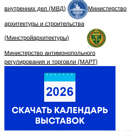
внутренних дел (МВД)
Министерство
архитектуры и строительства
(Минстройархитектуры)
Министерство антимонопольного
регулирования и торговли (МАРТ)