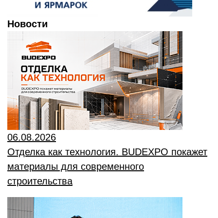
Новости
06.08.2026
Отделка как технология. BUDEXPO покажет
материалы для современного
строительства