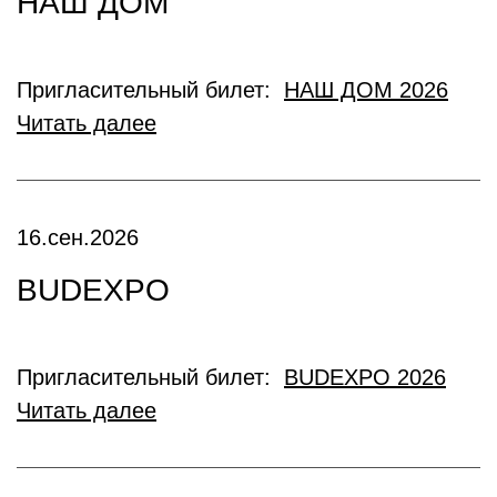
НАШ ДОМ
Пригласительный билет:
НАШ ДОМ 2026
Читать далее
16.сен.2026
BUDEXPO
Пригласительный билет:
BUDEXPO 2026
Читать далее