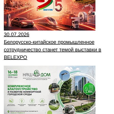
30.07.2026
Белорусско-китайское промышленное
сотрудничество станет темой выставки в
BELEXPO