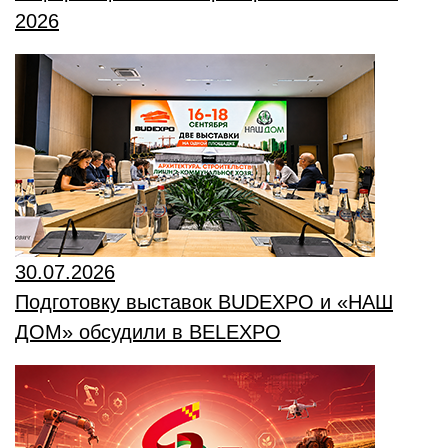
2026
30.07.2026
Подготовку выставок BUDEXPO и «НАШ
ДОМ» обсудили в BELEXPO