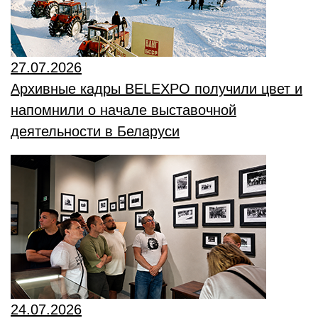
27.07.2026
Архивные кадры BELEXPO получили цвет и
напомнили о начале выставочной
деятельности в Беларуси
24.07.2026