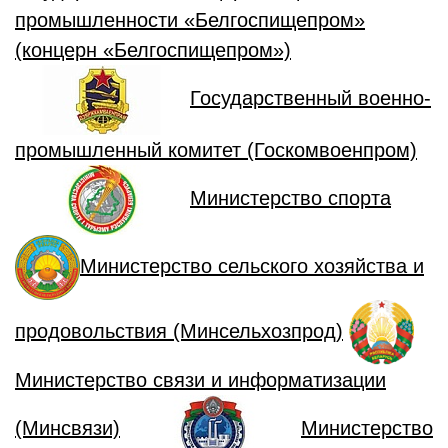
промышленности «Белгоспищепром»
(концерн «Белгоспищепром»)
Государственный военно-
промышленный комитет (Госкомвоенпром)
Министерство спорта
Министерство сельского хозяйства и
продовольствия (Минсельхозпрод)
Министерство связи и информатизации
(Минсвязи)
Министерство