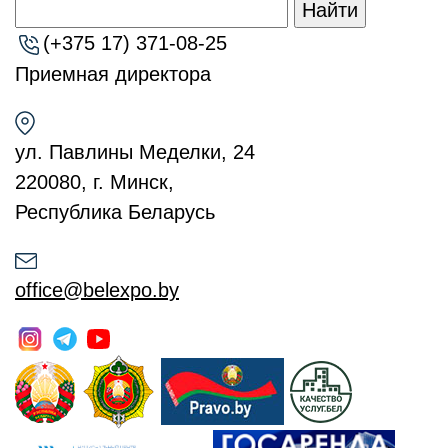
Найти
(+375 17) 371-08-25
Приемная директора
ул. Павлины Меделки, 24
220080, г. Минск,
Республика Беларусь
office@belexpo.by