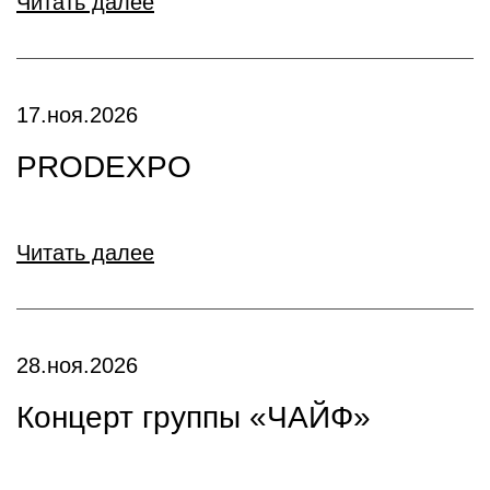
Читать далее
17.ноя.2026
PRODEXPO
Читать далее
28.ноя.2026
Концерт группы «ЧАЙФ»