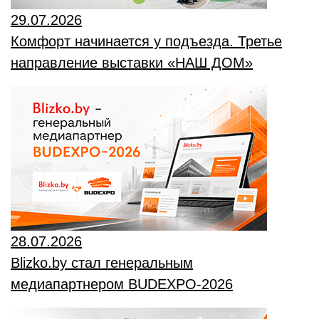
29.07.2026
Комфорт начинается у подъезда. Третье
направление выставки «НАШ ДОМ»
28.07.2026
Blizko.by стал генеральным
медиапартнером BUDEXPO-2026