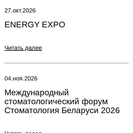
27.окт.2026
ENERGY EXPO
Читать далее
04.ноя.2026
Международный
стоматологический форум
Стоматология Беларуси 2026