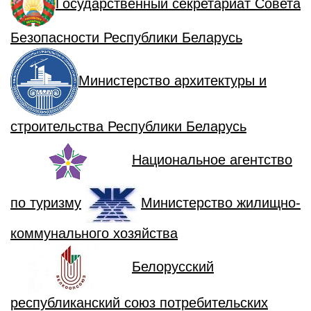
Государственный секретариат Совета
Безопасности Республики Беларусь
Министерство архитектуры и
строительства Республики Беларусь
Национальное агентство
по туризму
Министерство жилищно-
коммунального хозяйства
Белорусский
республиканский союз потребительских