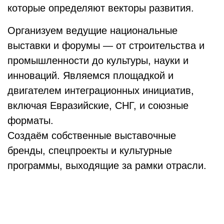
которые определяют векторы развития.
Организуем ведущие национальные
выставки и форумы — от строительства и
промышленности до культуры, науки и
инноваций. Являемся площадкой и
двигателем интеграционных инициатив,
включая Евразийские, СНГ, и союзные
форматы.
Создаём собственные выставочные
бренды, спецпроекты и культурные
программы, выходящие за рамки отрасли.