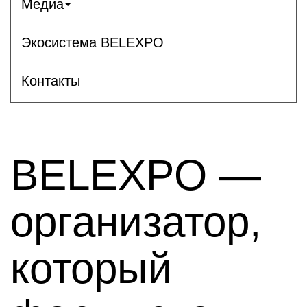
Медиа
Экосистема BELEXPO
Контакты
BELEXPO —
организатор,
который