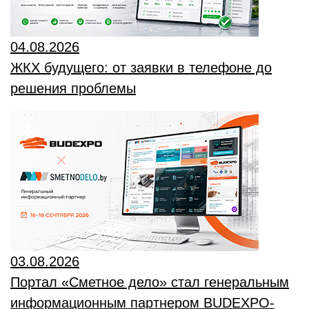
04.08.2026
ЖКХ будущего: от заявки в телефоне до
решения проблемы
03.08.2026
Портал «Сметное дело» стал генеральным
информационным партнером BUDEXPO-