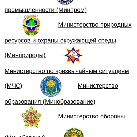
промышленности (Минпром)
Министерство природных
ресурсов и охраны окружающей среды
(Минприроды)
Министерство по чрезвычайным ситуациям
(МЧС)
Министерство
образования (Минобразование)
Министерство обороны