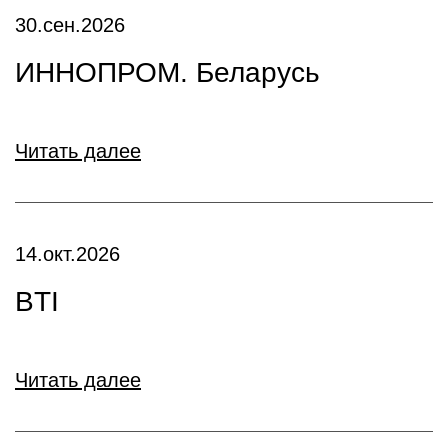
30.сен.2026
ИННОПРОМ. Беларусь
Читать далее
14.окт.2026
BTI
Читать далее