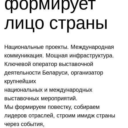
формирует
лицо страны
Национальные проекты. Международная
коммуникация. Мощная инфраструктура.
Ключевой оператор выставочной
деятельности Беларуси, организатор
крупнейших
национальных и международных
выставочных мероприятий.
Мы формируем повестку, собираем
лидеров отраслей, строим имидж страны
через события,