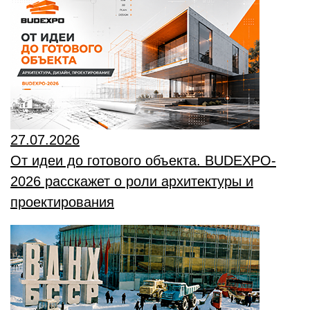
27.07.2026
От идеи до готового объекта. BUDEXPO-
2026 расскажет о роли архитектуры и
проектирования