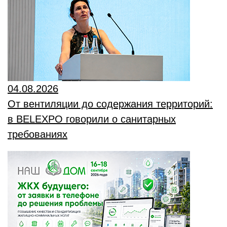
04.08.2026
От вентиляции до содержания территорий:
в BELEXPO говорили о санитарных
требованиях