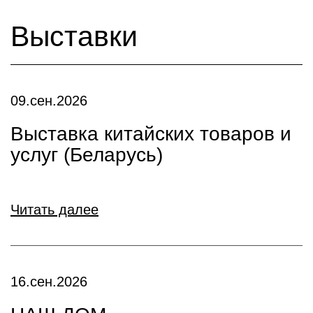
Выставки
09.сен.2026
Выставка китайских товаров и
услуг (Беларусь)
Читать далее
16.сен.2026