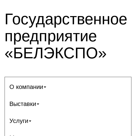
Государственное
предприятие
«БЕЛЭКСПО»
О компании
Выставки
Услуги