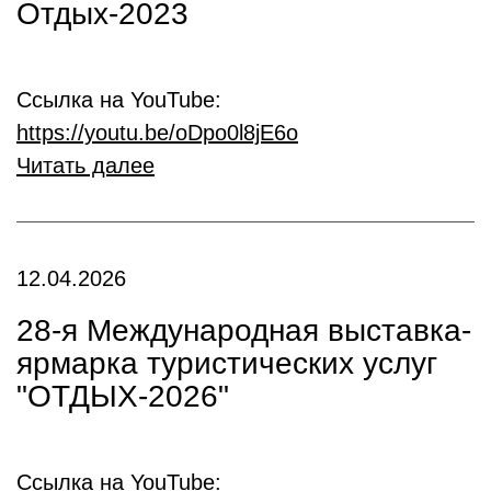
Отдых-2023
Ссылка на YouTube:
https://youtu.be/oDpo0l8jE6o
Читать далее
12.04.2026
28-я Международная выставка-
ярмарка туристических услуг
"ОТДЫХ-2026"
Ссылка на YouTube: