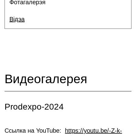
Фотагалерэя
Відэа
Видеогалерея
Prodexpo-2024
Ссылка на YouTube:
https://youtu.be/-Z-k-