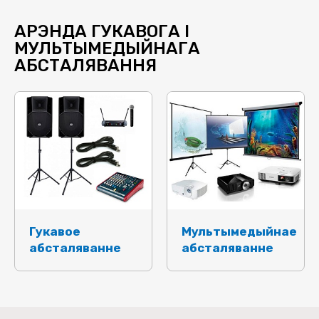
АРЭНДА ГУКАВОГА І
МУЛЬТЫМЕДЫЙНАГА
АБСТАЛЯВАННЯ
Гукавое
Мультымедыйнае
абсталяванне
абсталяванне