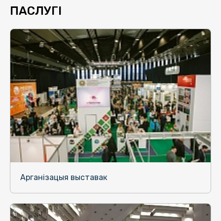
ПАСЛУГІ
Арганізацыя выставак