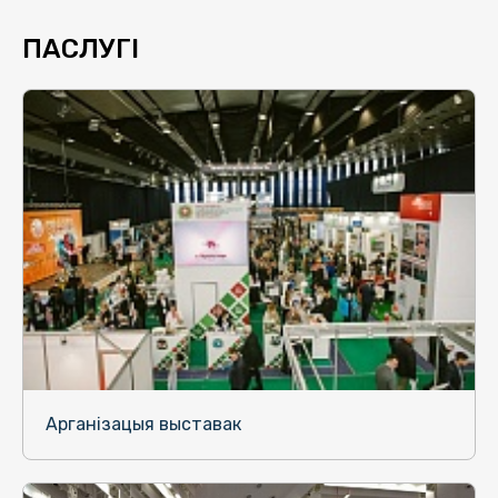
ПАСЛУГІ
Арганізацыя выставак