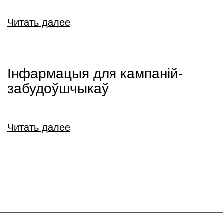
Читать далее
Інфармацыя для кампаній-
забудоўшчыкаў
Читать далее