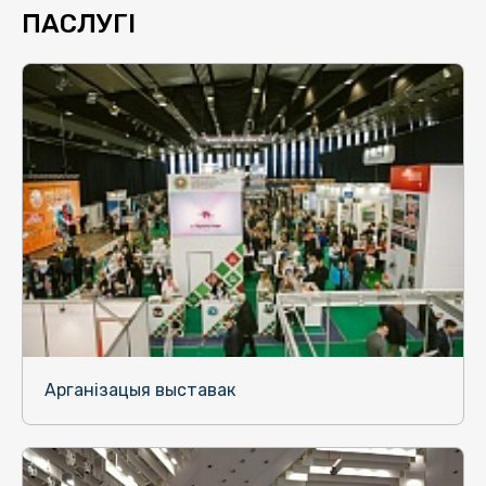
ПАСЛУГІ
Арганізацыя выставак