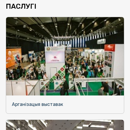
ПАСЛУГІ
Арганізацыя выставак