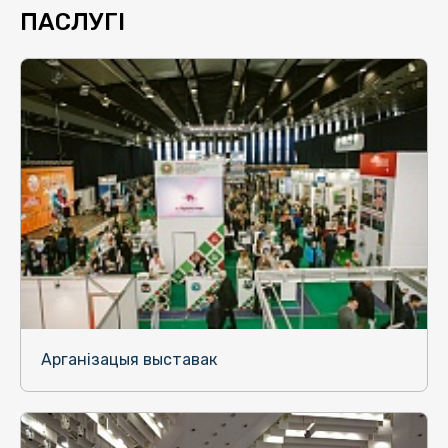
ПАСЛУГІ
Арганізацыя выставак