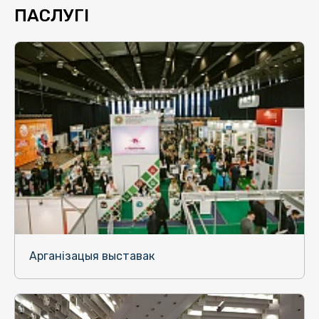
ПАСЛУГІ
Арганізацыя выставак