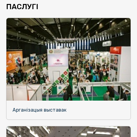
ПАСЛУГІ
Арганізацыя выставак