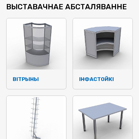
ВЫСТАВАЧНАЕ АБСТАЛЯВАННЕ
ВІТРЫНЫ
ІНФАСТОЙКІ