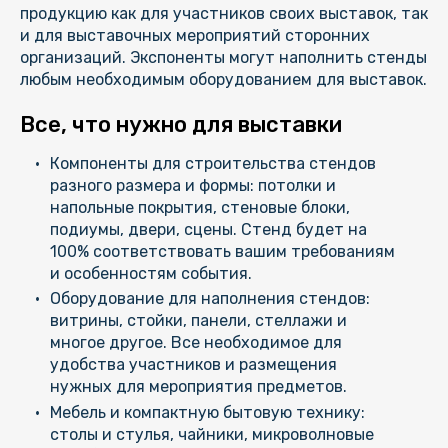
продукцию как для участников своих выставок, так
и для выставочных мероприятий сторонних
организаций. Экспоненты могут наполнить стенды
любым необходимым оборудованием для выставок.
Все, что нужно для выставки
Компоненты для строительства стендов
разного размера и формы: потолки и
напольные покрытия, стеновые блоки,
подиумы, двери, сцены. Стенд будет на
100% соответствовать вашим требованиям
и особенностям события.
Оборудование для наполнения стендов:
витрины, стойки, панели, стеллажи и
многое другое. Все необходимое для
удобства участников и размещения
нужных для мероприятия предметов.
Мебель и компактную бытовую технику:
столы и стулья, чайники, микроволновые