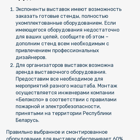
Экспоненты выставок имеют возможность
заказать готовые стенды, полностью
укомплектованные оборудованием. Если
имеющегося оборудования недостаточно
для ваших целей, сообщите об этом –
дополним стенд всем необходимым с
привлечением профессиональных
дизайнеров.
Для организаторов выставок возможна
аренда выставочного оборудования.
Предоставим все необходимое для
мероприятий разного масштаба. Монтаж
осуществляется инженерами компании
«Белэкспо» в соответствии с правилами
пожарной и электробезопасности,
принятыми на территории Республики
Беларусь.
Правильно выбранное и смонтированное
оборудование для выставок обеспечивает 60%