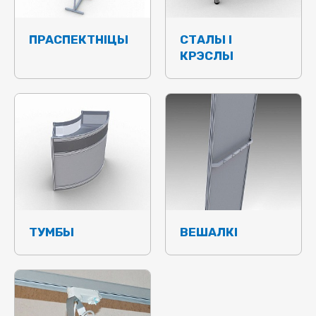
ПРАСПЕКТНІЦЫ
СТАЛЫ І
КРЭСЛЫ
ТУМБЫ
ВЕШАЛКІ