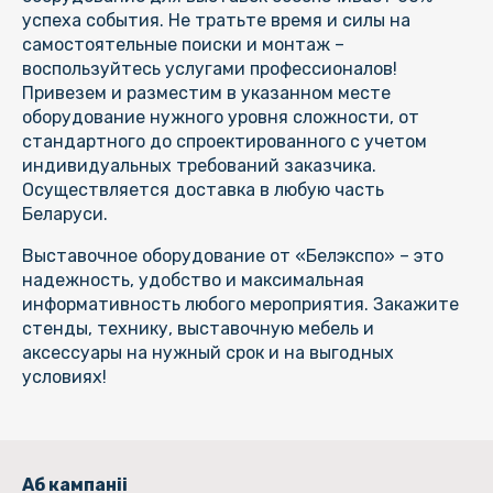
успеха события. Не тратьте время и силы на
самостоятельные поиски и монтаж –
воспользуйтесь услугами профессионалов!
Привезем и разместим в указанном месте
оборудование нужного уровня сложности, от
стандартного до спроектированного с учетом
индивидуальных требований заказчика.
Осуществляется доставка в любую часть
Беларуси.
Выставочное оборудование от «Белэкспо» – это
надежность, удобство и максимальная
информативность любого мероприятия. Закажите
стенды, технику, выставочную мебель и
аксессуары на нужный срок и на выгодных
условиях!
Аб кампаніі