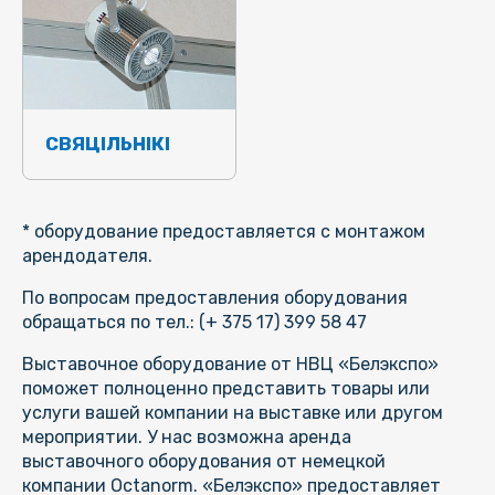
СВЯЦІЛЬНІКІ
* оборудование предоставляется с монтажом
арендодателя.
По вопросам предоставления оборудования
обращаться по тел.: (+ 375 17) 399 58 47
Выставочное оборудование от НВЦ «Белэкспо»
поможет полноценно представить товары или
услуги вашей компании на выставке или другом
мероприятии. У нас возможна аренда
выставочного оборудования от немецкой
компании Octanorm. «Белэкспо» предоставляет