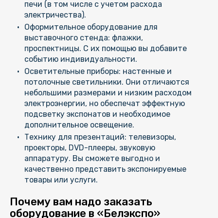
печи (в том числе с учетом расхода
электричества).
Оформительное оборудование для
выставочного стенда: флажки,
проспектницы. С их помощью вы добавите
событию индивидуальности.
Осветительные приборы: настенные и
потолочные светильники. Они отличаются
небольшими размерами и низким расходом
электроэнергии, но обеспечат эффектную
подсветку экспонатов и необходимое
дополнительное освещение.
Технику для презентаций: телевизоры,
проекторы, DVD-плееры, звуковую
аппаратуру. Вы сможете выгодно и
качественно представить экспонируемые
товары или услуги.
Почему вам надо заказать
оборудование в «Белэкспо»