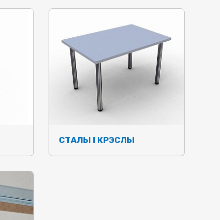
СТАЛЫ І КРЭСЛЫ