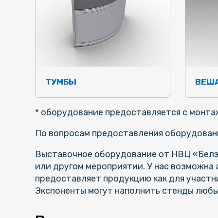
ТУМБЫ
ВЕША
* оборудование предоставляется с монта
По вопросам предоставления оборудования 
Выставочное оборудование от НВЦ «Белэк
или другом мероприятии. У нас возможна
предоставляет продукцию как для участни
Экспоненты могут наполнить стенды люб