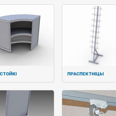
СТОЙКІ
ПРАСПЕКТНІЦЫ