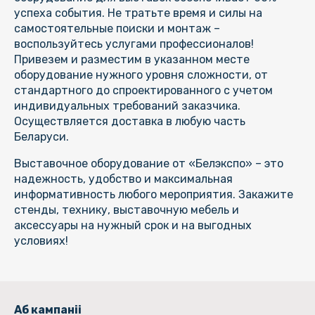
успеха события. Не тратьте время и силы на
самостоятельные поиски и монтаж –
воспользуйтесь услугами профессионалов!
Привезем и разместим в указанном месте
оборудование нужного уровня сложности, от
стандартного до спроектированного с учетом
индивидуальных требований заказчика.
Осуществляется доставка в любую часть
Беларуси.
Выставочное оборудование от «Белэкспо» – это
надежность, удобство и максимальная
информативность любого мероприятия. Закажите
стенды, технику, выставочную мебель и
аксессуары на нужный срок и на выгодных
условиях!
Аб кампаніі