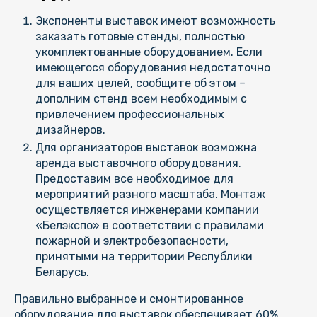
Экспоненты выставок имеют возможность
заказать готовые стенды, полностью
укомплектованные оборудованием. Если
имеющегося оборудования недостаточно
для ваших целей, сообщите об этом –
дополним стенд всем необходимым с
привлечением профессиональных
дизайнеров.
Для организаторов выставок возможна
аренда выставочного оборудования.
Предоставим все необходимое для
мероприятий разного масштаба. Монтаж
осуществляется инженерами компании
«Белэкспо» в соответствии с правилами
пожарной и электробезопасности,
принятыми на территории Республики
Беларусь.
Правильно выбранное и смонтированное
оборудование для выставок обеспечивает 60%