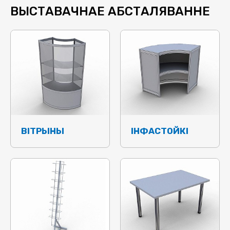
ВЫСТАВАЧНАЕ АБСТАЛЯВАННЕ
ВІТРЫНЫ
ІНФАСТОЙКІ