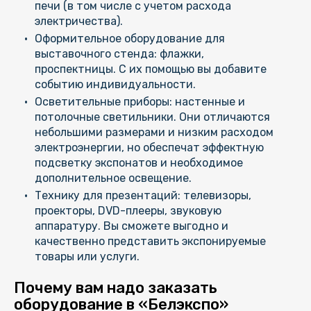
печи (в том числе с учетом расхода
электричества).
Оформительное оборудование для
выставочного стенда: флажки,
проспектницы. С их помощью вы добавите
событию индивидуальности.
Осветительные приборы: настенные и
потолочные светильники. Они отличаются
небольшими размерами и низким расходом
электроэнергии, но обеспечат эффектную
подсветку экспонатов и необходимое
дополнительное освещение.
Технику для презентаций: телевизоры,
проекторы, DVD-плееры, звуковую
аппаратуру. Вы сможете выгодно и
качественно представить экспонируемые
товары или услуги.
Почему вам надо заказать
оборудование в «Белэкспо»