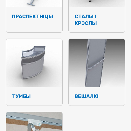
ПРАСПЕКТНІЦЫ
СТАЛЫ І
КРЭСЛЫ
ТУМБЫ
ВЕШАЛКІ