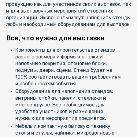
продукцию как для участников своих выставок, так
и для выставочных мероприятий сторонних
организаций. Экспоненты могут наполнить стенды
любым необходимым оборудованием для выставок.
Все, что нужно для выставки
Компоненты для строительства стендов
разного размера и формы: потолки и
напольные покрытия, стеновые блоки,
подиумы, двери, сцены. Стенд будет на
100% соответствовать вашим требованиям
и особенностям события.
Оборудование для наполнения стендов:
витрины, стойки, панели, стеллажи и
многое другое. Все необходимое для
удобства участников и размещения
нужных для мероприятия предметов.
Мебель и компактную бытовую технику:
столы и стулья, чайники, микроволновые