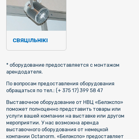
СВЯЦІЛЬНІКІ
* оборудование предоставляется с монтажом
арендодателя.
По вопросам предоставления оборудования
обращаться по тел.: (+ 375 17) 399 58 47
Выставочное оборудование от НВЦ «Белэкспо»
поможет полноценно представить товары или
услуги вашей компании на выставке или другом
мероприятии. У нас возможна аренда
выставочного оборудования от немецкой
компании Octanorm. «Белэкспо» предоставляет