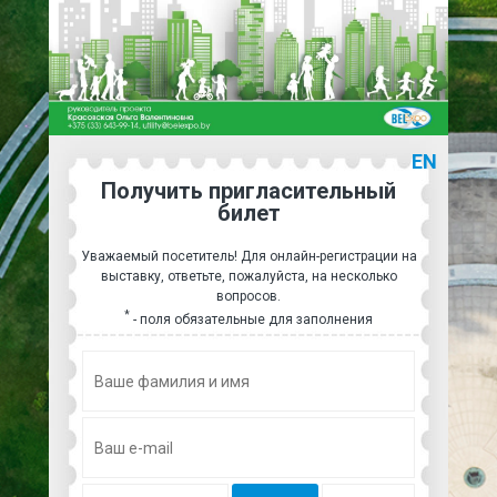
EN
Получить пригласительный
билет
Уважаемый посетитель! Для онлайн-регистрации на
выставку, ответьте, пожалуйста, на несколько
вопросов.
*
- поля обязательные для заполнения