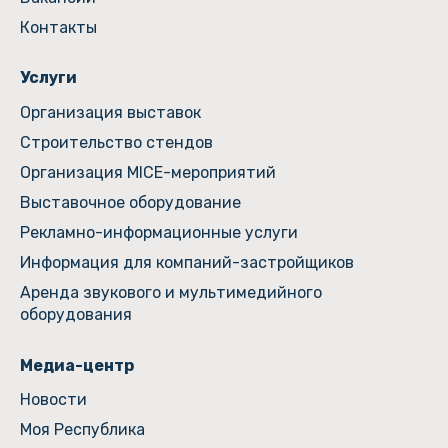
Контакты
Услуги
Организация выставок
Строительство стендов
Организация MICE-мероприятий
Выставочное оборудование
Рекламно-информационные услуги
Информация для компаний-застройщиков
Аренда звукового и мультимедийного
оборудования
Медиа-центр
Новости
Моя Республика