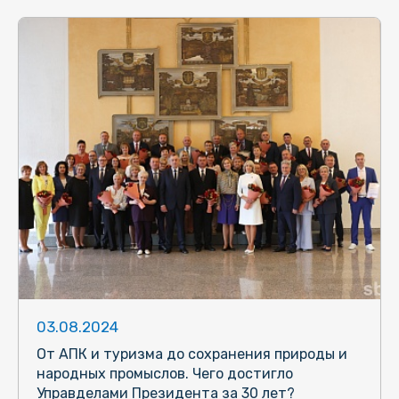
03.08.2024
От АПК и туризма до сохранения природы и
народных промыслов. Чего достигло
Управделами Президента за 30 лет?