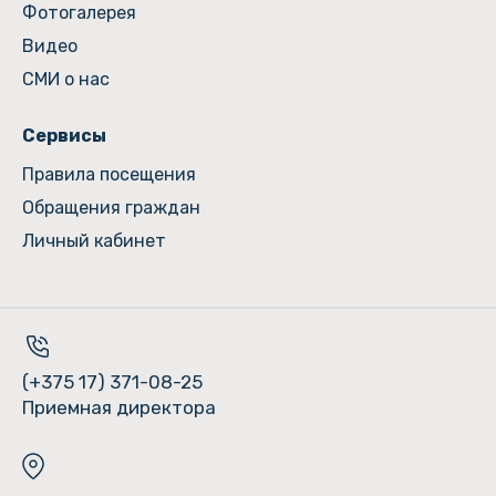
Фотогалерея
Видео
СМИ о нас
Сервисы
Правила посещения
Обращения граждан
Личный кабинет
(+375 17) 371-08-25
Приемная директора