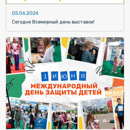
05.06.2024
Сегодня Всемирный день выставок!