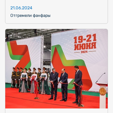
21.06.2024
Отгремели фанфары