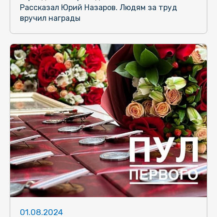
Рассказал Юрий Назаров. Людям за труд
вручил награды
01.08.2024