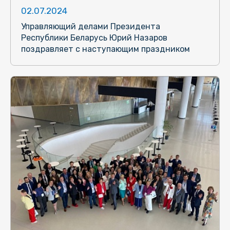
02.07.2024
Управляющий делами Президента
Республики Беларусь Юрий Назаров
поздравляет с наступающим праздником