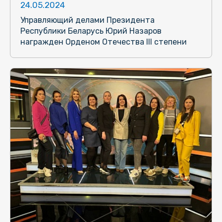
24.05.2024
Управляющий делами Президента
Республики Беларусь Юрий Назаров
награжден Орденом Отечества III степени