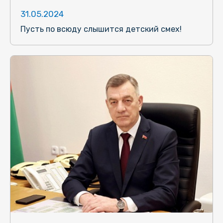
31.05.2024
Пусть по всюду слышится детский смех!