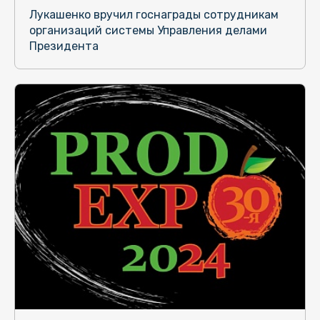
Лукашенко вручил госнаграды сотрудникам
организаций системы Управления делами
Президента