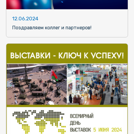
12.06.2024
Поздравляем коллег и партнеров!