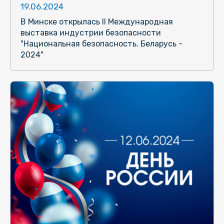
19.06.2024
В Минске открылась II Международная
выставка индустрии безопасности
"Национальная безопасность. Беларусь -
2024"