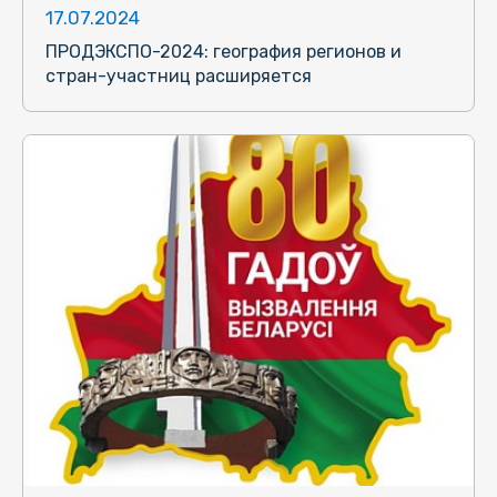
17.07.2024
ПРОДЭКСПО-2024: география регионов и
стран-участниц расширяется