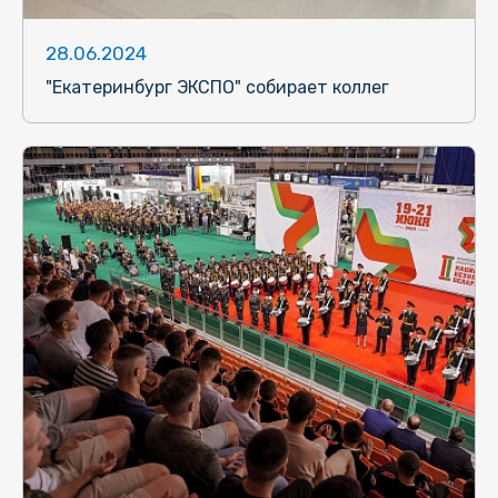
28.06.2024
"Екатеринбург ЭКСПО" собирает коллег