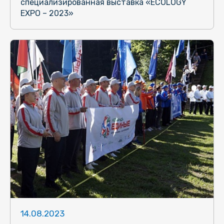
специализированная выставка «ECOLOGY
EXPO – 2023»
14.08.2023