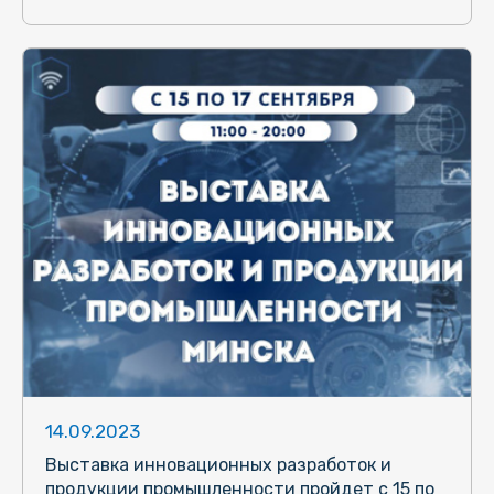
14.09.2023
Выставка инновационных разработок и
продукции промышленности пройдет с 15 по