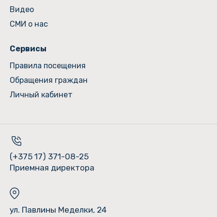
Видео
СМИ о нас
Сервисы
Правила посещения
Обращения граждан
Личный кабинет
(+375 17) 371-08-25
Приемная директора
ул. Павлины Меделки, 24