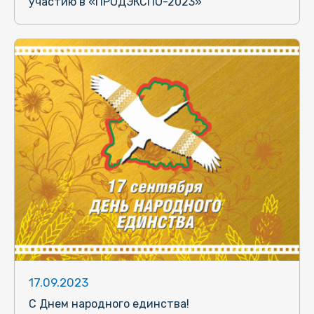
участию в «ПРОДЭКСПО-2023»
17.09.2023
С Днем народного единства!