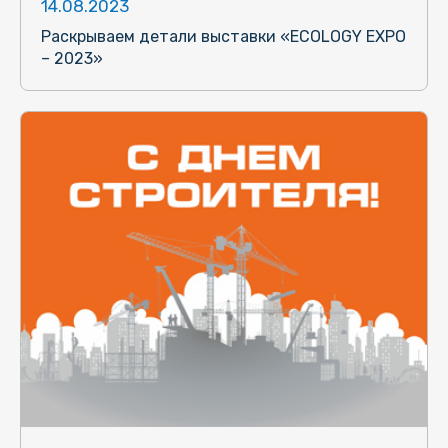
14.08.2023
Раскрываем детали выставки «ECOLOGY EXPO
– 2023»