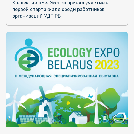
Коллектив «БелЭкспо» принял участие в
первой спартакиаде среди работников
организаций УДП РБ