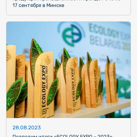
17 сентября в Минске
28.08.2023
Подводим итоги «ECOLOGY EXPO – 2023»