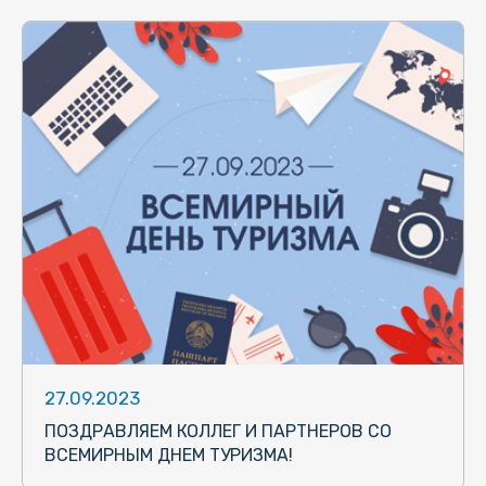
27.09.2023
ПОЗДРАВЛЯЕМ КОЛЛЕГ И ПАРТНЕРОВ СО
ВСЕМИРНЫМ ДНЕМ ТУРИЗМА!