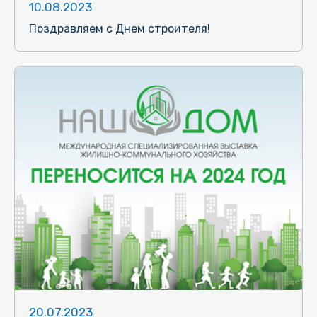
10.08.2023
Поздравляем с Днем строителя!
20.07.2023