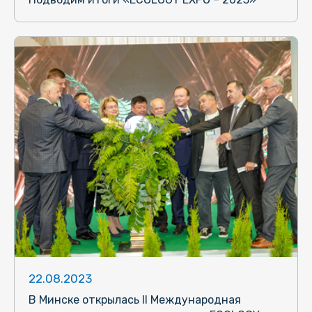
22.08.2023
В Минске открылась II Международная