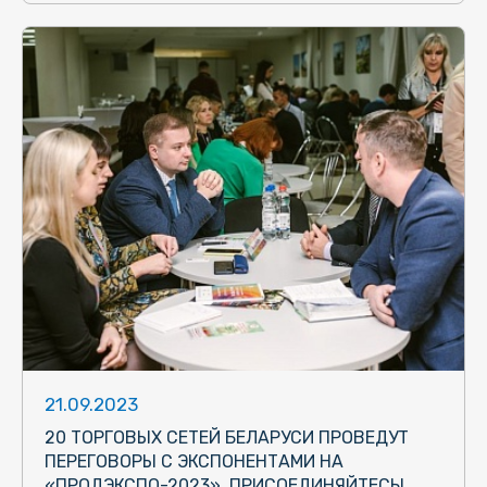
21.09.2023
20 ТОРГОВЫХ СЕТЕЙ БЕЛАРУСИ ПРОВЕДУТ
ПЕРЕГОВОРЫ С ЭКСПОНЕНТАМИ НА
«ПРОДЭКСПО-2023». ПРИСОЕДИНЯЙТЕСЬ!