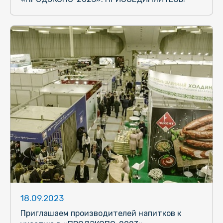
18.09.2023
Приглашаем производителей напитков к