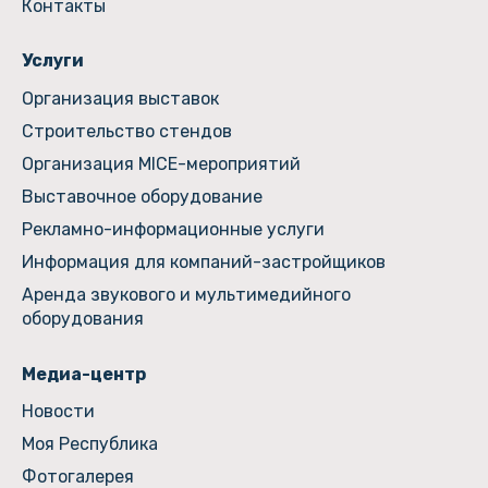
Контакты
Услуги
Организация выставок
Строительство стендов
Организация MICE-мероприятий
Выставочное оборудование
Рекламно-информационные услуги
Информация для компаний-застройщиков
Аренда звукового и мультимедийного
оборудования
Медиа-центр
Новости
Моя Республика
Фотогалерея