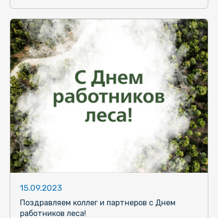
15.09.2023
Поздравляем коллег и партнеров с Днем
работников леса!