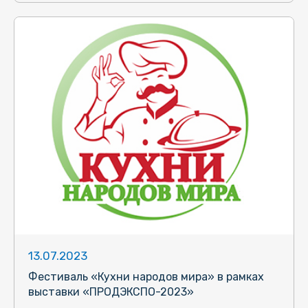
13.07.2023
Фестиваль «Кухни народов мира» в рамках
выставки «ПРОДЭКСПО-2023»