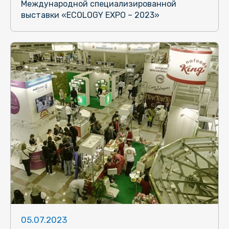
Международной специализированной
выставки «ECOLOGY EXPO – 2023»
05.07.2023