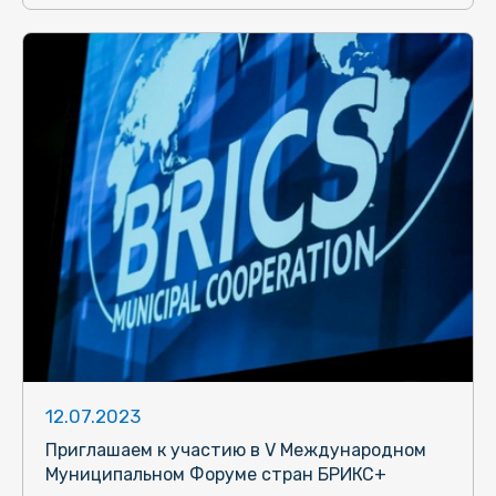
12.07.2023
Приглашаем к участию в V Международном
Муниципальном Форуме стран БРИКС+