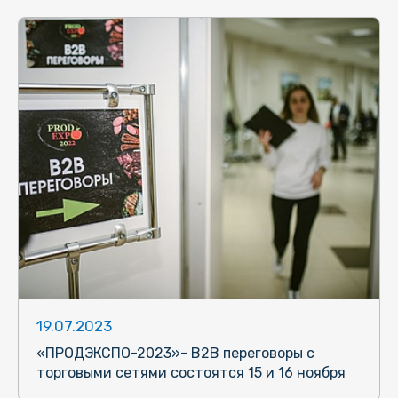
19.07.2023
«ПРОДЭКСПО-2023»- B2B переговоры с
торговыми сетями состоятся 15 и 16 ноября