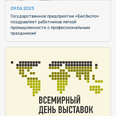
09.06.2023
Государственное предприятие «БелЭкспо»
поздравляет работников легкой
промышленности с профессиональным
праздником!