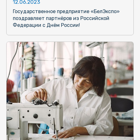
12.06.2023
Государственное предприятие «БелЭкспо»
поздравляет партнёров из Российской
Федерации с Днём России!