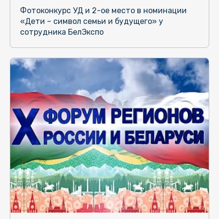
Фотоконкурс УД и 2-ое место в номинации
«Дети – символ семьи и будущего» у
сотрудника БелЭкспо