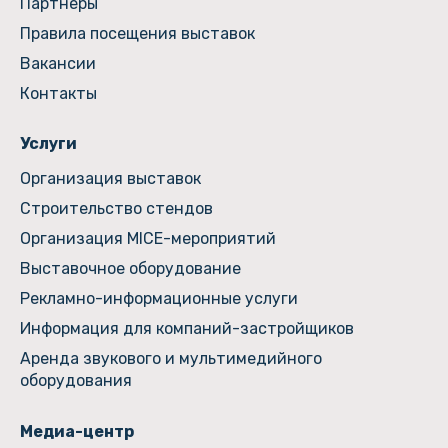
Партнеры
Правила посещения выставок
Вакансии
Контакты
Услуги
Организация выставок
Строительство стендов
Организация MICE-мероприятий
Выставочное оборудование
Рекламно-информационные услуги
Информация для компаний-застройщиков
Аренда звукового и мультимедийного
оборудования
Медиа-центр