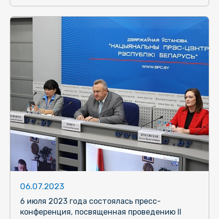
06.07.2023
6 июля 2023 года состоялась пресс-
конференция, посвященная проведению II