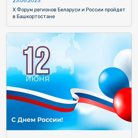
23.06.2023
X Форум регионов Беларуси и России пройдет
в Башкортостане