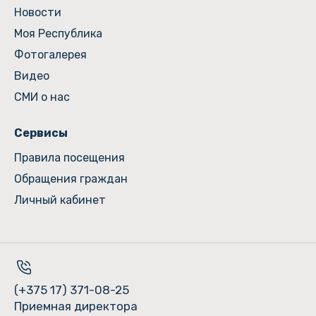
Новости
Моя Республика
Фотогалерея
Видео
СМИ о нас
Сервисы
Правила посещения
Обращения граждан
Личный кабинет
(+375 17) 371-08-25
Приемная директора