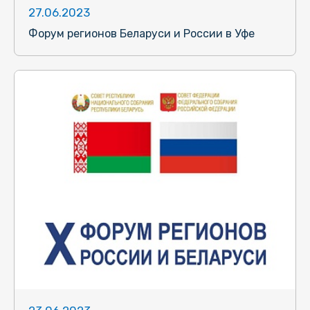
27.06.2023
Форум регионов Беларуси и России в Уфе