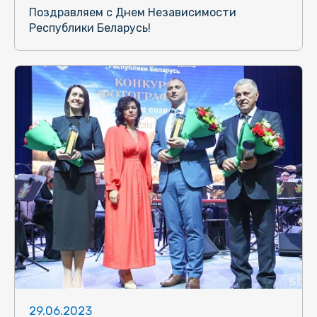
Поздравляем с Днем Независимости
Республики Беларусь!
29.06.2023