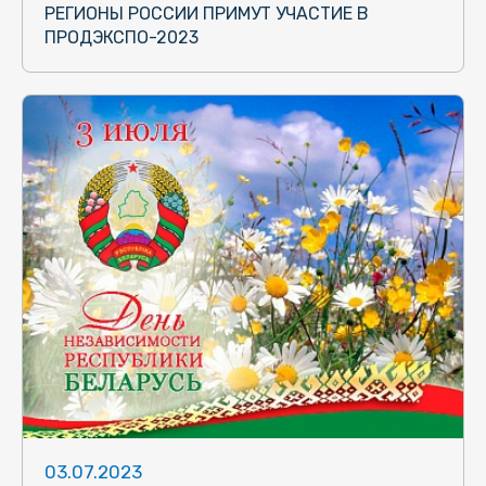
РЕГИОНЫ РОССИИ ПРИМУТ УЧАСТИЕ В
ПРОДЭКСПО-2023
03.07.2023