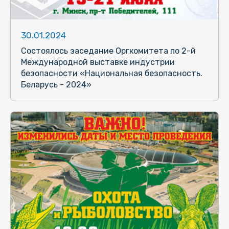
30.01.2024
Состоялось заседание Оргкомитета по 2-й
Международной выставке индустрии
безопасности «Национальная безопасность.
Беларусь - 2024»