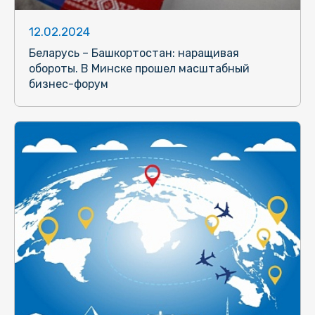
12.02.2024
Беларусь – Башкортостан: наращивая
обороты. В Минске прошел масштабный
бизнес-форум