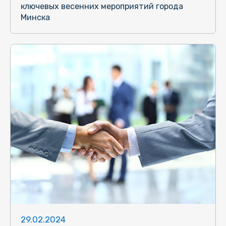
ключевых весенних мероприятий города
Минска
29.02.2024