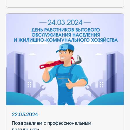
22.03.2024
Поздравляем с профессиональным
праздником!