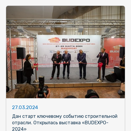
27.03.2024
Дан старт ключевому событию строительной
отрасли. Открылась выставка «BUDEXPO-
2024»