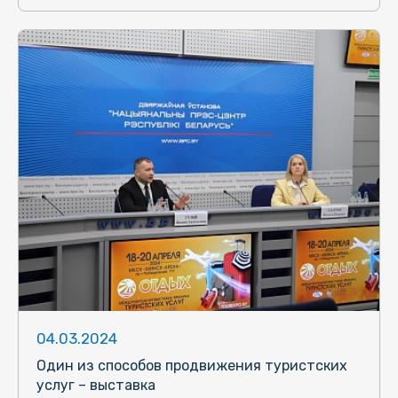
04.03.2024
Один из способов продвижения туристских
услуг – выставка