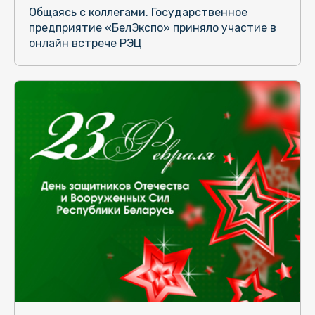
Общаясь с коллегами. Государственное
предприятие «БелЭкспо» приняло участие в
онлайн встрече РЭЦ