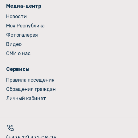
Медиа-центр
Новости
Моя Республика
Фотогалерея
Видео
СМИ о нас
Сервисы
Правила посещения
Обращения граждан
Личный кабинет
(+375 17) 371-08-25