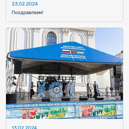
23.02.2024
Поздравляем!
13.02.2024