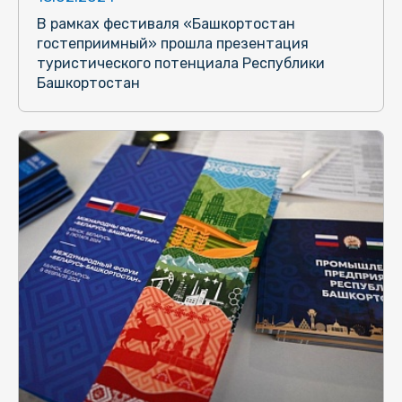
В рамках фестиваля «Башкортостан
гостеприимный» прошла презентация
туристического потенциала Республики
Башкортостан