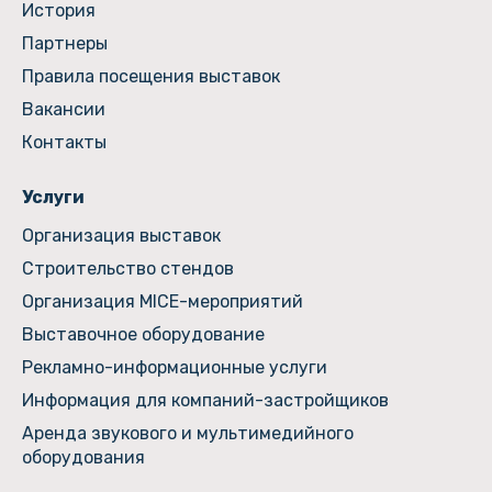
История
Партнеры
Правила посещения выставок
Вакансии
Контакты
Услуги
Организация выставок
Строительство стендов
Организация MICE-мероприятий
Выставочное оборудование
Рекламно-информационные услуги
Информация для компаний-застройщиков
Аренда звукового и мультимедийного
оборудования