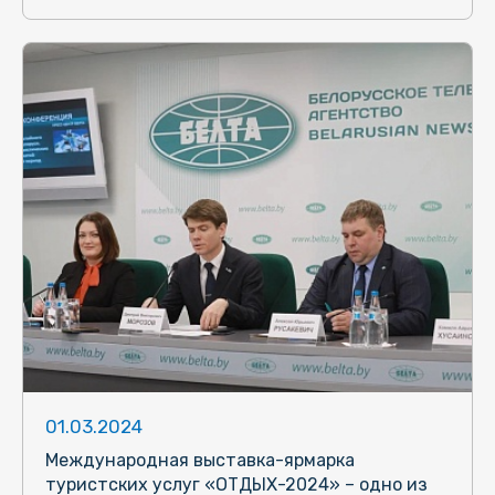
01.03.2024
Международная выставка-ярмарка
туристских услуг «ОТДЫХ-2024» – одно из