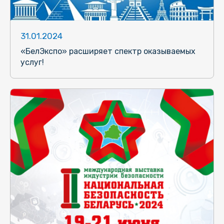
31.01.2024
«БелЭкспо» расширяет спектр оказываемых
услуг!