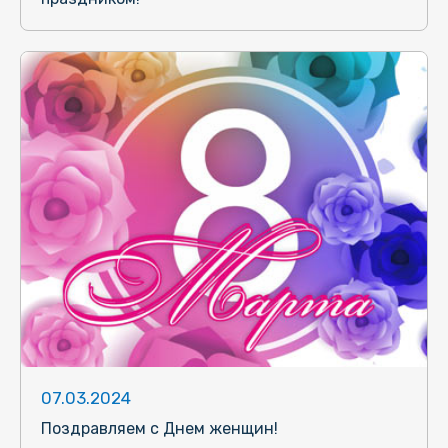
07.03.2024
Поздравляем с Днем женщин!