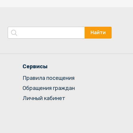
Найти
Сервисы
Правила посещения
Обращения граждан
Личный кабинет