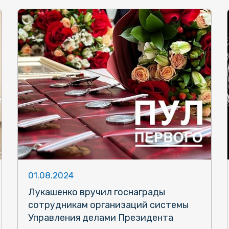
01.08.2024
Лукашенко вручил госнаграды
сотрудникам организаций системы
Управления делами Президента