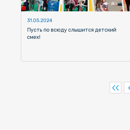
31.05.2024
Пусть по всюду слышится детский
смех!