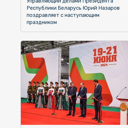
Управляющий делами Президента
Республики Беларусь Юрий Назаров
поздравляет с наступающим
праздником