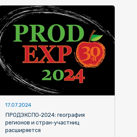
17.07.2024
ПРОДЭКСПО-2024: география
регионов и стран-участниц
расширяется