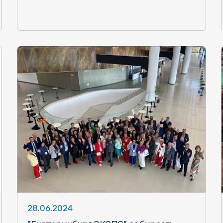
28.06.2024