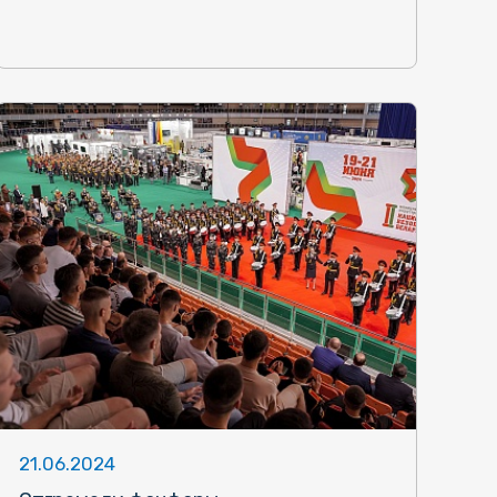
21.06.2024