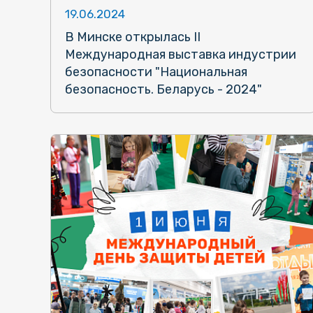
19.06.2024
В Минске открылась II
Международная выставка индустрии
безопасности "Национальная
безопасность. Беларусь - 2024"