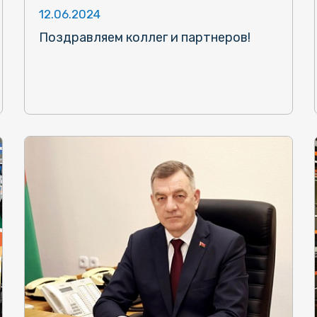
12.06.2024
Поздравляем коллег и партнеров!