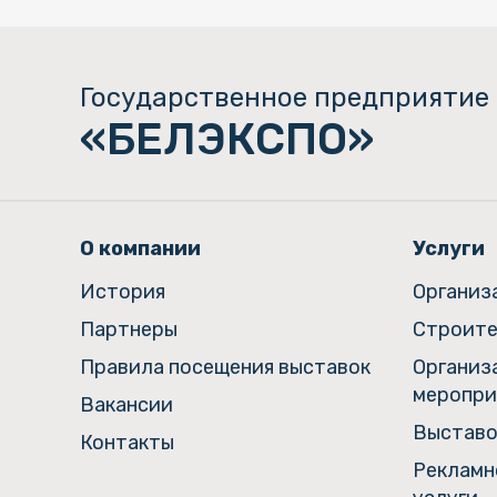
Государственное предприятие
«БЕЛЭКСПО»
О компании
Услуги
История
Организ
Партнеры
Строите
Правила посещения выставок
Организ
меропри
Вакансии
Выставо
Контакты
Рекламн