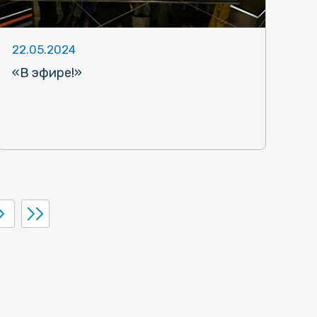
22.05.2024
«В эфире!»