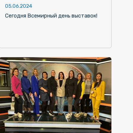
05.06.2024
Сегодня Всемирный день выставок!