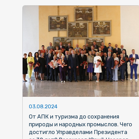
03.08.2024
От АПК и туризма до сохранения
природы и народных промыслов. Чего
достигло Управделами Президента