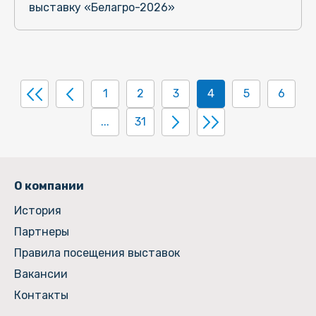
выставку «Белагро-2026»
1
2
3
4
5
6
...
31
О компании
История
Партнеры
Правила посещения выставок
Вакансии
Контакты