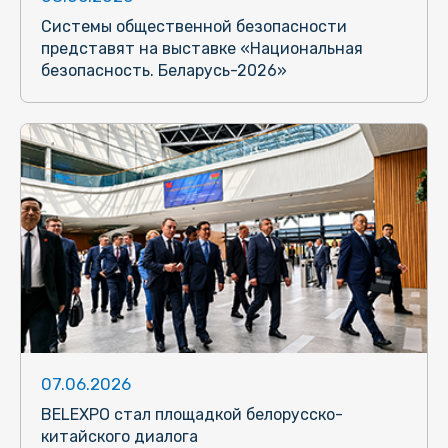
Системы общественной безопасности
представят на выставке «Национальная
безопасность. Беларусь-2026»
07.06.2026
BELEXPO стал площадкой белорусско-
китайского диалога