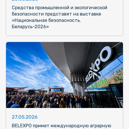
Средства промышленной и экологической
безопасности представят на выставке
«Национальная безопасность.
Беларусь-2026»
27.05.2026
BELEXPO примет международную аграрную