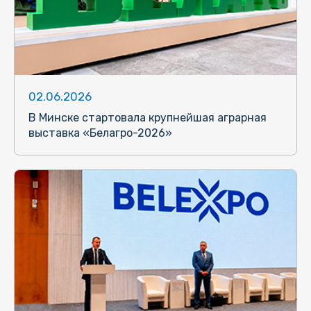
02.06.2026
В Минске стартовала крупнейшая аграрная
выставка «Белагро-2026»