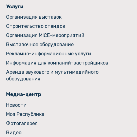
Услуги
Организация выставок
Строительство стендов
Организация MICE-мероприятий
Выставочное оборудование
Рекламно-информационные услуги
Информация для компаний-застройщиков
Аренда звукового и мультимедийного
оборудования
Медиа-центр
Новости
Моя Республика
Фотогалерея
Видео