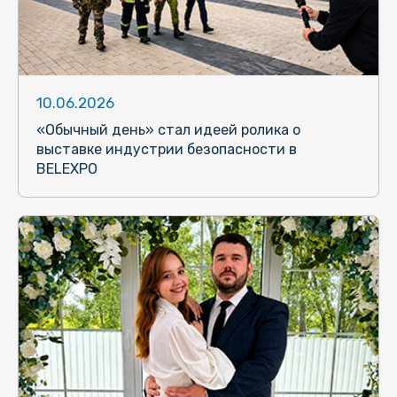
10.06.2026
«Обычный день» стал идеей ролика о
выставке индустрии безопасности в
BELEXPO