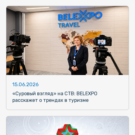
15.06.2026
«Суровый взгляд» на СТВ: BELEXPO
расскажет о трендах в туризме