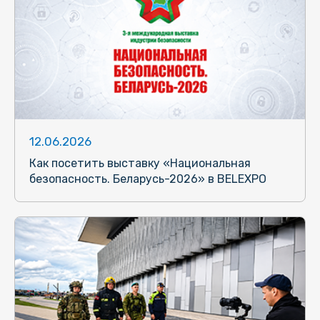
12.06.2026
Как посетить выставку «Национальная
безопасность. Беларусь-2026» в BELEXPO