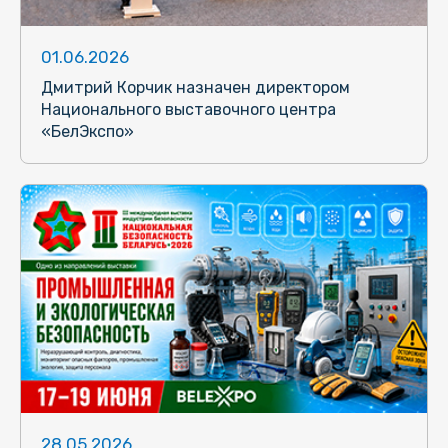
01.06.2026
Дмитрий Корчик назначен директором
Национального выставочного центра
«БелЭкспо»
28.05.2026