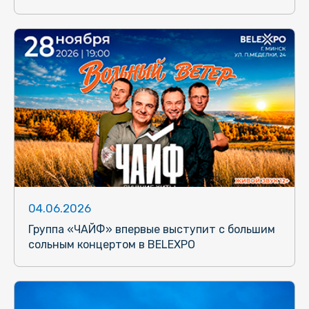
04.06.2026
Группа «ЧАЙФ» впервые выступит с большим
сольным концертом в BELEXPO