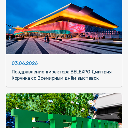
03.06.2026
Поздравление директора BELEXPO Дмитрия
Корчика со Всемирным днём выставок