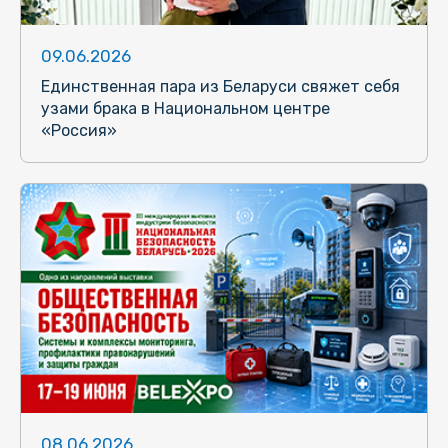
09.06.2026
Единственная пара из Беларуси свяжет себя
узами брака в Национальном центре
«Россия»
08.06.2026