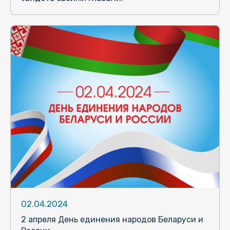
02.04.2024
2 апреля День единения народов Беларуси и