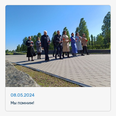
08.05.2024
Мы помним!