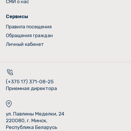
СМИ о нас
Сервисы
Правила посещения
Обращения граждан
Личный кабинет
(+375 17) 371-08-25
Приемная директора
ул. Павлины Меделки, 24
220080, г. Минск,
Республика Беларусь