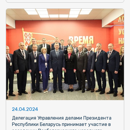
24.04.2024
Делегация Управления делами Президента
Республики Беларусь принимает участие в