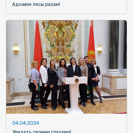
Аднавiм лясы разам!
04.04.2024
Увидеть своими глазами!