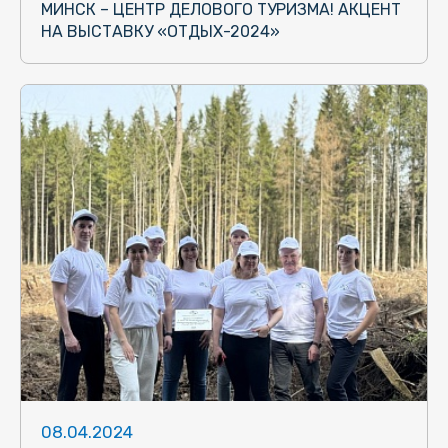
МИНСК – ЦЕНТР ДЕЛОВОГО ТУРИЗМА! АКЦЕНТ
НА ВЫСТАВКУ «ОТДЫХ-2024»
08.04.2024