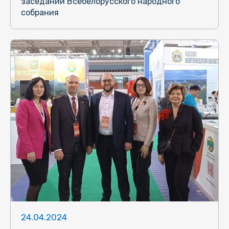
заседании Всебелорусского народного
собрания
24.04.2024