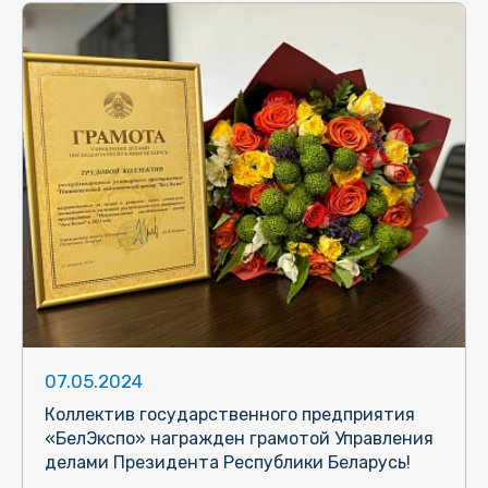
07.05.2024
Коллектив государственного предприятия
«БелЭкспо» награжден грамотой Управления
делами Президента Республики Беларусь!