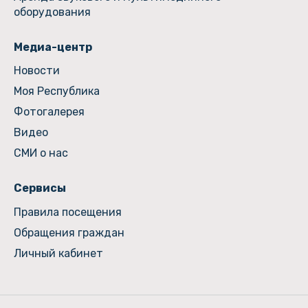
оборудования
Медиа-центр
Новости
Моя Республика
Фотогалерея
Видео
СМИ о нас
Сервисы
Правила посещения
Обращения граждан
Личный кабинет