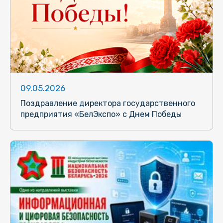
09.05.2026
Поздравление директора государственного
предприятия «БелЭкспо» с Днем Победы