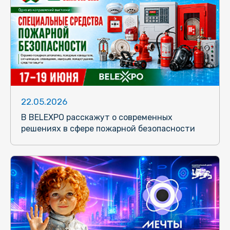
22.05.2026
В BELEXPO расскажут о современных
решениях в сфере пожарной безопасности