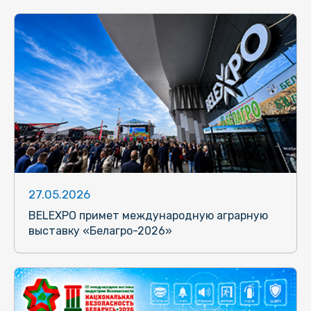
27.05.2026
BELEXPO примет международную аграрную
выставку «Белагро-2026»