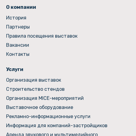
О компании
История
Партнеры
Правила посещения выставок
Вакансии
Контакты
Услуги
Организация выставок
Строительство стендов
Организация MICE-мероприятий
Выставочное оборудование
Рекламно-информационные услуги
Информация для компаний-застройщиков
Аренда звукового и мультимедийного