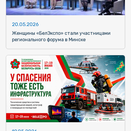
20.05.2026
Женщины «БелЭкспо» стали участницами
регионального форума в Минске