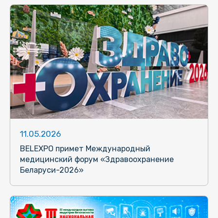
11.05.2026
BELEXPO примет Международный
медицинский форум «Здравоохранение
Беларуси-2026»