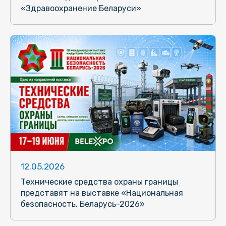
«Здравоохранение Беларуси»
12.05.2026
Технические средства охраны границы
представят на выставке «Национальная
безопасность. Беларусь-2026»