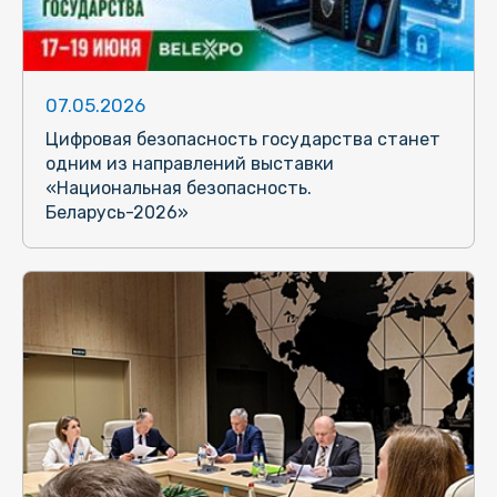
07.05.2026
Цифровая безопасность государства станет
одним из направлений выставки
«Национальная безопасность.
Беларусь-2026»