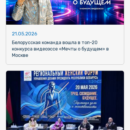
21.05.2026
Белорусская команда вошла в топ-20
конкурса видеоэссе «Мечты о будущем» в
Москве