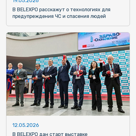
19.05.2026
В BELEXPO расскажут о технологиях для
предупреждения ЧС и спасения людей
12.05.2026
В BELEXPO дан старт выставке