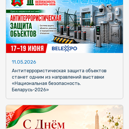
11.05.2026
Антитеррористическая защита объектов
станет одним из направлений выставки
«Национальная безопасность.
Беларусь-2026»