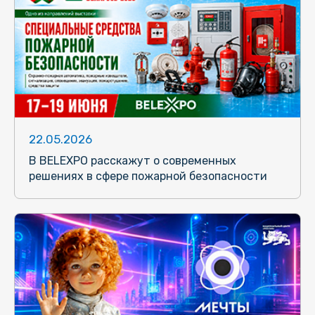
22.05.2026
В BELEXPO расскажут о современных
решениях в сфере пожарной безопасности