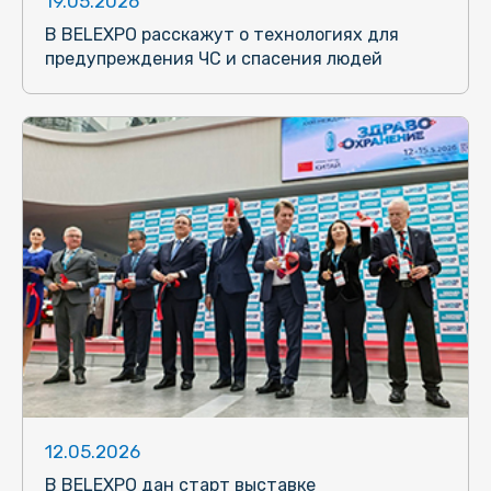
19.05.2026
В BELEXPO расскажут о технологиях для
предупреждения ЧС и спасения людей
12.05.2026
В BELEXPO дан старт выставке