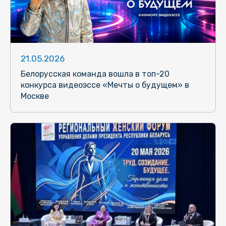
21.05.2026
Белорусская команда вошла в топ-20
конкурса видеоэссе «Мечты о будущем» в
Москве