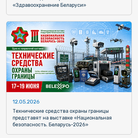
«Здравоохранение Беларуси»
12.05.2026
Технические средства охраны границы
представят на выставке «Национальная
безопасность. Беларусь-2026»