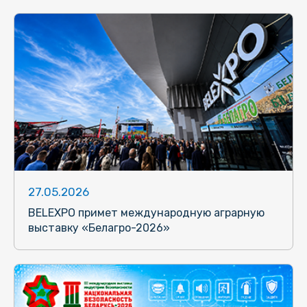
27.05.2026
BELEXPO примет международную аграрную
выставку «Белагро-2026»