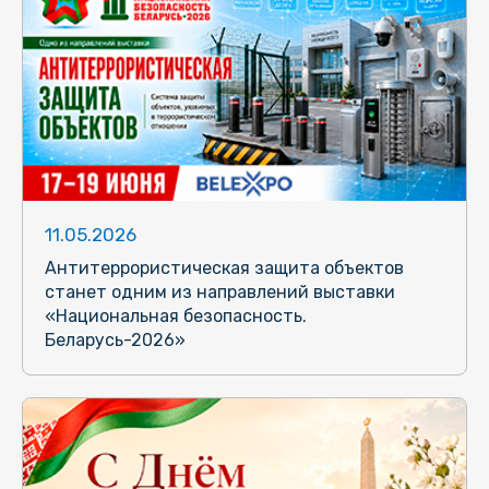
11.05.2026
Антитеррористическая защита объектов
станет одним из направлений выставки
«Национальная безопасность.
Беларусь-2026»