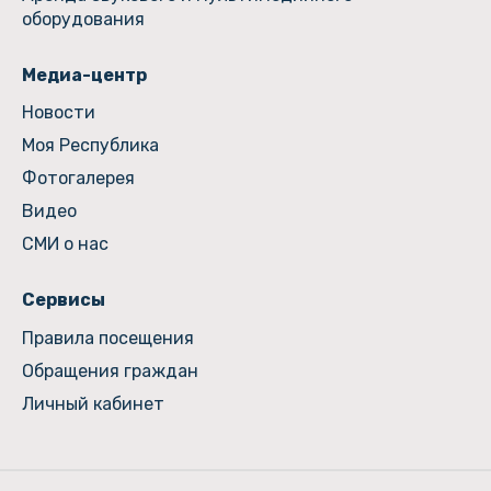
оборудования
Медиа-центр
Новости
Моя Республика
Фотогалерея
Видео
СМИ о нас
Сервисы
Правила посещения
Обращения граждан
Личный кабинет