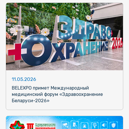
11.05.2026
BELEXPO примет Международный
медицинский форум «Здравоохранение
Беларуси-2026»