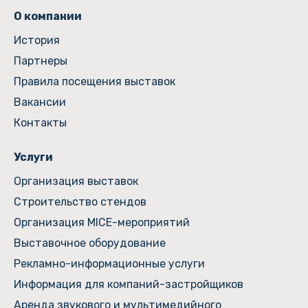
О компании
История
Партнеры
Правила посещения выставок
Вакансии
Контакты
Услуги
Организация выставок
Строительство стендов
Организация MICE-мероприятий
Выставочное оборудование
Рекламно-информационные услуги
Информация для компаний-застройщиков
Аренда звукового и мультимедийного