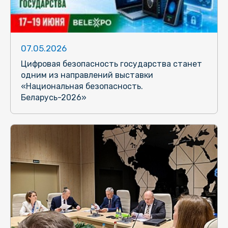
07.05.2026
Цифровая безопасность государства станет
одним из направлений выставки
«Национальная безопасность.
Беларусь-2026»