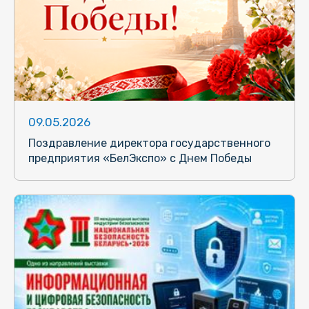
09.05.2026
Поздравление директора государственного
предприятия «БелЭкспо» с Днем Победы