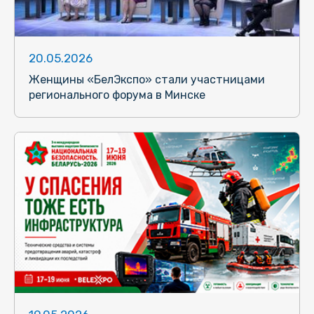
20.05.2026
Женщины «БелЭкспо» стали участницами
регионального форума в Минске