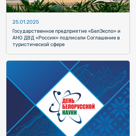
25.01.2025
Государственное предприятие «БелЭкспо» и
АНО ДВД «Россия» подписали Соглашение в
туристической сфере