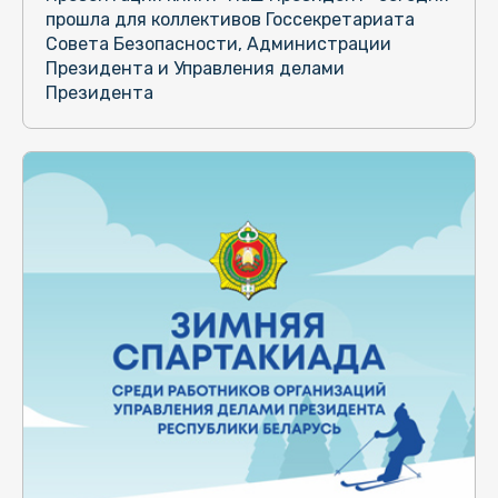
прошла для коллективов Госсекретариата
Совета Безопасности, Администрации
Президента и Управления делами
Президента