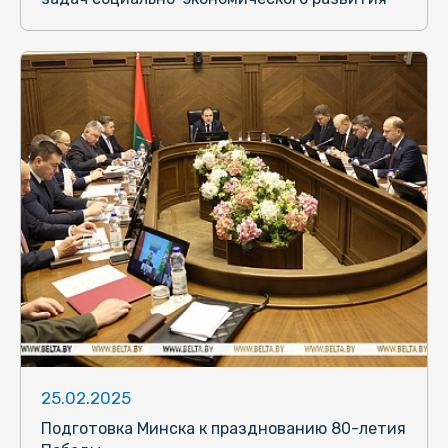
25.02.2025
Подготовка Минска к празднованию 80-летия