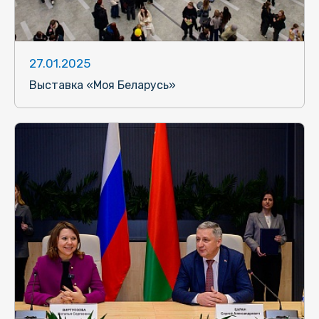
27.01.2025
Выставка «Моя Беларусь»