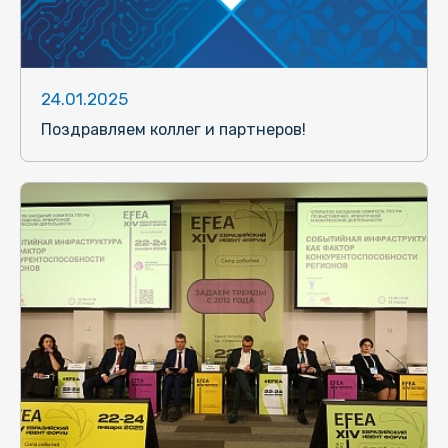
24.01.2025
Поздравляем коллег и партнеров!