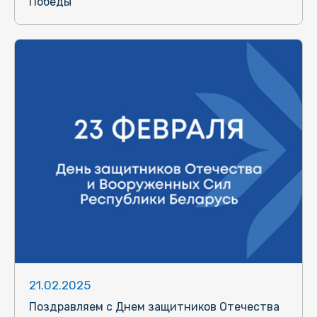
Победы
21.02.2025
Поздравляем с Днем защитников Отечества