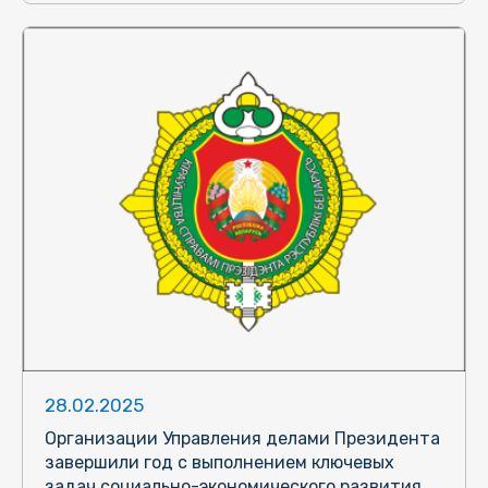
28.02.2025
Организации Управления делами Президента
завершили год с выполнением ключевых
задач социально-экономического развития