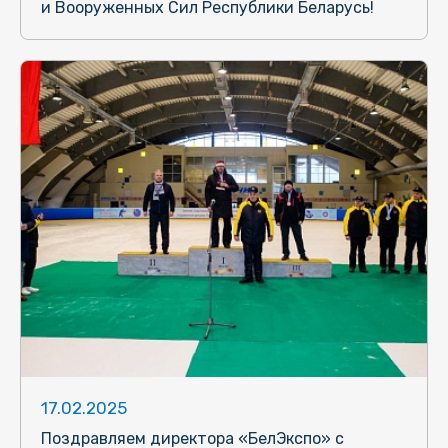
и Вооруженных Сил Республики Беларусь!
17.02.2025
Поздравляем директора «БелЭкспо» с