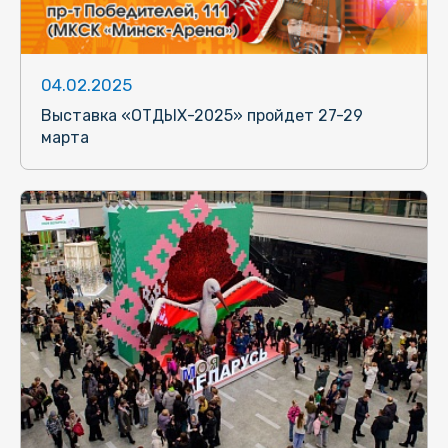
04.02.2025
Выставка «ОТДЫХ-2025» пройдет 27-29
марта