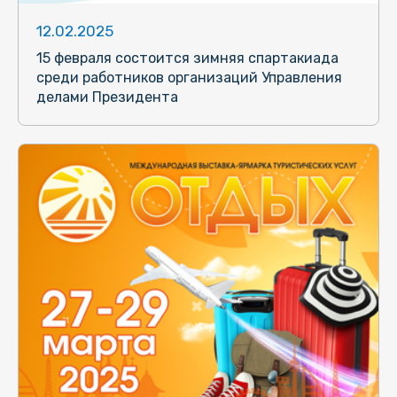
12.02.2025
15 февраля состоится зимняя спартакиада
среди работников организаций Управления
делами Президента