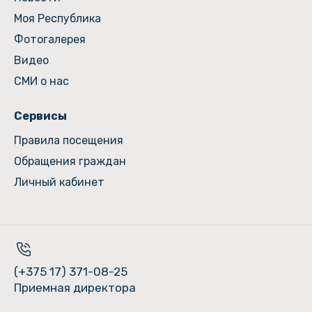
Моя Республика
Фотогалерея
Видео
СМИ о нас
Сервисы
Правила посещения
Обращения граждан
Личный кабинет
(+375 17) 371-08-25
Приемная директора