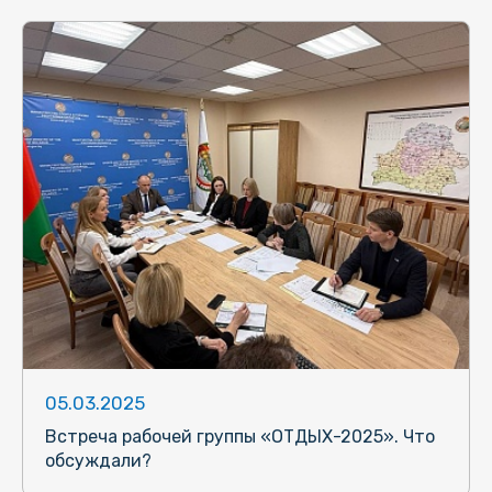
05.03.2025
Встреча рабочей группы «ОТДЫХ-2025». Что
обсуждали?