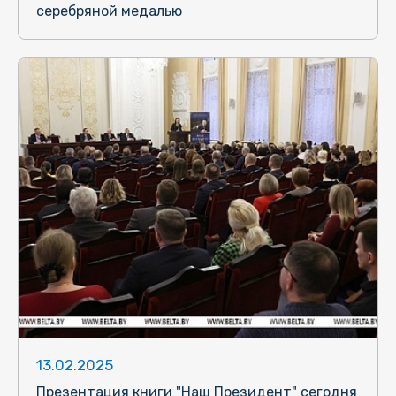
серебряной медалью
13.02.2025
Презентация книги "Наш Президент" сегодня