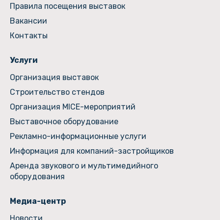
Правила посещения выставок
Вакансии
Контакты
Услуги
Организация выставок
Строительство стендов
Организация MICE-мероприятий
Выставочное оборудование
Рекламно-информационные услуги
Информация для компаний-застройщиков
Аренда звукового и мультимедийного
оборудования
Медиа-центр
Новости