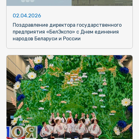
02.04.2026
Поздравление директора государственного
предприятия «БелЭкспо» с Днем единения
народов Беларуси и России