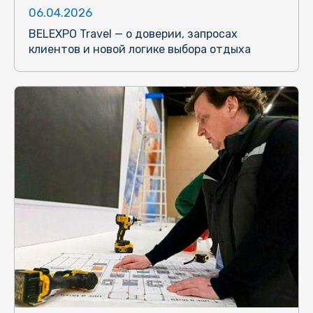
06.04.2026
BELEXPO Travel — о доверии, запросах
клиентов и новой логике выбора отдыха