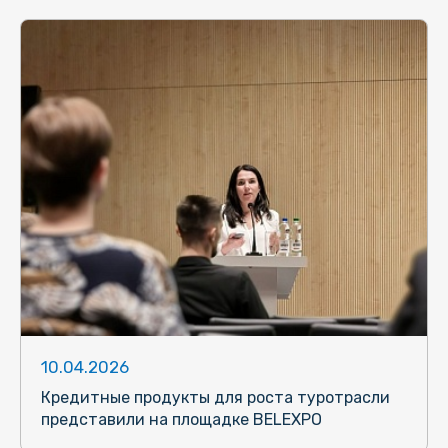
10.04.2026
Кредитные продукты для роста туротрасли
представили на площадке BELEXPO