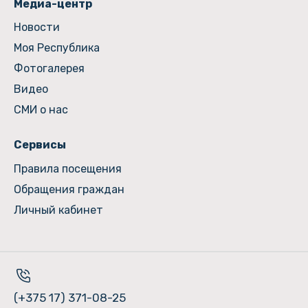
Медиа-центр
Новости
Моя Республика
Фотогалерея
Видео
СМИ о нас
Сервисы
Правила посещения
Обращения граждан
Личный кабинет
(+375 17) 371-08-25