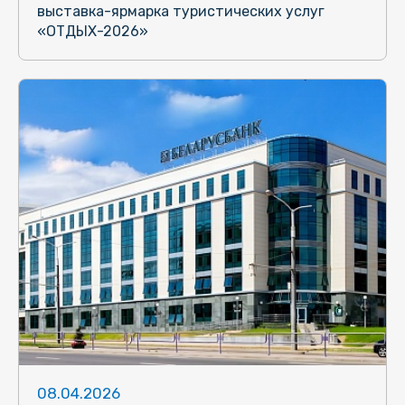
выставка-ярмарка туристических услуг
«ОТДЫХ-2026»
08.04.2026