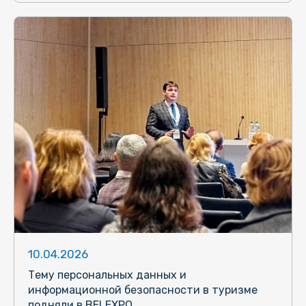
10.04.2026
Тему персональных данных и
информационной безопасности в туризме
подняли в BELEXPO