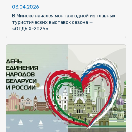
03.04.2026
В Минске начался монтаж одной из главных
туристических выставок сезона —
«ОТДЫХ-2026»