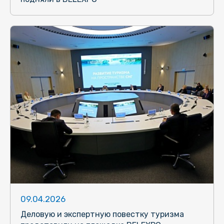
09.04.2026
Деловую и экспертную повестку туризма