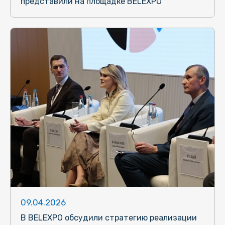
представили на площадке BELEXPO
09.04.2026
В BELEXPO обсудили стратегию реализации