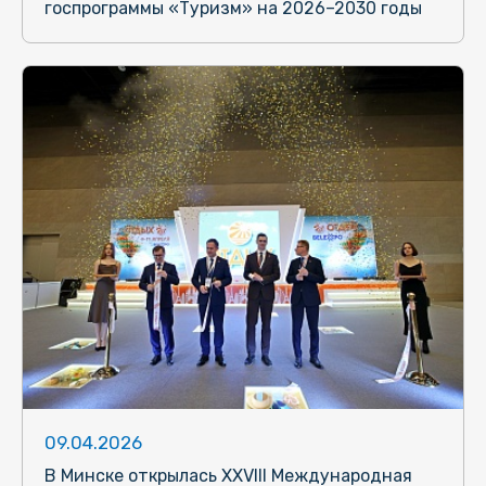
госпрограммы «Туризм» на 2026–2030 годы
09.04.2026
В Минске открылась XXVIII Международная