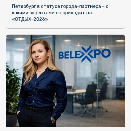
Петербург в статусе города-партнера – с
какими акцентами он приходит на
«ОТДЫХ-2026»