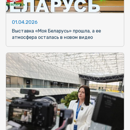
01.04.2026
Выставка «Моя Беларусь» прошла, а ее
атмосфера осталась в новом видео