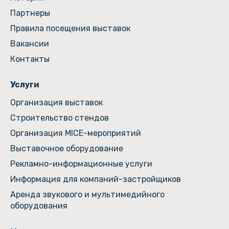
Партнеры
Правила посещения выставок
Вакансии
Контакты
Услуги
Организация выставок
Строительство стендов
Организация MICE-мероприятий
Выставочное оборудование
Рекламно-информационные услуги
Информация для компаний-застройщиков
Аренда звукового и мультимедийного
оборудования