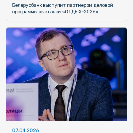
Беларусбанк выступит партнером деловой
программы выставки «ОТДЫХ-2026»
07.04.2026