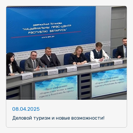
08.04.2025
Деловой туризм и новые возможности!