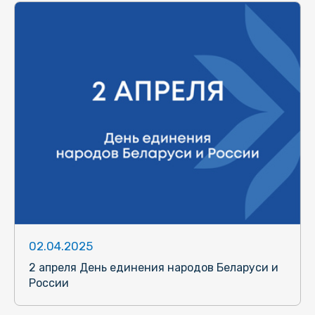
02.04.2025
2 апреля День единения народов Беларуси и
России