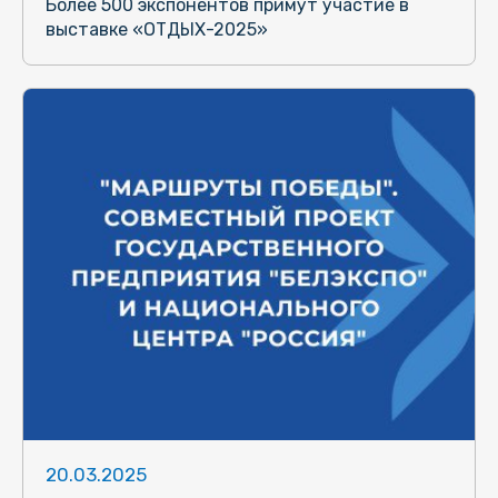
Более 500 экспонентов примут участие в
выставке «ОТДЫХ-2025»
20.03.2025