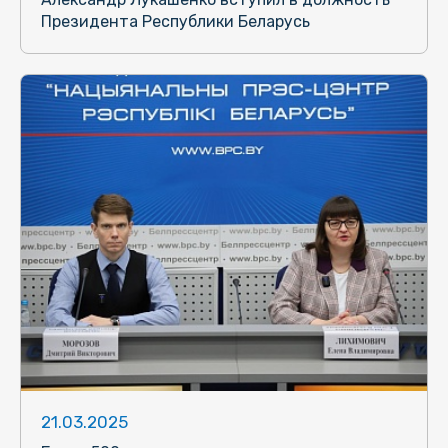
Президента Республики Беларусь
21.03.2025