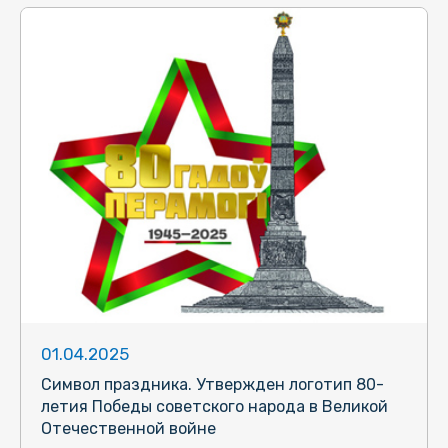
01.04.2025
Символ праздника. Утвержден логотип 80-
летия Победы советского народа в Великой
Отечественной войне