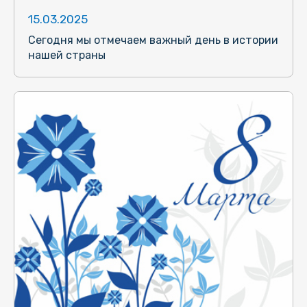
15.03.2025
Сегодня мы отмечаем важный день в истории
нашей страны