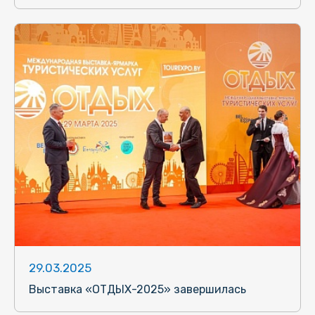
29.03.2025
Выставка «ОТДЫХ-2025» завершилась