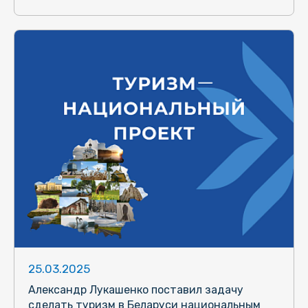
25.03.2025
Александр Лукашенко поставил задачу
сделать туризм в Беларуси национальным