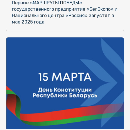
Первые «МАРШРУТЫ ПОБЕДЫ»
государственного предприятия «БелЭкспо» и
Национального центра «Россия» запустят в
мае 2025 года