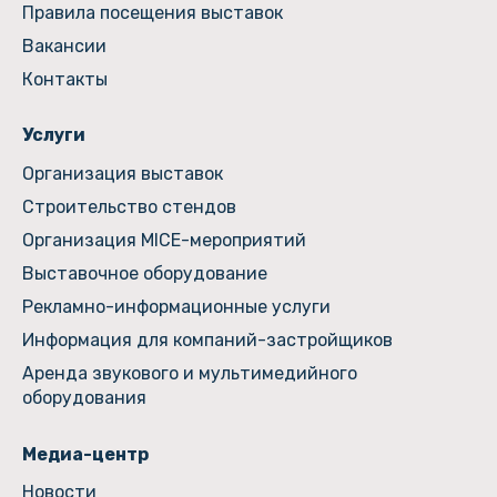
Правила посещения выставок
Вакансии
Контакты
Услуги
Организация выставок
Строительство стендов
Организация MICE-мероприятий
Выставочное оборудование
Рекламно-информационные услуги
Информация для компаний-застройщиков
Аренда звукового и мультимедийного
оборудования
Медиа-центр
Новости