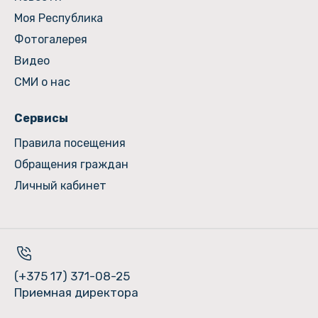
Моя Республика
Фотогалерея
Видео
СМИ о нас
Сервисы
Правила посещения
Обращения граждан
Личный кабинет
(+375 17) 371-08-25
Приемная директора