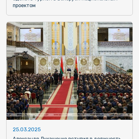
проектом
25.03.2025
Александр Лукашенко вступил в должность