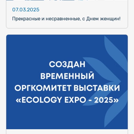
07.03.2025
Прекрасные и несравненные, с Днем женщин!