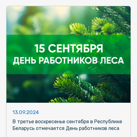
13.09.2024
В третье воскресенье сентября в Республике
Беларусь отмечается День работников леса