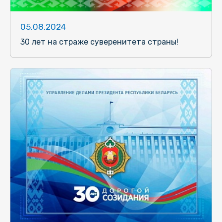
05.08.2024
30 лет на страже суверенитета страны!