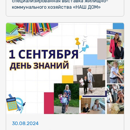
специализированная выставка жилищно-
коммунального хозяйства «НАШ ДОМ»
30.08.2024