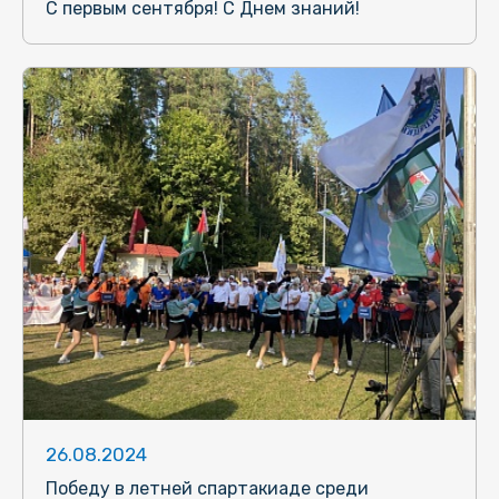
С первым сентября! С Днем знаний!
26.08.2024
Победу в летней спартакиаде среди