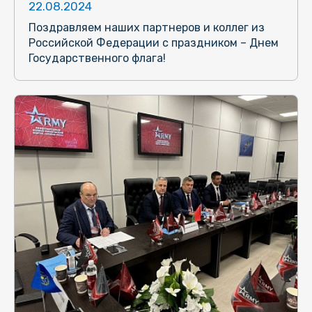
22.08.2024
Поздравляем наших партнеров и коллег из
Российской Федерации с праздником – Днем
Государственного флага!