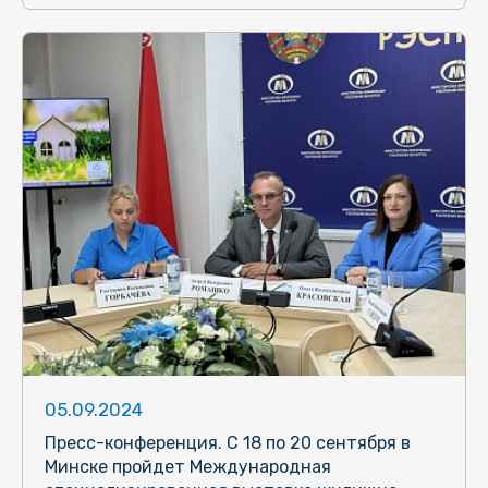
05.09.2024
Пресс-конференция. С 18 по 20 сентября в
Минске пройдет Международная