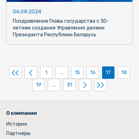
04.08.2024
Поздравление Главы государства с 30-
летием создания Управления делами
Президента Республики Беларусь
1
...
15
16
17
18
19
...
31
О компании
История
Партнеры