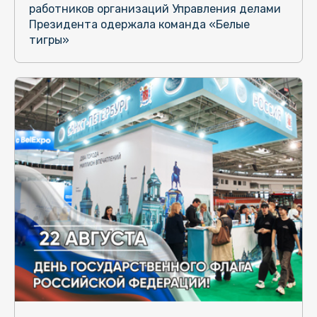
работников организаций Управления делами
Президента одержала команда «Белые
тигры»