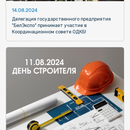
14.08.2024
Делегация государственного предприятия
"БелЭкспо" принимает участие в
Координационном совете ОДКБ!