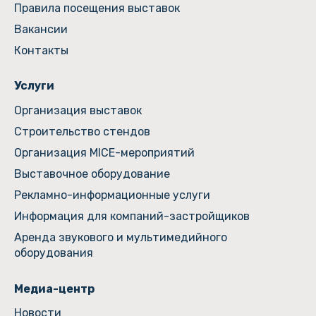
Правила посещения выставок
Вакансии
Контакты
Услуги
Организация выставок
Строительство стендов
Организация MICE-мероприятий
Выставочное оборудование
Рекламно-информационные услуги
Информация для компаний-застройщиков
Аренда звукового и мультимедийного
оборудования
Медиа-центр
Новости