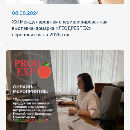
08.08.2024
XXI Международная специализированная
выставка-ярмарка «ЛЕСДРЕВТЕХ»
переносится на 2025 год