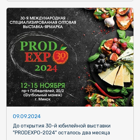
09.09.2024
До открытия 30-й юбилейной выставки
"PRODEXPO-2024" осталось два месяца