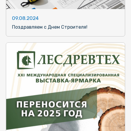
09.08.2024
Поздравляем с Днем Строителя!