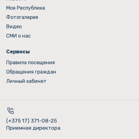
Моя Республика
Фотогалерея
Видео
СМИ о нас
Сервисы
Правила посещения
Обращения граждан
Личный кабинет
(+375 17) 371-08-25
Приемная директора