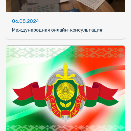
06.08.2024
Международная онлайн-консультация!