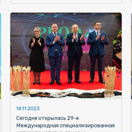
14.11.2023
Сегодня открылась 29-я
Международная специализированная