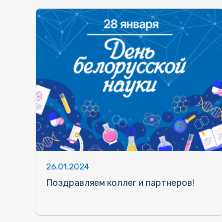
26.01.2024
Поздравляем коллег и партнеров!