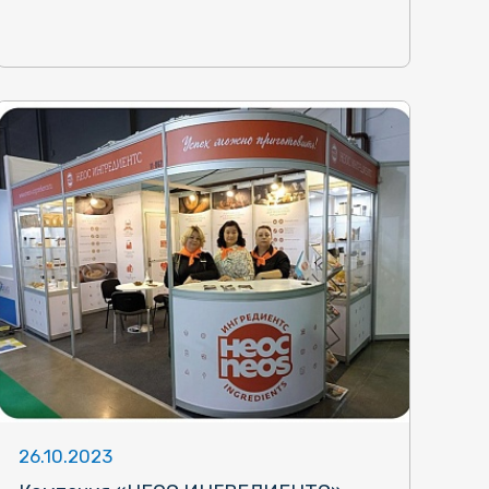
26.10.2023