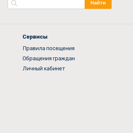
Найти
Сервисы
Правила посещения
Обращения граждан
Личный кабинет