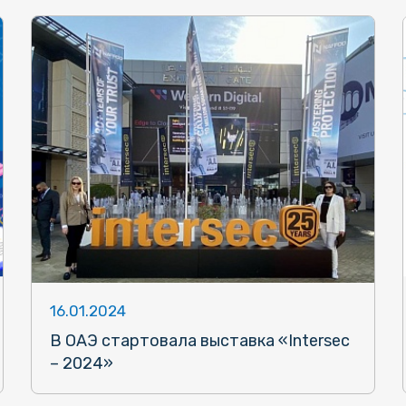
16.01.2024
В ОАЭ стартовала выставка «Intersec
– 2024»