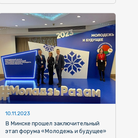
10.11.2023
В Минске прошел заключительный
этап форума «Молодежь и будущее»