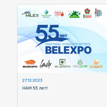
27.12.2023
НАМ 55 лет!