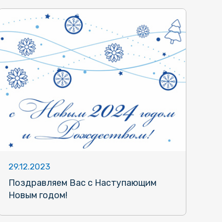
29.12.2023
Поздравляем Вас с Наступающим
Новым годом!