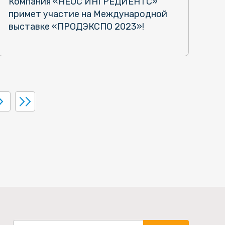
Компания «НЕОС ИНГРЕДИЕНТС»
примет участие на Международной
выставке «ПРОДЭКСПО 2023»!