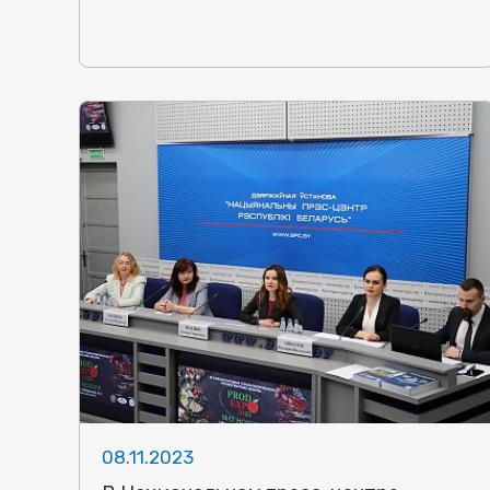
08.11.2023