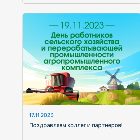
17.11.2023
Поздравляем коллег и партнеров!