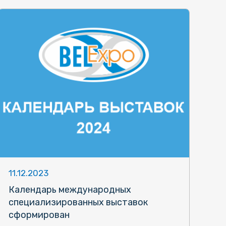
11.12.2023
Календарь международных
специализированных выставок
сформирован