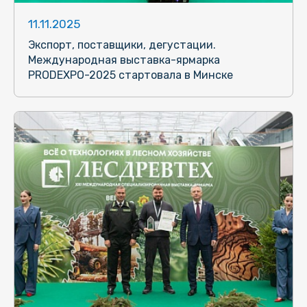
11.11.2025
Экспорт, поставщики, дегустации.
Международная выставка-ярмарка
PRODEXPO-2025 стартовала в Минске