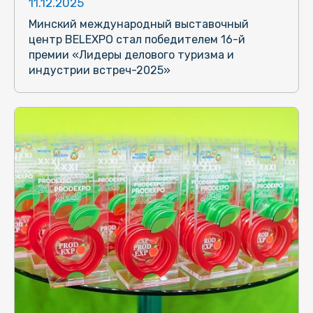
11.12.2025
Минский международный выставочный
центр BELEXPO стал победителем 16-й
премии «Лидеры делового туризма и
индустрии встреч-2025»