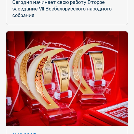
Сегодня начинает свою работу Второе
заседание VII Всебелорусского народного
собрания