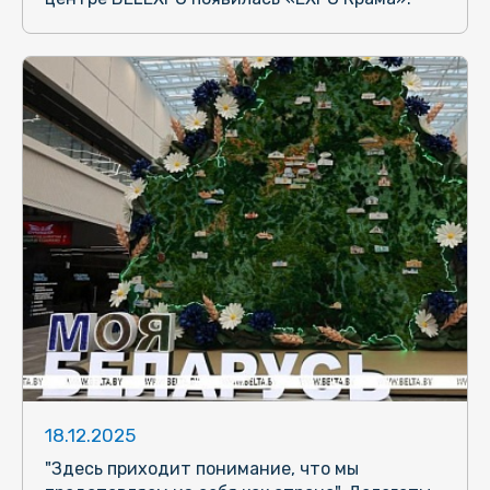
18.12.2025
"Здесь приходит понимание, что мы