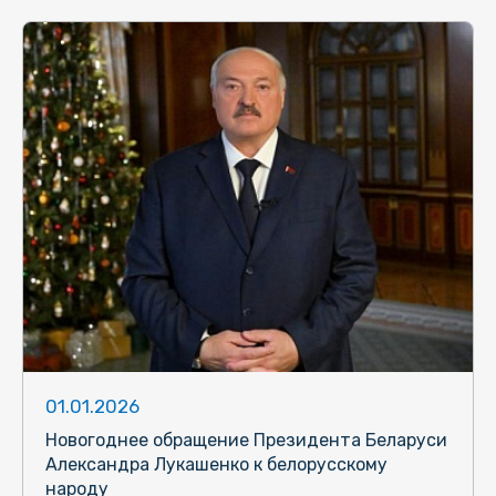
01.01.2026
Новогоднее обращение Президента Беларуси
Александра Лукашенко к белорусскому
народу