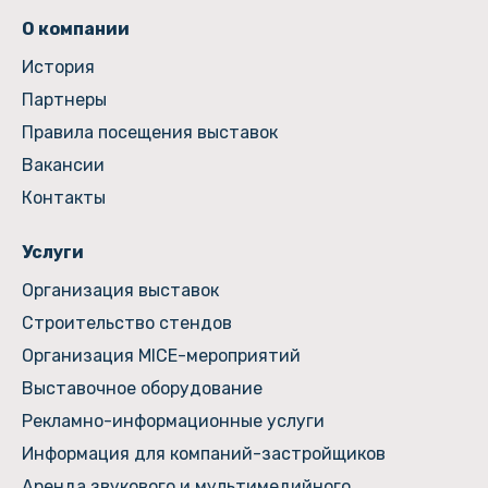
О компании
История
Партнеры
Правила посещения выставок
Вакансии
Контакты
Услуги
Организация выставок
Строительство стендов
Организация MICE-мероприятий
Выставочное оборудование
Рекламно-информационные услуги
Информация для компаний-застройщиков
Аренда звукового и мультимедийного