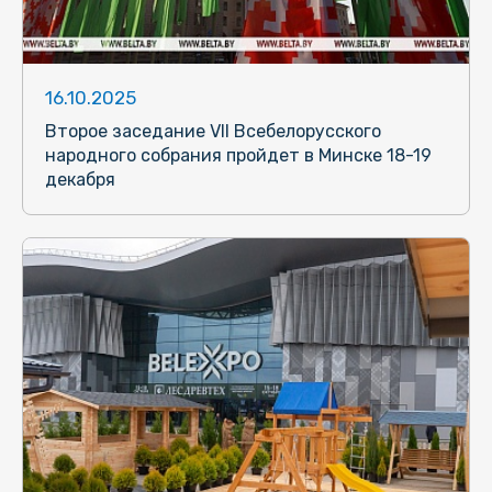
16.10.2025
Второе заседание VII Всебелорусского
народного собрания пройдет в Минске 18-19
декабря