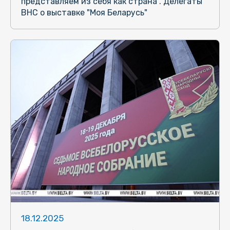
представляем из себя как страна". Делегаты
ВНС о выставке "Моя Беларусь"
18.12.2025