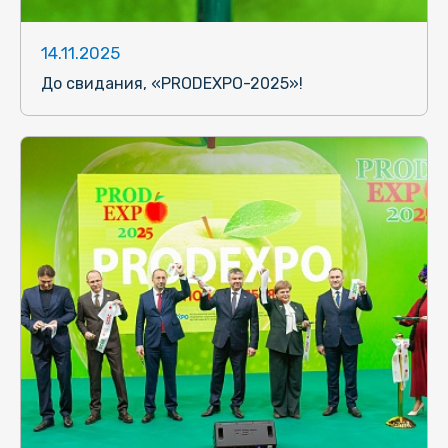
14.11.2025
До свидания, «PRODEXPO-2025»!