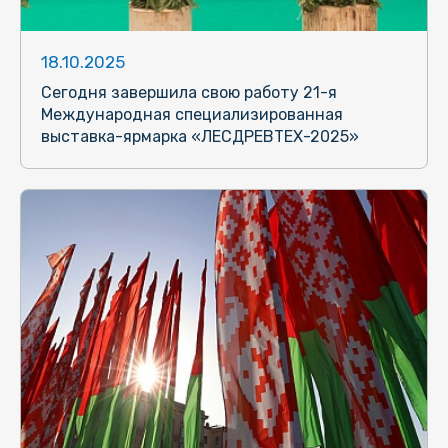
18.10.2025
Сегодня завершила свою работу 21-я
Международная специализированная
выставка-ярмарка «ЛЕСДРЕВТЕХ-2025»