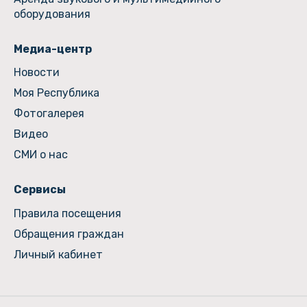
оборудования
Медиа-центр
Новости
Моя Республика
Фотогалерея
Видео
СМИ о нас
Сервисы
Правила посещения
Обращения граждан
Личный кабинет