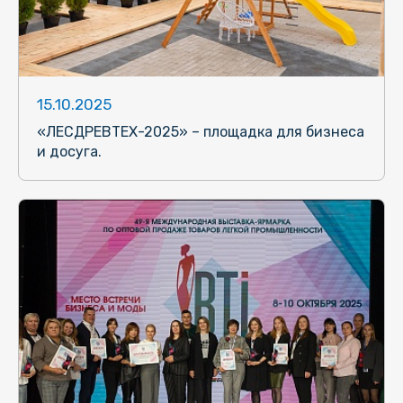
15.10.2025
«ЛЕСДРЕВТЕХ-2025» – площадка для бизнеса
и досуга.