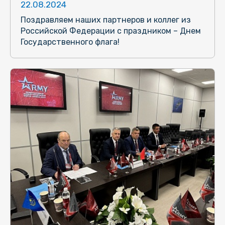
22.08.2024
Поздравляем наших партнеров и коллег из
Российской Федерации с праздником – Днем
Государственного флага!