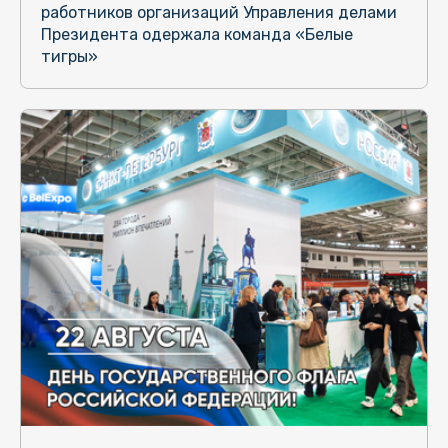
работников организаций Управления делами
Президента одержала команда «Белые
тигры»