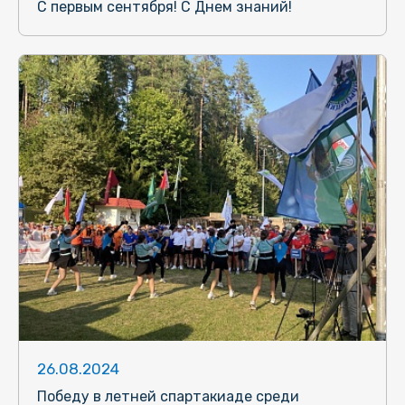
С первым сентября! С Днем знаний!
26.08.2024
Победу в летней спартакиаде среди