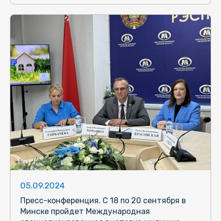
05.09.2024
Пресс-конференция. С 18 по 20 сентября в
Минске пройдет Международная