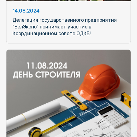
14.08.2024
Делегация государственного предприятия
"БелЭкспо" принимает участие в
Координационном совете ОДКБ!