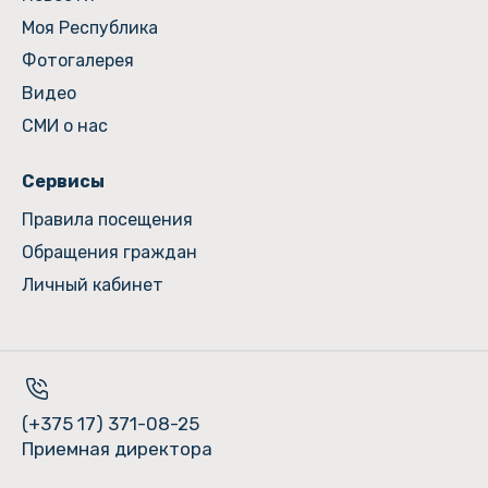
Моя Республика
Фотогалерея
Видео
СМИ о нас
Сервисы
Правила посещения
Обращения граждан
Личный кабинет
(+375 17) 371-08-25
Приемная директора