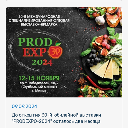
09.09.2024
До открытия 30-й юбилейной выставки
"PRODEXPO-2024" осталось два месяца