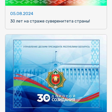
05.08.2024
30 лет на страже суверенитета страны!