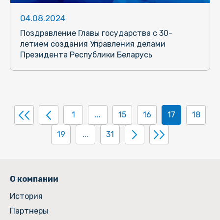
04.08.2024
Поздравление Главы государства с 30-
летием создания Управления делами
Президента Республики Беларусь
1
...
15
16
17
18
19
...
31
О компании
История
Партнеры