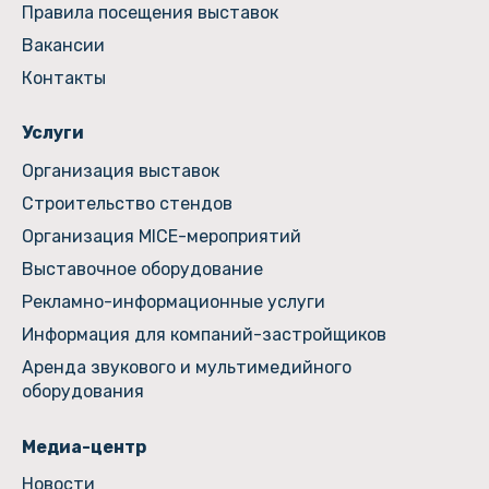
Правила посещения выставок
Вакансии
Контакты
Услуги
Организация выставок
Строительство стендов
Организация MICE-мероприятий
Выставочное оборудование
Рекламно-информационные услуги
Информация для компаний-застройщиков
Аренда звукового и мультимедийного
оборудования
Медиа-центр
Новости