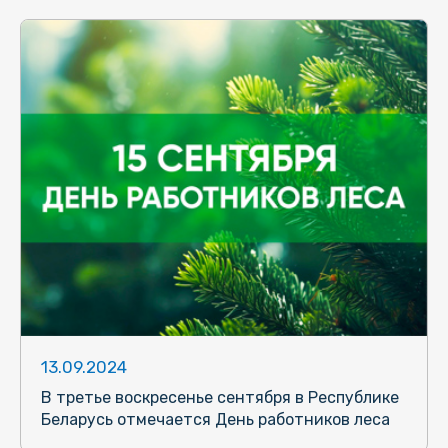
13.09.2024
В третье воскресенье сентября в Республике
Беларусь отмечается День работников леса