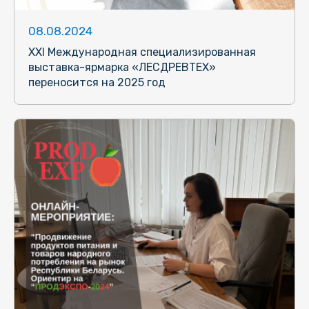
08.08.2024
XXI Международная специализированная
выставка-ярмарка «ЛЕСДРЕВТЕХ»
переносится на 2025 год