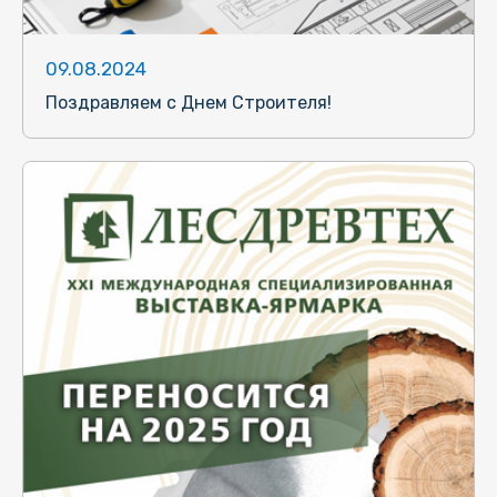
09.08.2024
Поздравляем с Днем Строителя!