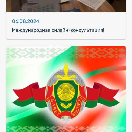
06.08.2024
Международная онлайн-консультация!