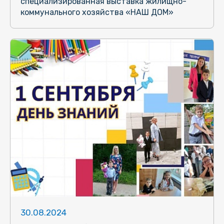
специализированная выставка жилищно-
коммунального хозяйства «НАШ ДОМ»
30.08.2024