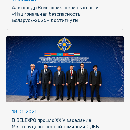
Александр Вольфович: цели выставки
«Национальная безопасность.
Беларусь-2026» достигнуты
18.06.2026
В BELEXPO прошло XXIV заседание
Межгосударственной комиссии ОДКБ