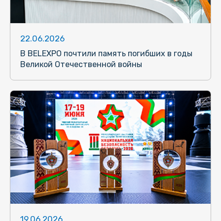
22.06.2026
В BELEXPO почтили память погибших в годы
Великой Отечественной войны
19.06.2026