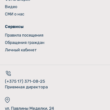
Видео
СМИ о нас
Сервисы
Правила посещения
Обращения граждан
Личный кабинет
(+375 17) 371-08-25
Приемная директора
ул. Павлины Меделки, 24