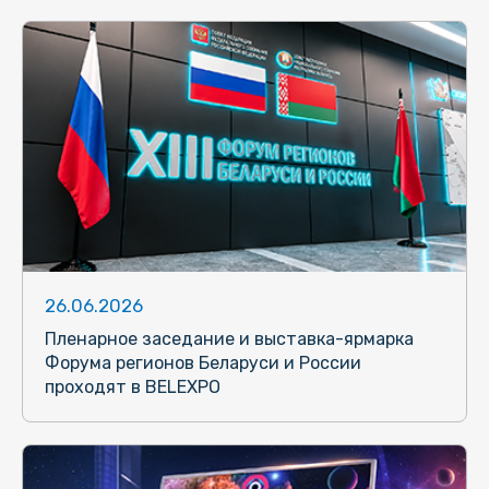
26.06.2026
Пленарное заседание и выставка-ярмарка
Форума регионов Беларуси и России
проходят в BELEXPO