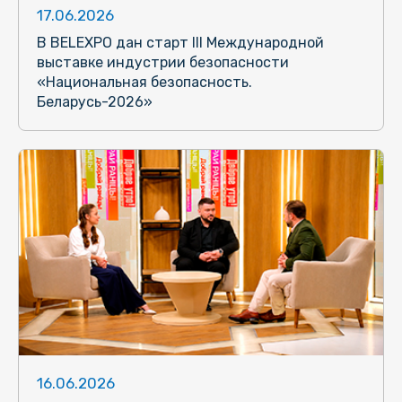
17.06.2026
В BELEXPO дан старт III Международной
выставке индустрии безопасности
«Национальная безопасность.
Беларусь-2026»
16.06.2026