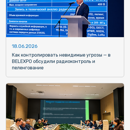
18.06.2026
Как контролировать невидимые угрозы — в
BELEXPO обсудили радиоконтроль и
пеленгование