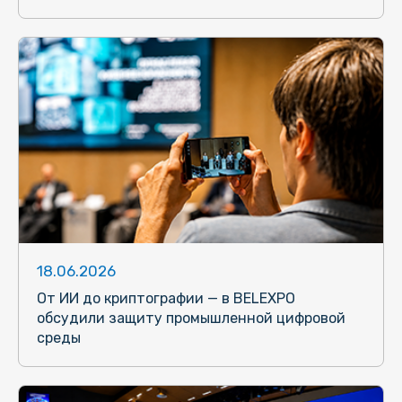
18.06.2026
От ИИ до криптографии — в BELEXPO
обсудили защиту промышленной цифровой
среды