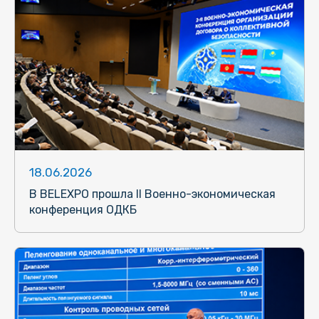
18.06.2026
В BELEXPO прошла II Военно-экономическая
конференция ОДКБ