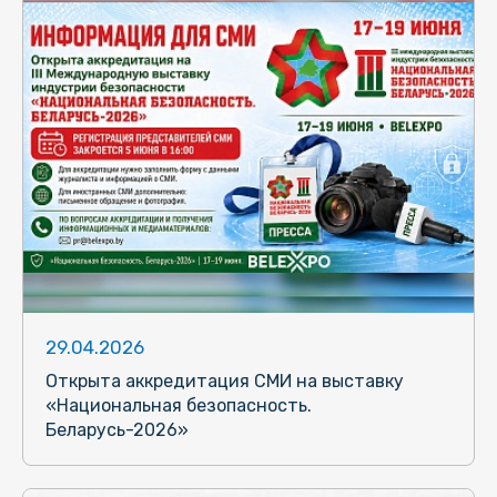
29.04.2026
Открыта аккредитация СМИ на выставку
«Национальная безопасность.
Беларусь-2026»