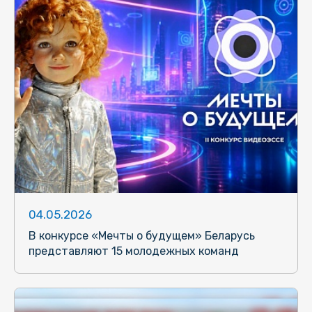
04.05.2026
В конкурсе «Мечты о будущем» Беларусь
представляют 15 молодежных команд