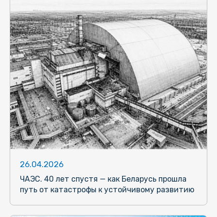
26.04.2026
ЧАЭС. 40 лет спустя — как Беларусь прошла
путь от катастрофы к устойчивому развитию