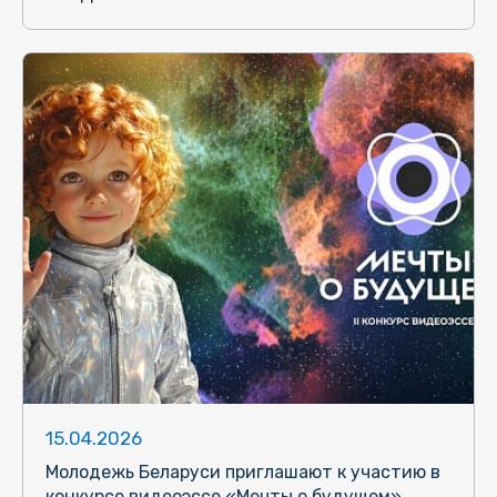
15.04.2026
Молодежь Беларуси приглашают к участию в
конкурсе видеоэссе «Мечты о будущем»