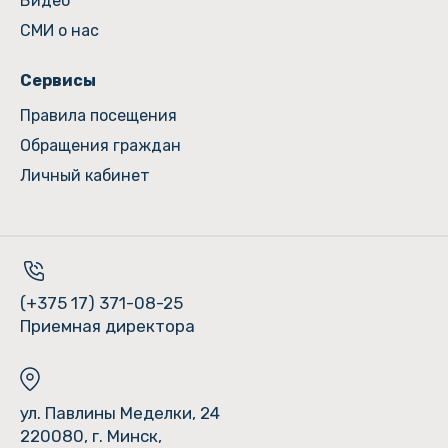
Видео
СМИ о нас
Сервисы
Правила посещения
Обращения граждан
Личный кабинет
(+375 17) 371-08-25
Приемная директора
ул. Павлины Меделки, 24
220080, г. Минск,