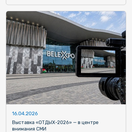
16.04.2026
Выставка «ОТДЫХ-2026» — в центре
внимания СМИ