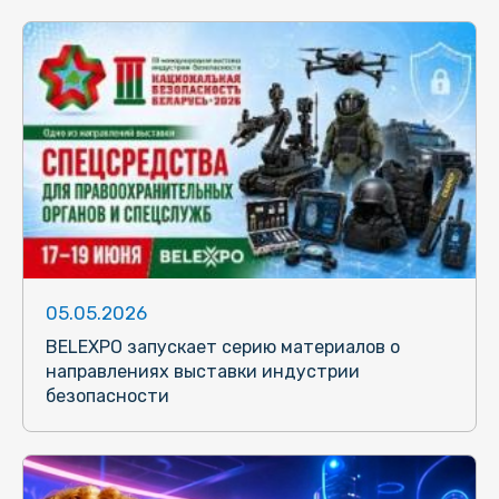
05.05.2026
BELEXPO запускает серию материалов о
направлениях выставки индустрии
безопасности