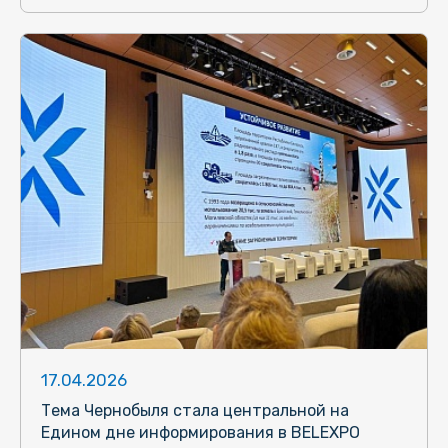
17.04.2026
Тема Чернобыля стала центральной на
Едином дне информирования в BELEXPO