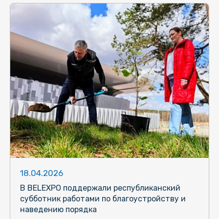
18.04.2026
В BELEXPO поддержали республиканский
субботник работами по благоустройству и
наведению порядка