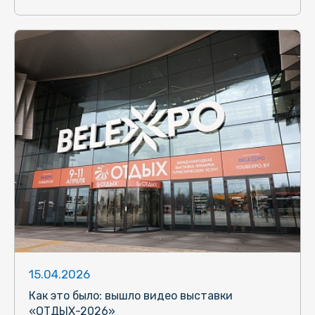
15.04.2026
Как это было: вышло видео выставки
«ОТДЫХ-2026»