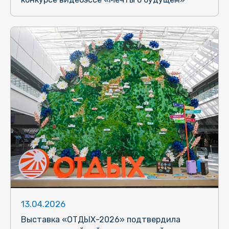
13.04.2026
Выставка «ОТДЫХ-2026» подтвердила