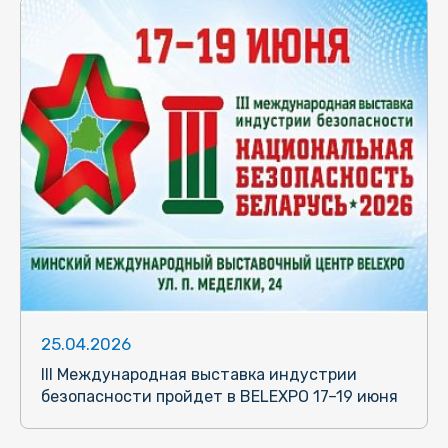
25.04.2026
III Международная выставка индустрии
безопасности пройдет в BELEXPO 17–19 июня