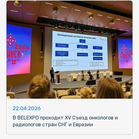
22.04.2026
В BELEXPO проходит XV Съезд онкологов и
радиологов стран СНГ и Евразии