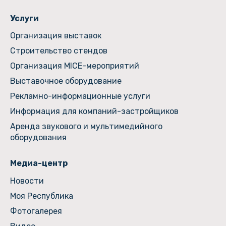
Услуги
Организация выставок
Строительство стендов
Организация MICE-мероприятий
Выставочное оборудование
Рекламно-информационные услуги
Информация для компаний-застройщиков
Аренда звукового и мультимедийного
оборудования
Медиа-центр
Новости
Моя Республика
Фотогалерея