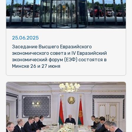
25.06.2025
Заседание Высшего Евразийского
экономического совета и IV Евразийский
экономический форум (ЕЭФ) состоятся в
Минске 26 и 27 июня