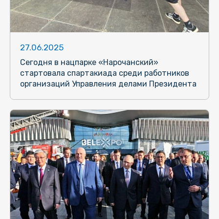
27.06.2025
Сегодня в нацпарке «Нарочанский»
стартовала спартакиада среди работников
организаций Управления делами Президента