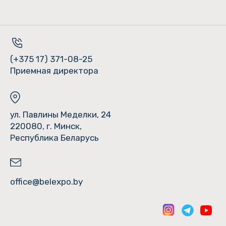
(+375 17) 371-08-25
Приемная директора
ул. Павлины Меделки, 24
220080, г. Минск,
Республика Беларусь
office@belexpo.by