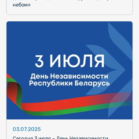
небом»
03.07.2025
Сегодня 3 июля – День Независимости