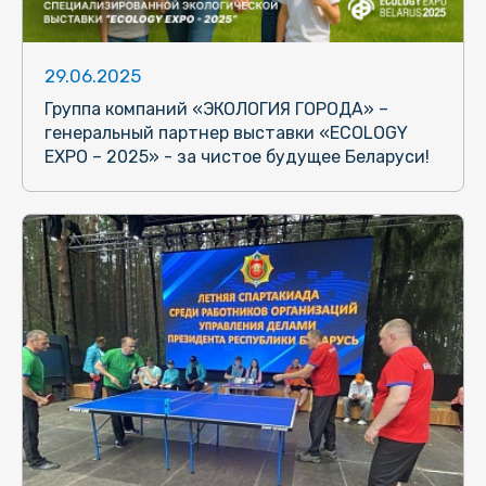
29.06.2025
Группа компаний «ЭКОЛОГИЯ ГОРОДА» –
генеральный партнер выставки «ECOLOGY
EXPO – 2025» - за чистое будущее Беларуси!