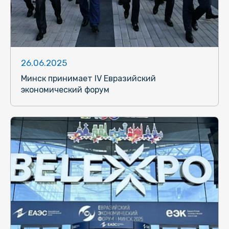
26.06.2025
Минск принимает IV Евразийский
экономический форум