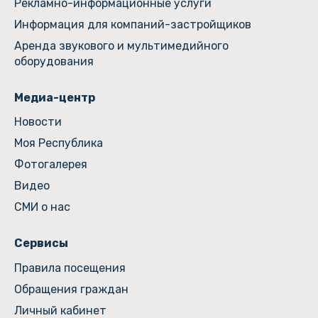
Рекламно-информационные услуги
Информация для компаний-застройщиков
Аренда звукового и мультимедийного
оборудования
Медиа-центр
Новости
Моя Республика
Фотогалерея
Видео
СМИ о нас
Сервисы
Правила посещения
Обращения граждан
Личный кабинет