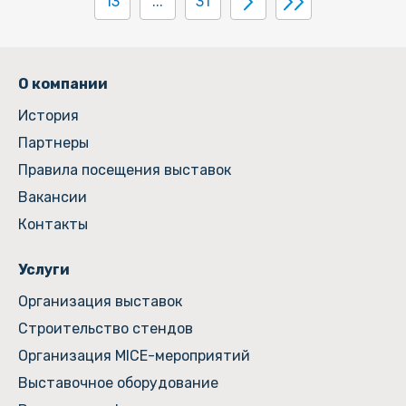
13
...
31
О компании
История
Партнеры
Правила посещения выставок
Вакансии
Контакты
Услуги
Организация выставок
Строительство стендов
Организация MICE-мероприятий
Выставочное оборудование