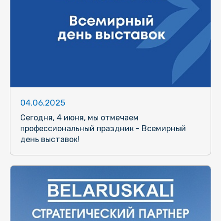
04.06.2025
Сегодня, 4 июня, мы отмечаем
профессиональный праздник - Всемирный
день выставок!