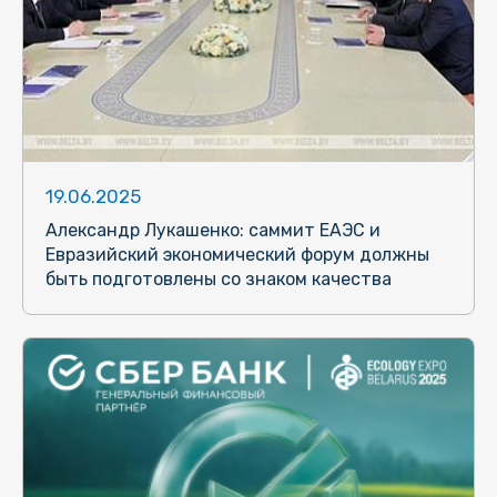
19.06.2025
Александр Лукашенко: саммит ЕАЭС и
Евразийский экономический форум должны
быть подготовлены со знаком качества