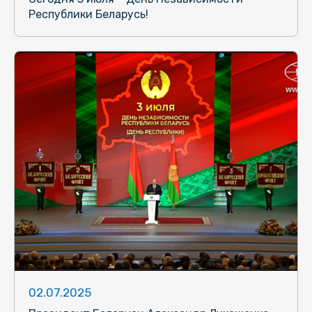
Республики Беларусь!
02.07.2025