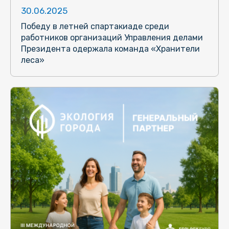
30.06.2025
Победу в летней спартакиаде среди
работников организаций Управления делами
Президента одержала команда «Хранители
леса»