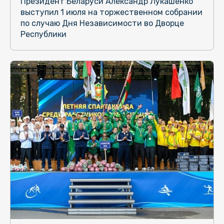
Президент Беларуси Александр Лукашенко
выступил 1 июля на торжественном собрании
по случаю Дня Независимости во Дворце
Республики