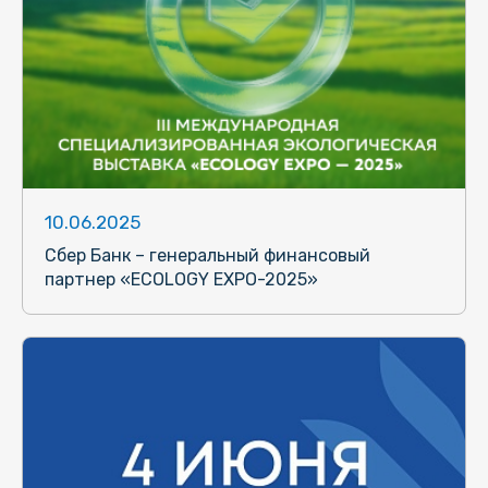
10.06.2025
Сбер Банк – генеральный финансовый
партнер «ECOLOGY EXPO-2025»