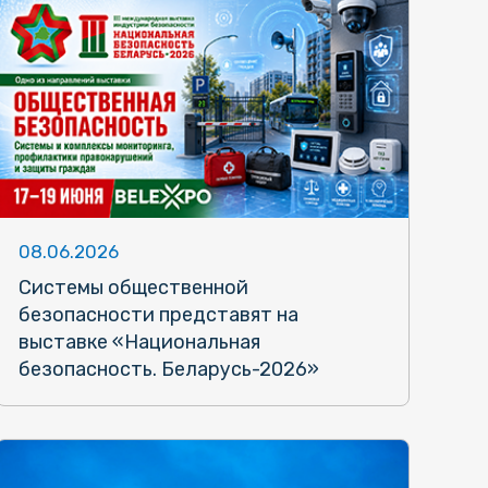
08.06.2026
Системы общественной
безопасности представят на
выставке «Национальная
безопасность. Беларусь-2026»