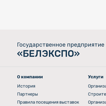
Государственное предприятие
«БЕЛЭКСПО»
О компании
Услуги
История
Организ
Партнеры
Строите
Правила посещения выставок
Организ