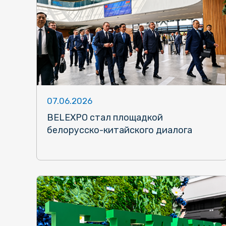
07.06.2026
BELEXPO стал площадкой
белорусско-китайского диалога