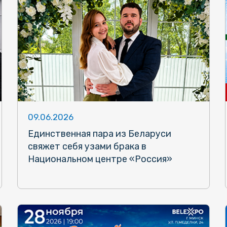
09.06.2026
Единственная пара из Беларуси
свяжет себя узами брака в
Национальном центре «Россия»