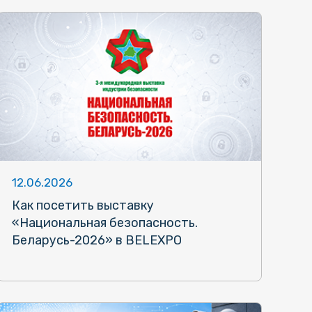
12.06.2026
Как посетить выставку
«Национальная безопасность.
Беларусь-2026» в BELEXPO