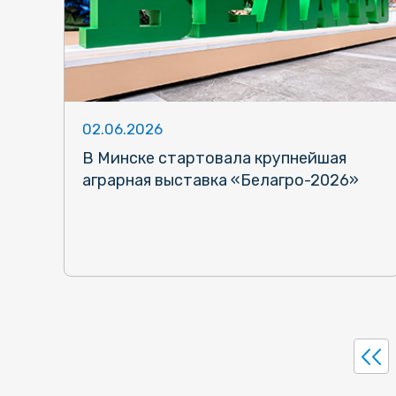
02.06.2026
В Минске стартовала крупнейшая
аграрная выставка «Белагро-2026»