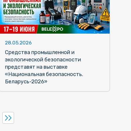
28.05.2026
Средства промышленной и
экологической безопасности
представят на выставке
«Национальная безопасность.
Беларусь-2026»