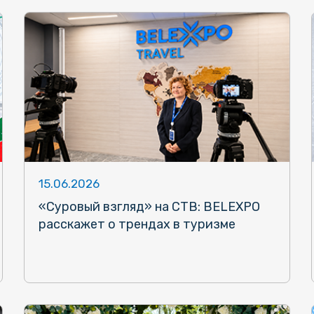
15.06.2026
«Суровый взгляд» на СТВ: BELEXPO
расскажет о трендах в туризме