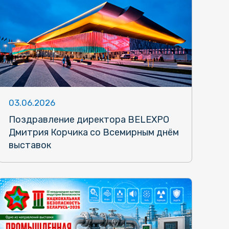
03.06.2026
Поздравление директора BELEXPO
Дмитрия Корчика со Всемирным днём
выставок