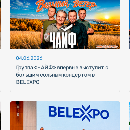
04.06.2026
Группа «ЧАЙФ» впервые выступит с
большим сольным концертом в
BELEXPO