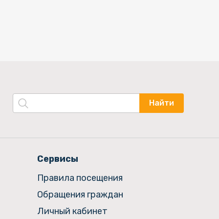
Найти
Сервисы
Правила посещения
Обращения граждан
Личный кабинет