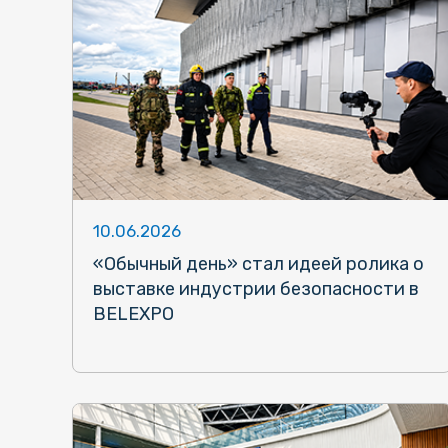
10.06.2026
«Обычный день» стал идеей ролика о
выставке индустрии безопасности в
BELEXPO