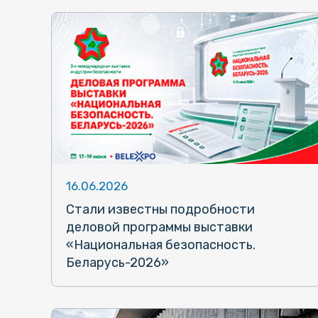
16.06.2026
Стали известны подробности
деловой программы выставки
«Национальная безопасность.
Беларусь-2026»