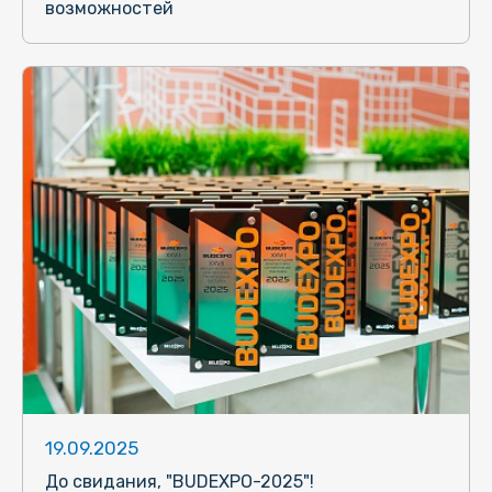
возможностей
19.09.2025
До свидания, "BUDEXPO-2025"!