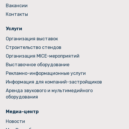
Вакансии
Контакты
Услуги
Организация выставок
Строительство стендов
Организация MICE-мероприятий
Выставочное оборудование
Рекламно-информационные услуги
Информация для компаний-застройщиков
Аренда звукового и мультимедийного
оборудования
Медиа-центр
Новости