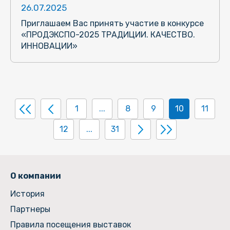
26.07.2025
Приглашаем Вас принять участие в конкурсе
«ПРОДЭКСПО-2025 ТРАДИЦИИ. КАЧЕСТВО.
ИННОВАЦИИ»
1
...
8
9
10
11
12
...
31
О компании
История
Партнеры
Правила посещения выставок