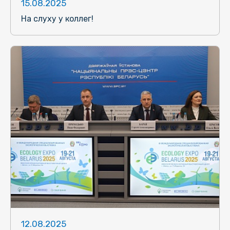
15.08.2025
На слуху у коллег!
12.08.2025