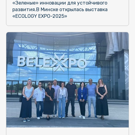
«Зеленые» инновации для устойчивого
развития.В Минске открылась выставка
«ECOLOGY EXPO-2025»