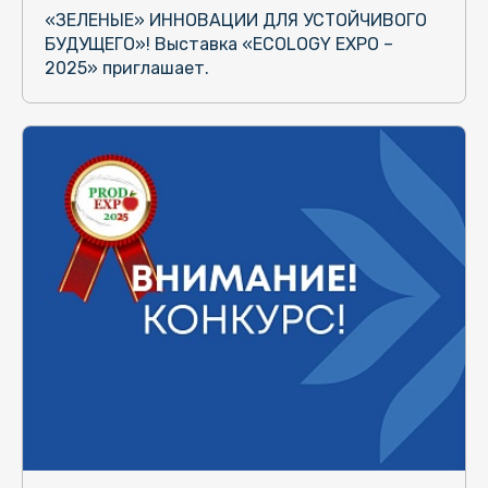
«ЗЕЛЕНЫЕ» ИННОВАЦИИ ДЛЯ УСТОЙЧИВОГО
БУДУЩЕГО»! Выставка «ECOLOGY EXPO –
2025» приглашает.