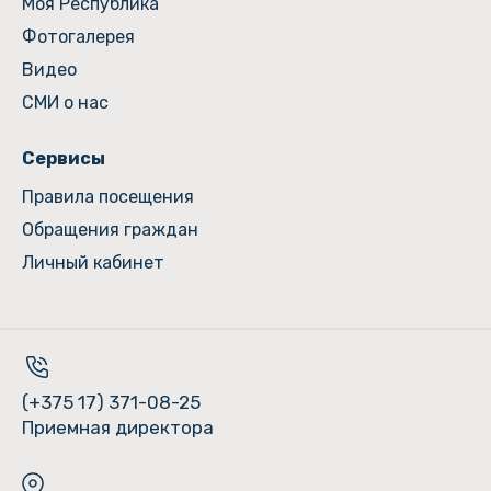
Моя Республика
Фотогалерея
Видео
СМИ о нас
Сервисы
Правила посещения
Обращения граждан
Личный кабинет
(+375 17) 371-08-25
Приемная директора