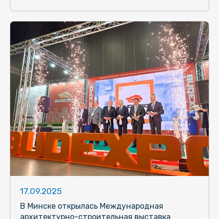
17.09.2025
В Минске открылась Международная
архитектурно-строительная выставка