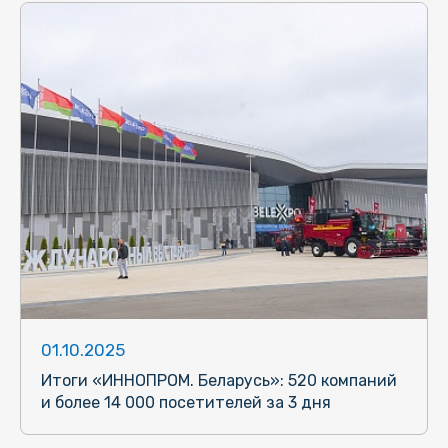
01.10.2025
Итоги «ИННОПРОМ. Беларусь»: 520 компаний
и более 14 000 посетителей за 3 дня