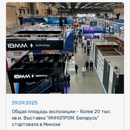
29.09.2025
Общая площадь экспозиции - более 20 тыс.
кв.м. Выставка "ИННОПРОМ. Беларусь"
стартовала в Минске