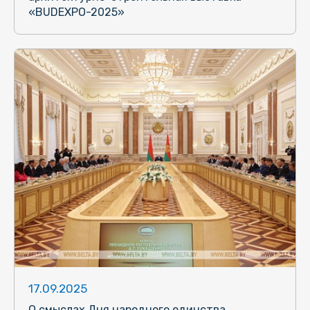
«BUDEXPO-2025»
17.09.2025
О смыслах Дня народного единства.