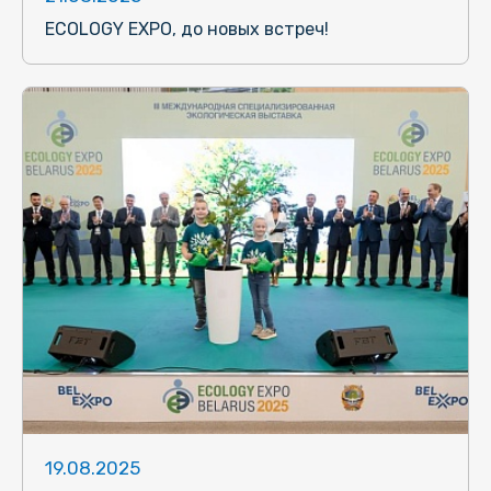
ECOLOGY EXPO, до новых встреч!
19.08.2025