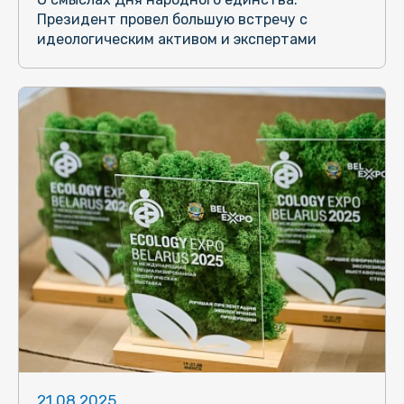
Президент провел большую встречу с
идеологическим активом и экспертами
21.08.2025