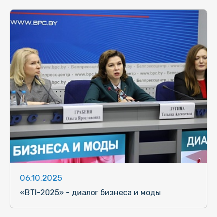
06.10.2025
«BTI-2025» - диалог бизнеса и моды