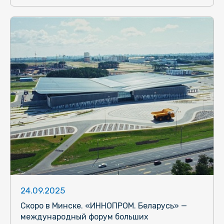
24.09.2025
Скоро в Минске. «ИННОПРОМ. Беларусь» —
международный форум больших