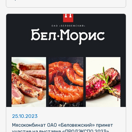
25.10.2023
Мясокомбинат ОАО «Беловежский» примет
участие на выставке «ПРОДЭКСПО 2023»