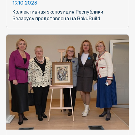
19.10.2023
Коллективная экспозиция Республики
Беларусь представлена на BakuBuild