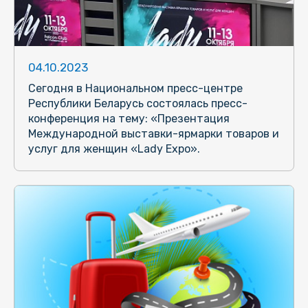
04.10.2023
Сегодня в Национальном пресс-центре
Республики Беларусь состоялась пресс-
конференция на тему: «Презентация
Международной выставки-ярмарки товаров и
услуг для женщин «Lady Expo».