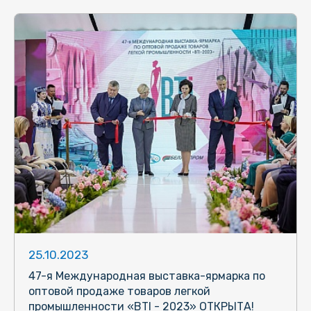
25.10.2023
47-я Международная выставка-ярмарка по
оптовой продаже товаров легкой
промышленности «BTI - 2023» ОТКРЫТА!