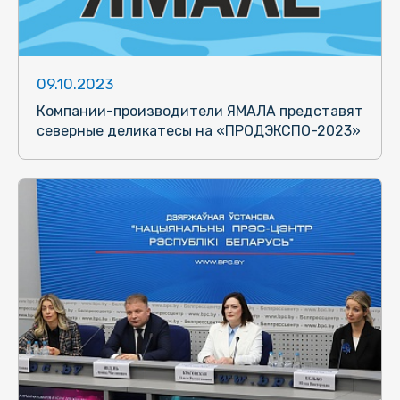
09.10.2023
Компании-производители ЯМАЛА представят
северные деликатесы на «ПРОДЭКСПО-2023»