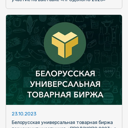
23.10.2023
Белорусская универсальная товарная биржа