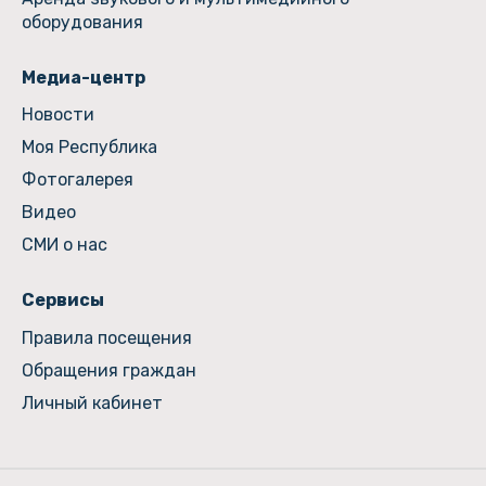
оборудования
Медиа-центр
Новости
Моя Республика
Фотогалерея
Видео
СМИ о нас
Сервисы
Правила посещения
Обращения граждан
Личный кабинет