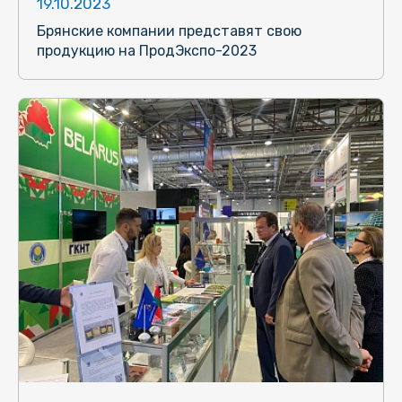
19.10.2023
Брянские компании представят свою
продукцию на ПродЭкспо-2023