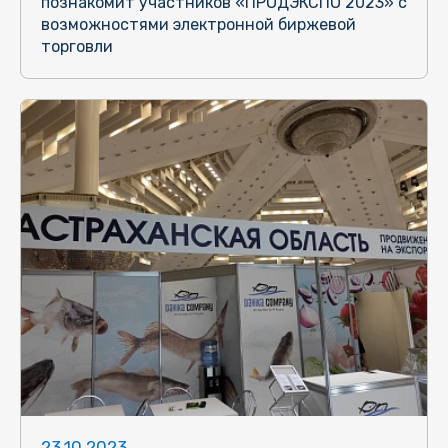
познакомит участников «ПРОДЭКСПО 2023» с
возможностями электронной биржевой
торговли
23.10.2023