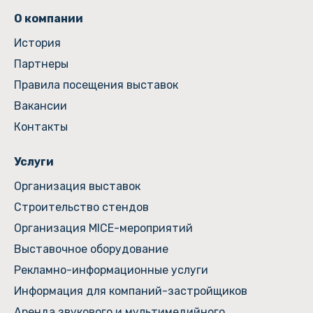
О компании
История
Партнеры
Правила посещения выставок
Вакансии
Контакты
Услуги
Организация выставок
Строительство стендов
Организация MICE-мероприятий
Выставочное оборудование
Рекламно-информационные услуги
Информация для компаний-застройщиков
Аренда звукового и мультимедийного