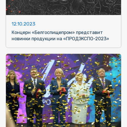
12.10.2023
Концерн «Белгоспищепром» представит
новинки продукции на «ПРОДЭКСПО-2023»