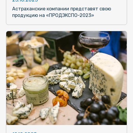
Астраханские компании представят свою
продукцию на «ПРОДЭКСПО-2023»