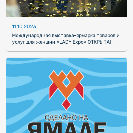
11.10.2023
Международная выставка-ярмарка товаров и
услуг для женщин «LADY Expo» ОТКРЫТА!