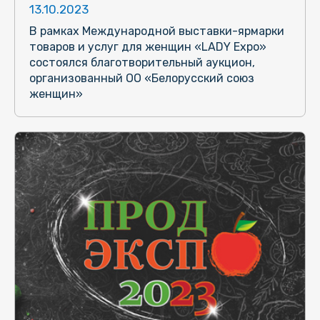
13.10.2023
В рамках Международной выставки-ярмарки
товаров и услуг для женщин «LADY Expo»
состоялся благотворительный аукцион,
организованный ОО «Белорусский союз
женщин»