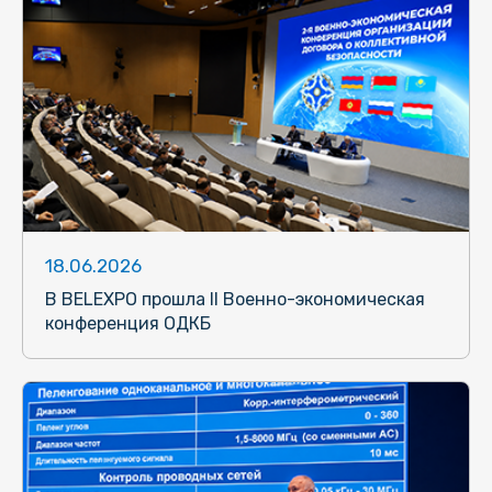
18.06.2026
В BELEXPO прошла II Военно-экономическая
конференция ОДКБ