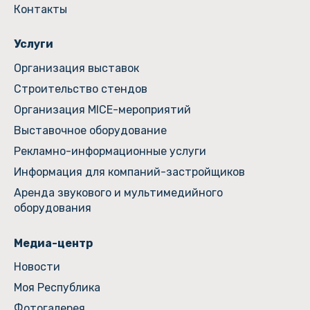
Контакты
Услуги
Организация выставок
Строительство стендов
Организация MICE-мероприятий
Выставочное оборудование
Рекламно-информационные услуги
Информация для компаний-застройщиков
Аренда звукового и мультимедийного
оборудования
Медиа-центр
Новости
Моя Республика
Фотогалерея