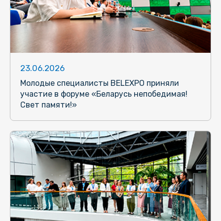
23.06.2026
Молодые специалисты BELEXPO приняли
участие в форуме «Беларусь непобедимая!
Свет памяти!»