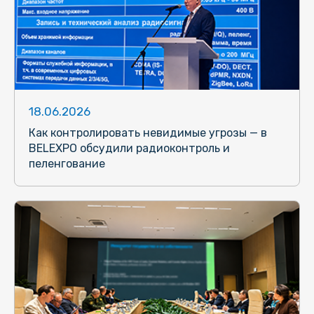
18.06.2026
Как контролировать невидимые угрозы — в
BELEXPO обсудили радиоконтроль и
пеленгование