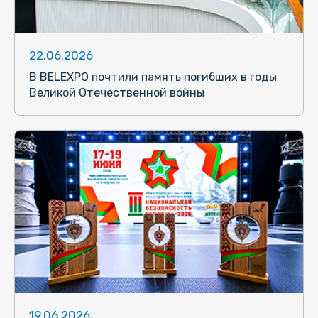
22.06.2026
В BELEXPO почтили память погибших в годы
Великой Отечественной войны
19.06.2026