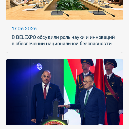
17.06.2026
В BELEXPO обсудили роль науки и инноваций
в обеспечении национальной безопасности