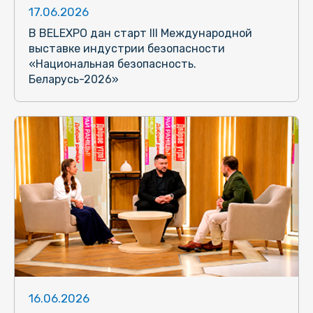
17.06.2026
В BELEXPO дан старт III Международной
выставке индустрии безопасности
«Национальная безопасность.
Беларусь-2026»
16.06.2026