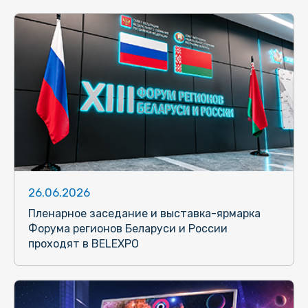
26.06.2026
Пленарное заседание и выставка-ярмарка
Форума регионов Беларуси и России
проходят в BELEXPO