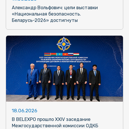
Александр Вольфович: цели выставки
«Национальная безопасность.
Беларусь-2026» достигнуты
18.06.2026
В BELEXPO прошло XXIV заседание
Межгосударственной комиссии ОДКБ