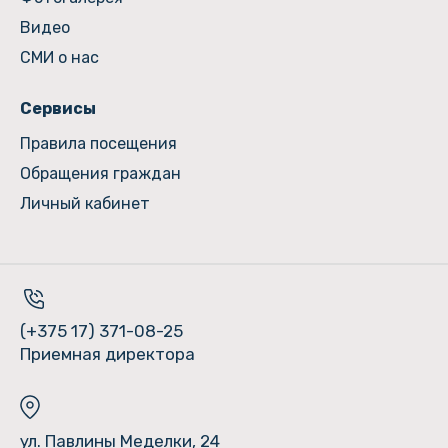
Видео
СМИ о нас
Сервисы
Правила посещения
Обращения граждан
Личный кабинет
(+375 17) 371-08-25
Приемная директора
ул. Павлины Меделки, 24