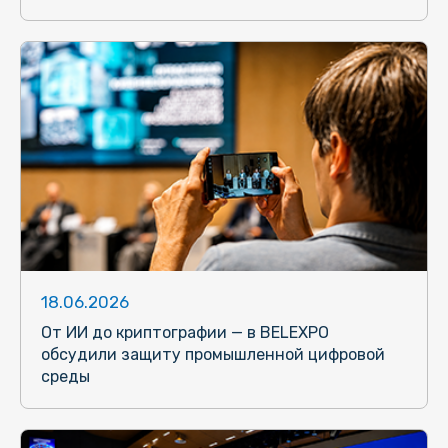
18.06.2026
От ИИ до криптографии — в BELEXPO
обсудили защиту промышленной цифровой
среды