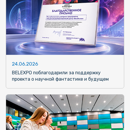
24.06.2026
BELEXPO поблагодарили за поддержку
проекта о научной фантастике и будущем