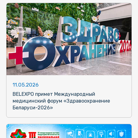
11.05.2026
BELEXPO примет Международный
медицинский форум «Здравоохранение
Беларуси-2026»