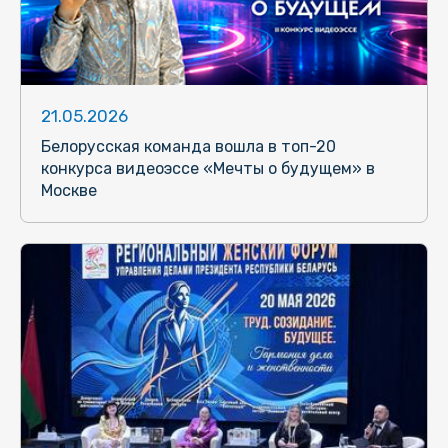
21.05.2026
Белорусская команда вошла в топ-20
конкурса видеоэссе «Мечты о будущем» в
Москве