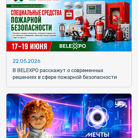
22.05.2026
В BELEXPO расскажут о современных
решениях в сфере пожарной безопасности