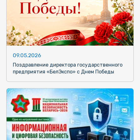
09.05.2026
Поздравление директора государственного
предприятия «БелЭкспо» с Днем Победы