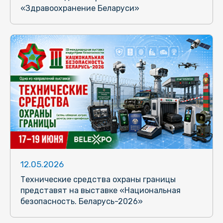
«Здравоохранение Беларуси»
12.05.2026
Технические средства охраны границы
представят на выставке «Национальная
безопасность. Беларусь-2026»