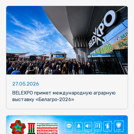
27.05.2026
BELEXPO примет международную аграрную
выставку «Белагро-2026»