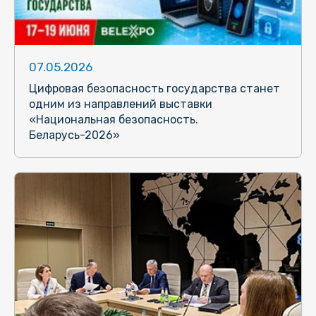
07.05.2026
Цифровая безопасность государства станет
одним из направлений выставки
«Национальная безопасность.
Беларусь-2026»