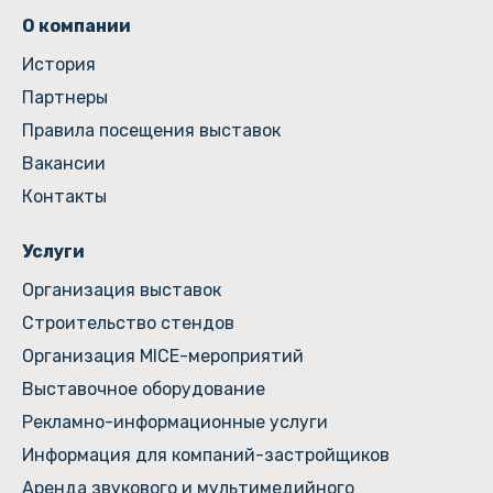
О компании
История
Партнеры
Правила посещения выставок
Вакансии
Контакты
Услуги
Организация выставок
Строительство стендов
Организация MICE-мероприятий
Выставочное оборудование
Рекламно-информационные услуги
Информация для компаний-застройщиков
Аренда звукового и мультимедийного