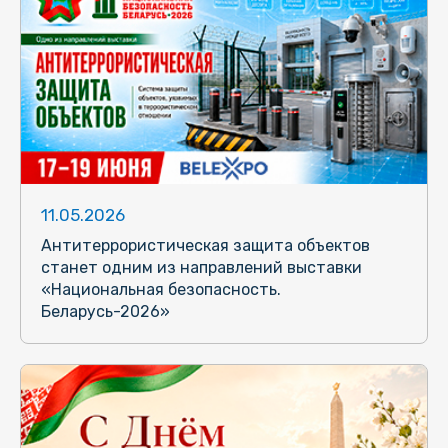
11.05.2026
Антитеррористическая защита объектов
станет одним из направлений выставки
«Национальная безопасность.
Беларусь-2026»