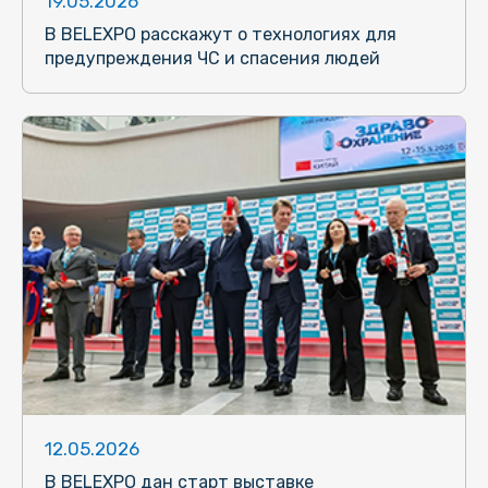
19.05.2026
В BELEXPO расскажут о технологиях для
предупреждения ЧС и спасения людей
12.05.2026
В BELEXPO дан старт выставке