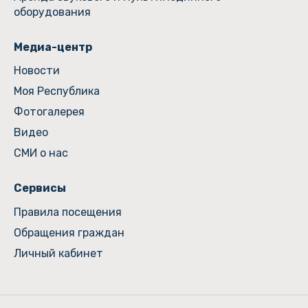
оборудования
Медиа-центр
Новости
Моя Республика
Фотогалерея
Видео
СМИ о нас
Сервисы
Правила посещения
Обращения граждан
Личный кабинет