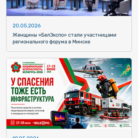
20.05.2026
Женщины «БелЭкспо» стали участницами
регионального форума в Минске