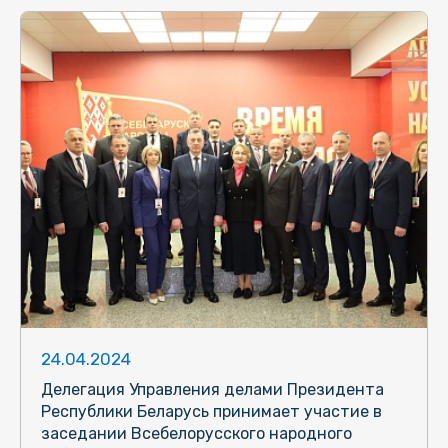
24.04.2024
Делегация Управления делами Президента
Республики Беларусь принимает участие в
заседании Всебелорусского народного