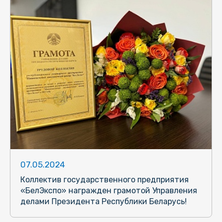
07.05.2024
Коллектив государственного предприятия
«БелЭкспо» награжден грамотой Управления
делами Президента Республики Беларусь!