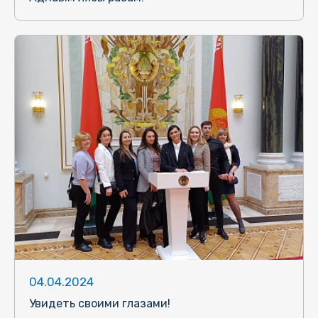
04.04.2024
Увидеть своими глазами!