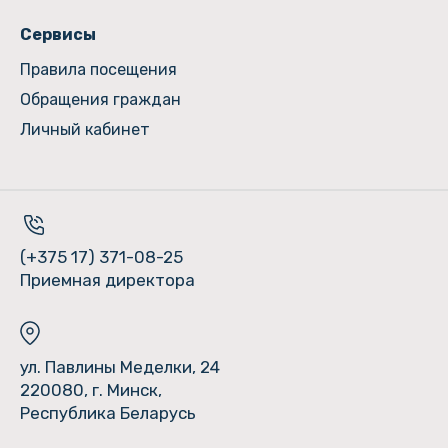
Сервисы
Правила посещения
Обращения граждан
Личный кабинет
(+375 17) 371-08-25
Приемная директора
ул. Павлины Меделки, 24
220080, г. Минск,
Республика Беларусь