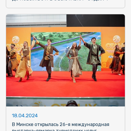
18.04.2024
В Минске открылась 26-я международная
выставка-ярмарка туристских услуг