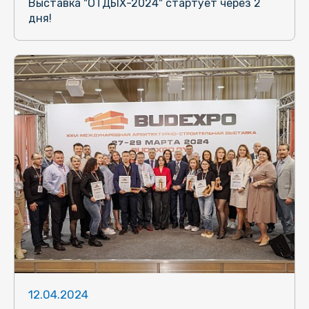
Выставка "ОТДЫХ-2024" стартует через 2
дня!
12.04.2024