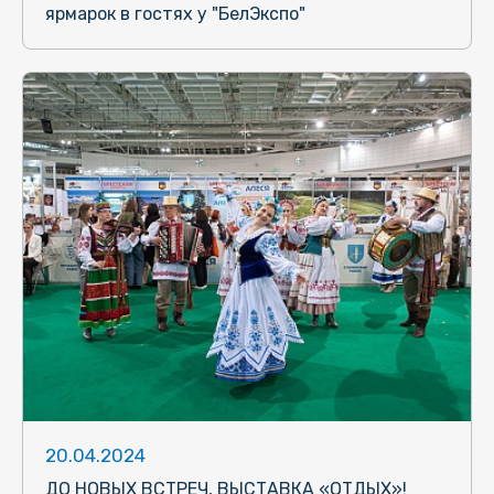
ярмарок в гостях у "БелЭкспо"
20.04.2024
ДО НОВЫХ ВСТРЕЧ, ВЫСТАВКА «ОТДЫХ»!