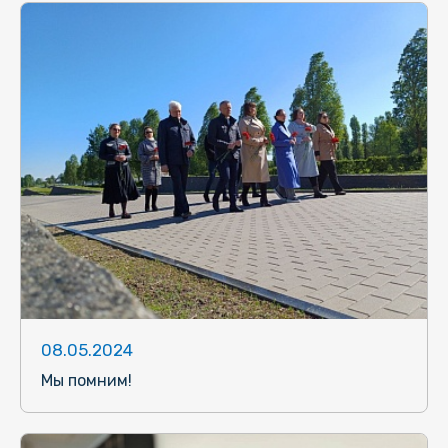
08.05.2024
Мы помним!