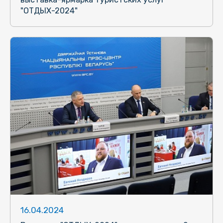
"ОТДЫХ-2024"
16.04.2024