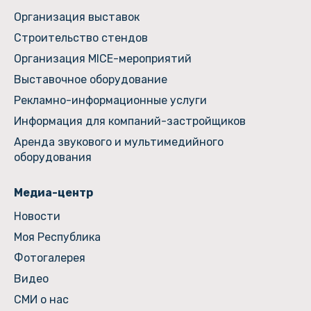
Организация выставок
Строительство стендов
Организация MICE-мероприятий
Выставочное оборудование
Рекламно-информационные услуги
Информация для компаний-застройщиков
Аренда звукового и мультимедийного
оборудования
Медиа-центр
Новости
Моя Республика
Фотогалерея
Видео
СМИ о нас