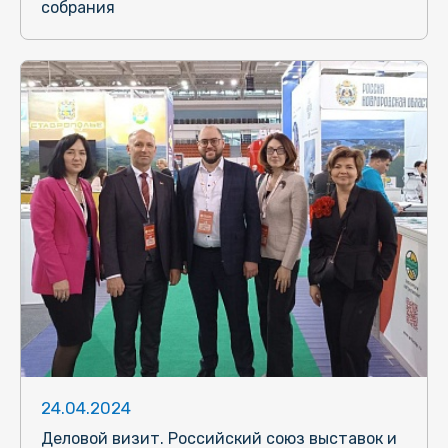
собрания
24.04.2024
Деловой визит. Российский союз выставок и