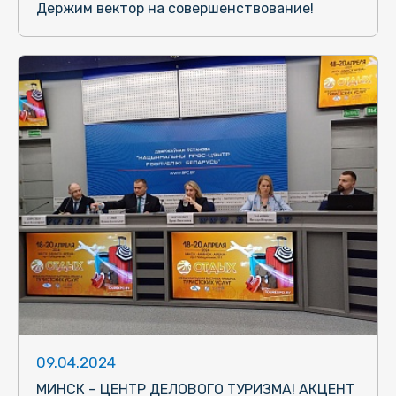
Держим вектор на совершенствование!
09.04.2024
МИНСК – ЦЕНТР ДЕЛОВОГО ТУРИЗМА! АКЦЕНТ