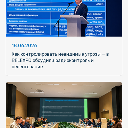
18.06.2026
Как контролировать невидимые угрозы — в
BELEXPO обсудили радиоконтроль и
пеленгование