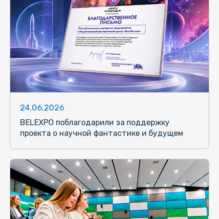
24.06.2026
BELEXPO поблагодарили за поддержку
проекта о научной фантастике и будущем