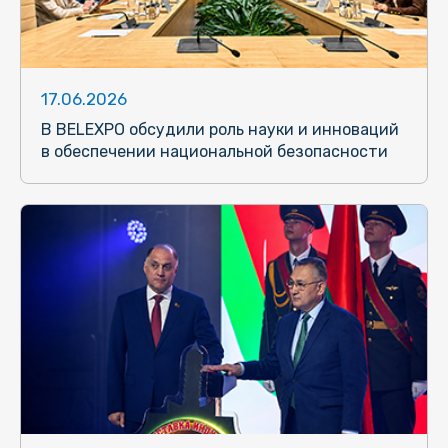
17.06.2026
В BELEXPO обсудили роль науки и инноваций
в обеспечении национальной безопасности