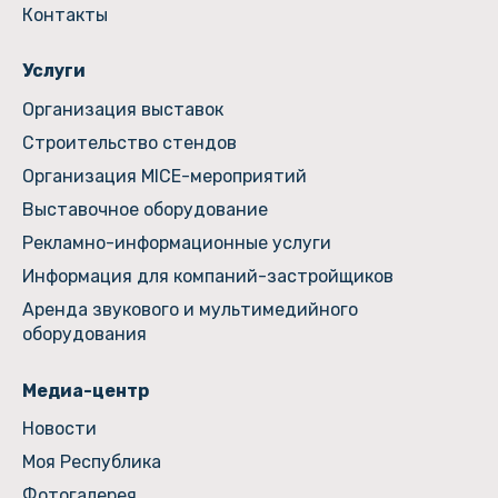
Контакты
Услуги
Организация выставок
Строительство стендов
Организация MICE-мероприятий
Выставочное оборудование
Рекламно-информационные услуги
Информация для компаний-застройщиков
Аренда звукового и мультимедийного
оборудования
Медиа-центр
Новости
Моя Республика
Фотогалерея