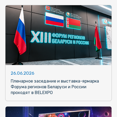
26.06.2026
Пленарное заседание и выставка-ярмарка
Форума регионов Беларуси и России
проходят в BELEXPO