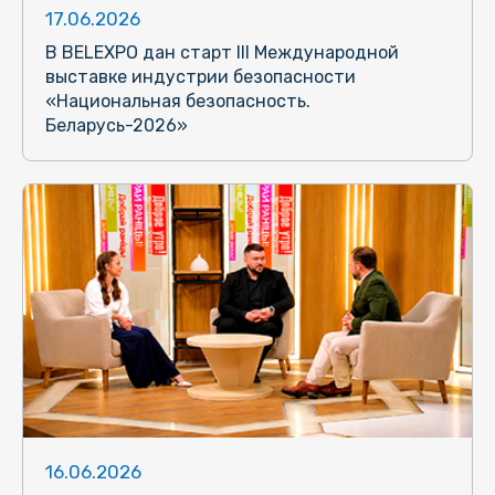
17.06.2026
В BELEXPO дан старт III Международной
выставке индустрии безопасности
«Национальная безопасность.
Беларусь-2026»
16.06.2026