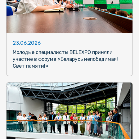
23.06.2026
Молодые специалисты BELEXPO приняли
участие в форуме «Беларусь непобедимая!
Свет памяти!»