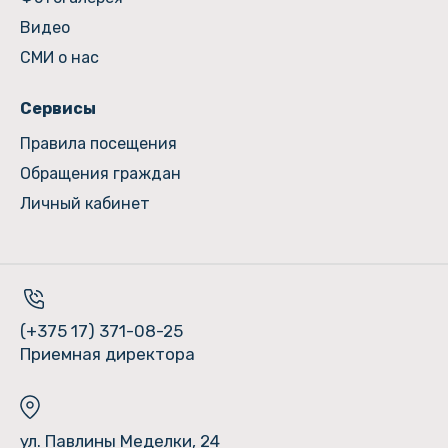
Видео
СМИ о нас
Сервисы
Правила посещения
Обращения граждан
Личный кабинет
(+375 17) 371-08-25
Приемная директора
ул. Павлины Меделки, 24