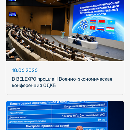
18.06.2026
В BELEXPO прошла II Военно-экономическая
конференция ОДКБ