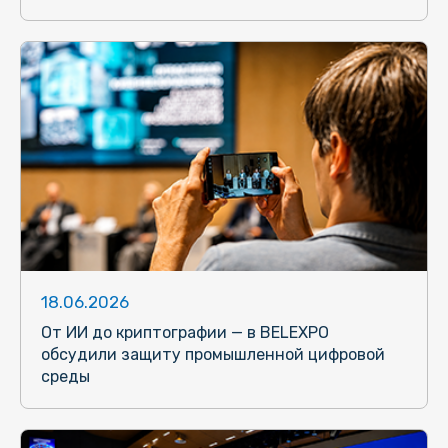
18.06.2026
От ИИ до криптографии — в BELEXPO
обсудили защиту промышленной цифровой
среды