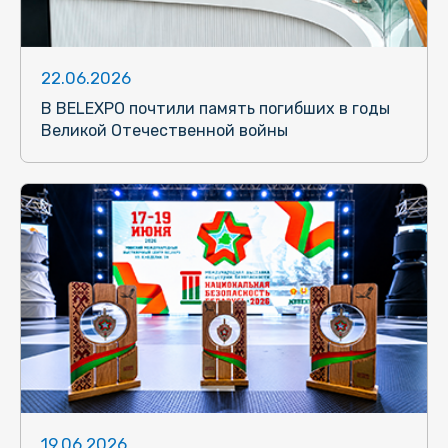
22.06.2026
В BELEXPO почтили память погибших в годы
Великой Отечественной войны
19.06.2026