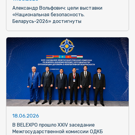
Александр Вольфович: цели выставки
«Национальная безопасность.
Беларусь-2026» достигнуты
18.06.2026
В BELEXPO прошло XXIV заседание
Межгосударственной комиссии ОДКБ