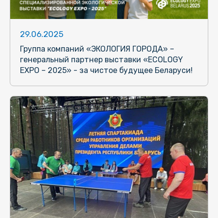
29.06.2025
Группа компаний «ЭКОЛОГИЯ ГОРОДА» –
генеральный партнер выставки «ECOLOGY
EXPO – 2025» - за чистое будущее Беларуси!