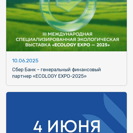
10.06.2025
Сбер Банк – генеральный финансовый
партнер «ECOLOGY EXPO-2025»