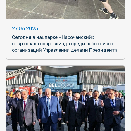
27.06.2025
Сегодня в нацпарке «Нарочанский»
стартовала спартакиада среди работников
организаций Управления делами Президента