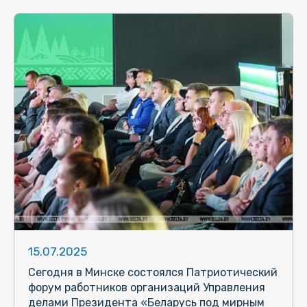
15.07.2025
Сегодня в Минске состоялся Патриотический
форум работников организаций Управления
делами Президента «Беларусь под мирным