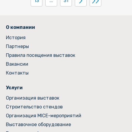
13
...
31
О компании
История
Партнеры
Правила посещения выставок
Вакансии
Контакты
Услуги
Организация выставок
Строительство стендов
Организация MICE-мероприятий
Выставочное оборудование