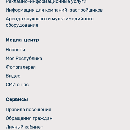
Рекламно-информационные услуги
Информация для компаний-застройщиков
Аренда звукового и мультимедийного
оборудования
Медиа-центр
Новости
Моя Республика
Фотогалерея
Видео
СМИ о нас
Сервисы
Правила посещения
Обращения граждан
Личный кабинет