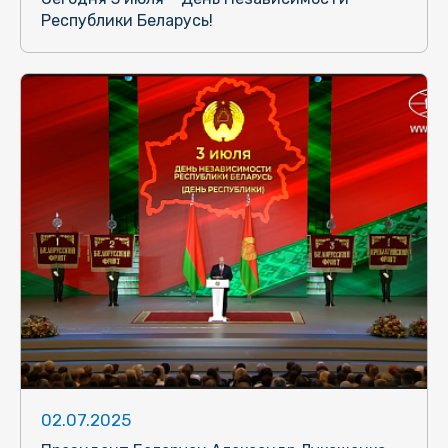
Республики Беларусь!
02.07.2025