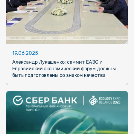
19.06.2025
Александр Лукашенко: саммит ЕАЭС и
Евразийский экономический форум должны
быть подготовлены со знаком качества