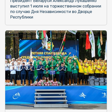
Президент Беларуси Александр Лукашенко
выступил 1 июля на торжественном собрании
по случаю Дня Независимости во Дворце
Республики