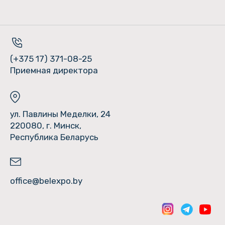
(+375 17) 371-08-25
Приемная директора
ул. Павлины Меделки, 24
220080, г. Минск,
Республика Беларусь
office@belexpo.by