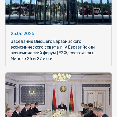
25.06.2025
Заседание Высшего Евразийского
экономического совета и IV Евразийский
экономический форум (ЕЭФ) состоятся в
Минске 26 и 27 июня