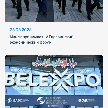
26.06.2025
Минск принимает IV Евразийский
экономический форум