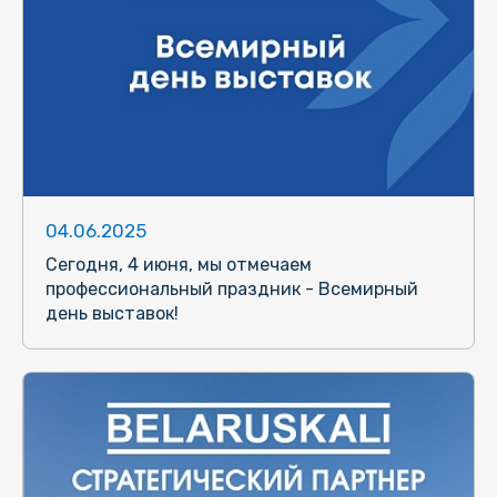
04.06.2025
Сегодня, 4 июня, мы отмечаем
профессиональный праздник - Всемирный
день выставок!