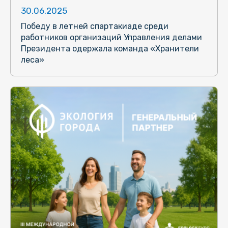
30.06.2025
Победу в летней спартакиаде среди
работников организаций Управления делами
Президента одержала команда «Хранители
леса»