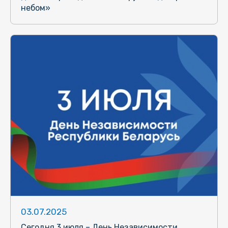
небом»
03.07.2025
Сегодня 3 июля – День Независимости