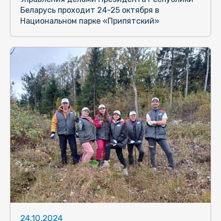
Беларусь проходит 24-25 октября в
Национальном парке «Припятский»
24.10.2024