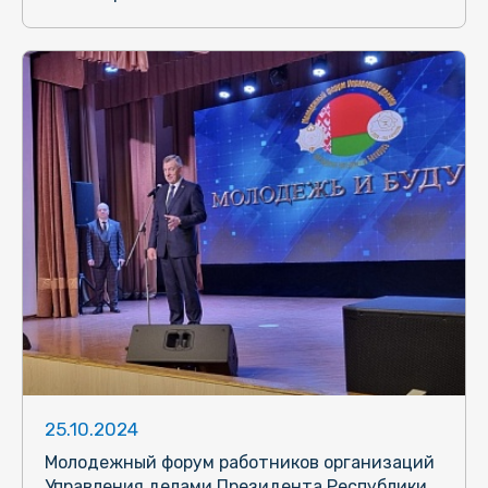
25.10.2024
Молодежный форум работников организаций
Управления делами Президента Республики