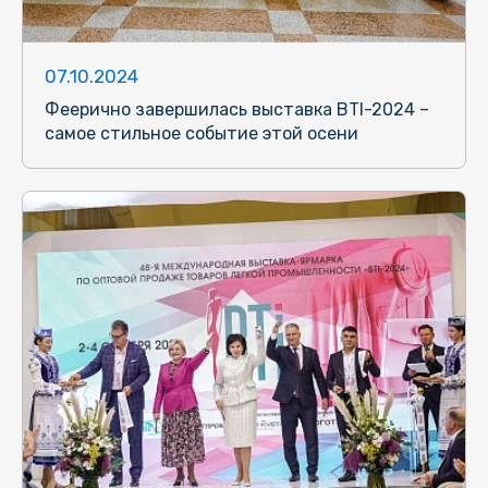
07.10.2024
Феерично завершилась выставка BTI-2024 –
самое стильное событие этой осени