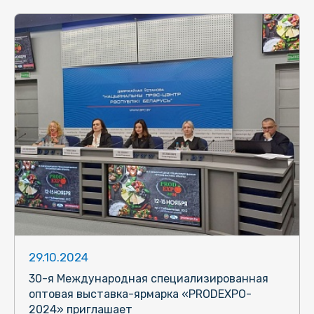
29.10.2024
30-я Международная специализированная
оптовая выставка-ярмарка «PRODEXPO-
2024» приглашает