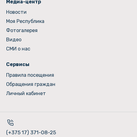
Медиа-центр
Новости
Моя Республика
Фотогалерея
Видео
СМИ о нас
Сервисы
Правила посещения
Обращения граждан
Личный кабинет
(+375 17) 371-08-25