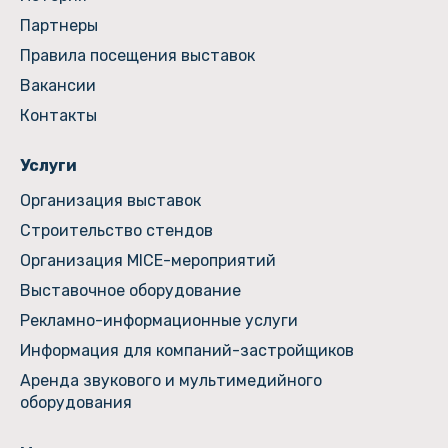
Партнеры
Правила посещения выставок
Вакансии
Контакты
Услуги
Организация выставок
Строительство стендов
Организация MICE-мероприятий
Выставочное оборудование
Рекламно-информационные услуги
Информация для компаний-застройщиков
Аренда звукового и мультимедийного
оборудования