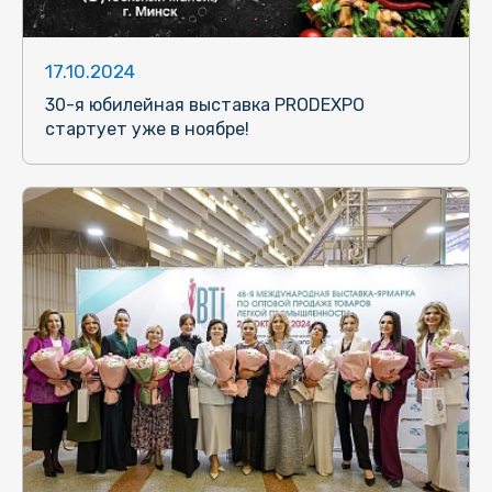
17.10.2024
30-я юбилейная выставка PRODEXPO
стартует уже в ноябре!