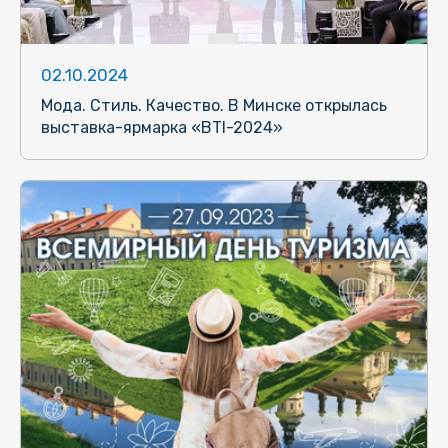
02.10.2024
Мода. Стиль. Качество. В Минске открылась
выставка-ярмарка «BTI-2024»