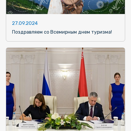
27.09.2024
Поздравляем со Всемирным днем туризма!