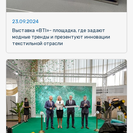
23.09.2024
Выставка «BTI»- площадка, где задают
модные тренды и презентуют инновации
текстильной отрасли