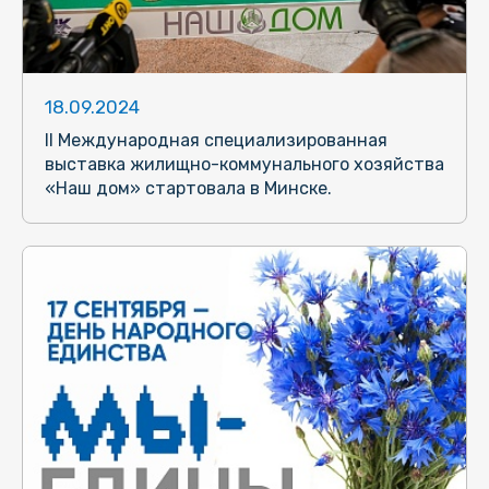
18.09.2024
II Международная специализированная
выставка жилищно-коммунального хозяйства
«Наш дом» стартовала в Минске.