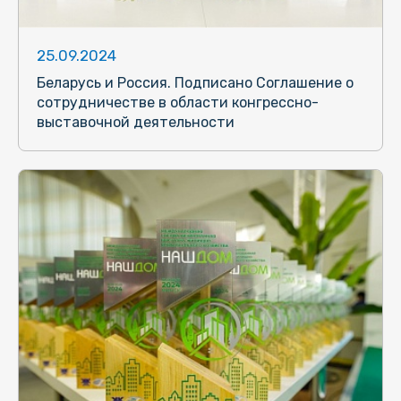
25.09.2024
Беларусь и Россия. Подписано Соглашение о
сотрудничестве в области конгрессно-
выставочной деятельности