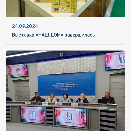
24.09.2024
Выставка «НАШ ДОМ» завершилась