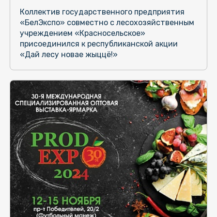
Коллектив государственного предприятия
«БелЭкспо» совместно с лесохозяйственным
учреждением «Красносельское»
присоединился к республиканской акции
«Дай лесу новае жыццё!»