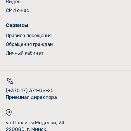
Видео
СМИ о нас
Сервисы
Правила посещения
Обращения граждан
Личный кабинет
(+375 17) 371-08-25
Приемная директора
ул. Павлины Меделки, 24
220080, г. Минск,