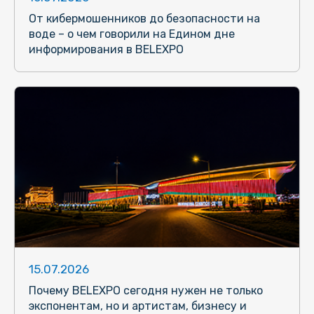
От кибермошенников до безопасности на
воде – о чем говорили на Едином дне
информирования в BELEXPO
15.07.2026
Почему BELEXPO сегодня нужен не только
экспонентам, но и артистам, бизнесу и