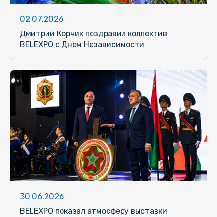
02.07.2026
Дмитрий Корчик поздравил коллектив
BELEXPO с Днем Независимости
30.06.2026
BELEXPO показал атмосферу выставки