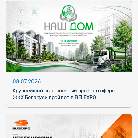
08.07.2026
Крупнейший выставочный проект в сфере
ЖКХ Беларуси пройдет в BELEXPO