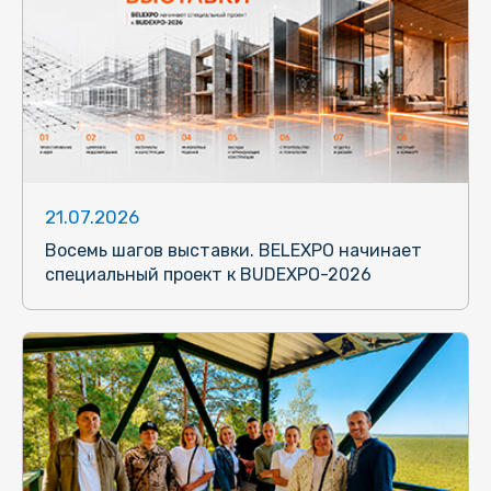
21.07.2026
Восемь шагов выставки. BELEXPO начинает
специальный проект к BUDEXPO-2026