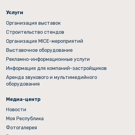
Услуги
Организация выставок
Строительство стендов
Организация MICE-мероприятий
Выставочное оборудование
Рекламно-информационные услуги
Информация для компаний-застройщиков
Аренда звукового и мультимедийного
оборудования
Медиа-центр
Новости
Моя Республика
Фотогалерея