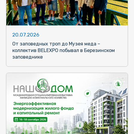
20.07.2026
От заповедных троп до Музея меда –
коллектив BELEXPO побывал в Березинском
заповеднике