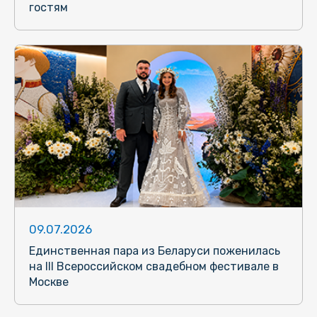
гостям
09.07.2026
Единственная пара из Беларуси поженилась
на III Всероссийском свадебном фестивале в
Москве