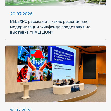
20.07.2026
BELEXPO расскажет, какие решения для
модернизации жилфонда представят на
выставке «НАШ ДОМ»
16.07.2026