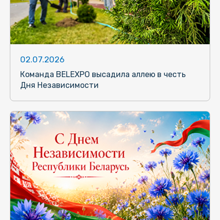
02.07.2026
Команда BELEXPO высадила аллею в честь
Дня Независимости