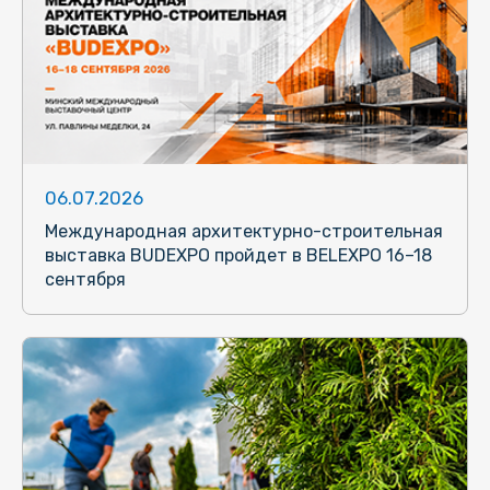
06.07.2026
Международная архитектурно-строительная
выставка BUDEXPO пройдет в BELEXPO 16–18
сентября