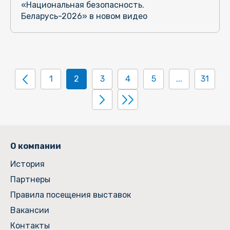
«Национальная безопасность.
Беларусь-2026» в новом видео
1
2
3
4
5
...
31
О компании
История
Партнеры
Правила посещения выставок
Вакансии
Контакты