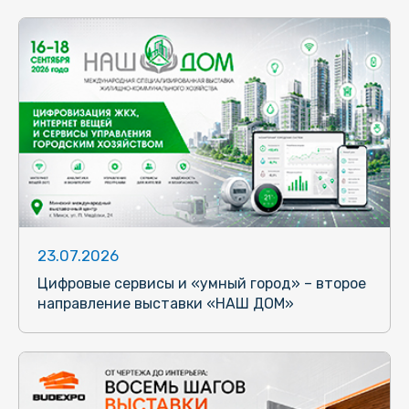
23.07.2026
Цифровые сервисы и «умный город» – второе
направление выставки «НАШ ДОМ»