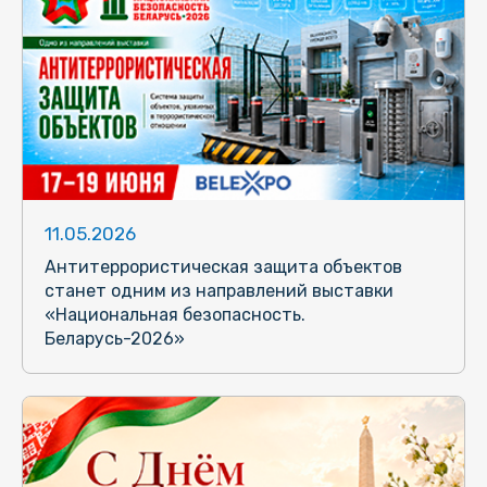
11.05.2026
Антитеррористическая защита объектов
станет одним из направлений выставки
«Национальная безопасность.
Беларусь-2026»