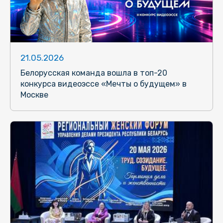
21.05.2026
Белорусская команда вошла в топ-20
конкурса видеоэссе «Мечты о будущем» в
Москве