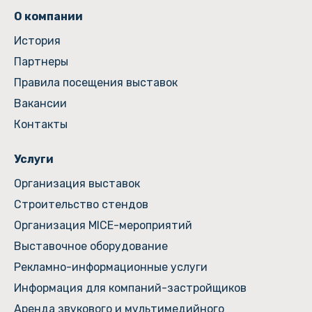
О компании
История
Партнеры
Правила посещения выставок
Вакансии
Контакты
Услуги
Организация выставок
Строительство стендов
Организация MICE-мероприятий
Выставочное оборудование
Рекламно-информационные услуги
Информация для компаний-застройщиков
Аренда звукового и мультимедийного