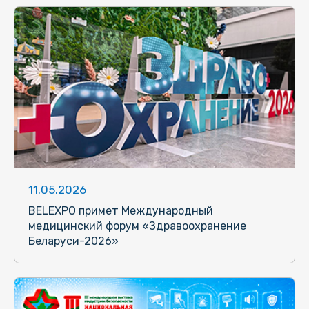
11.05.2026
BELEXPO примет Международный
медицинский форум «Здравоохранение
Беларуси-2026»