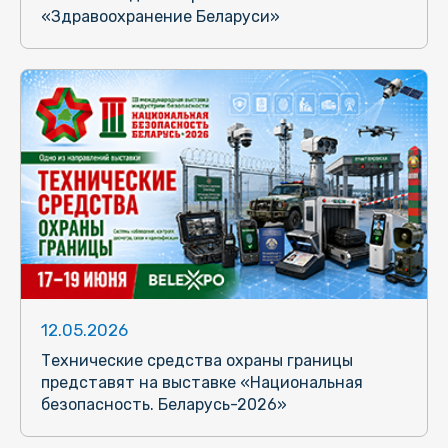
«Здравоохранение Беларуси»
12.05.2026
Технические средства охраны границы
представят на выставке «Национальная
безопасность. Беларусь-2026»