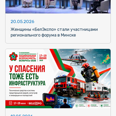
20.05.2026
Женщины «БелЭкспо» стали участницами
регионального форума в Минске