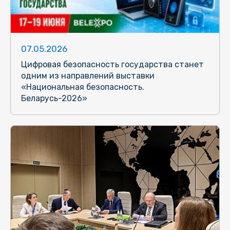
07.05.2026
Цифровая безопасность государства станет
одним из направлений выставки
«Национальная безопасность.
Беларусь-2026»