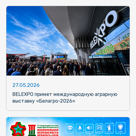
27.05.2026
BELEXPO примет международную аграрную
выставку «Белагро-2026»