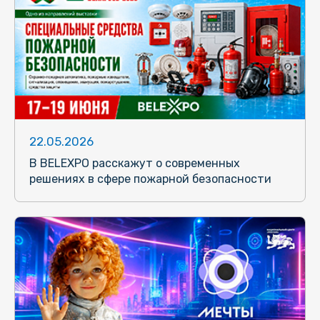
22.05.2026
В BELEXPO расскажут о современных
решениях в сфере пожарной безопасности