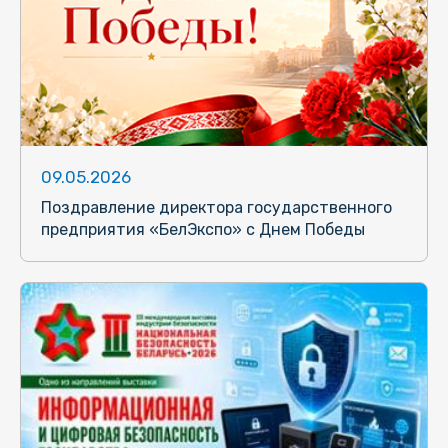
09.05.2026
Поздравление директора государственного
предприятия «БелЭкспо» с Днем Победы