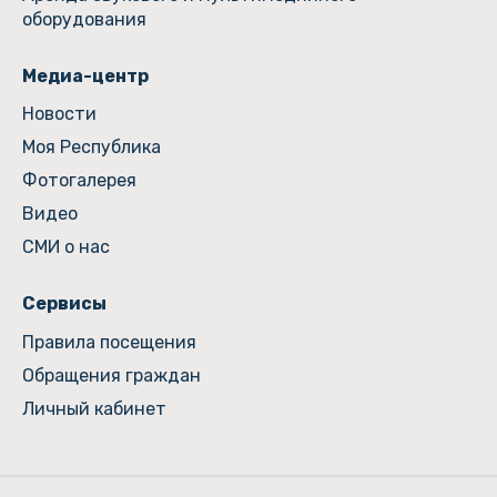
оборудования
Медиа-центр
Новости
Моя Республика
Фотогалерея
Видео
СМИ о нас
Сервисы
Правила посещения
Обращения граждан
Личный кабинет