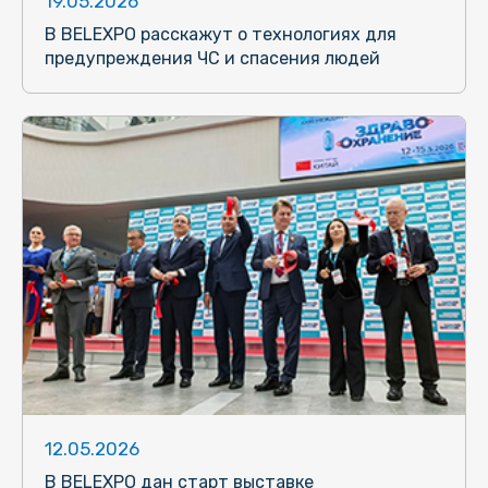
19.05.2026
В BELEXPO расскажут о технологиях для
предупреждения ЧС и спасения людей
12.05.2026
В BELEXPO дан старт выставке