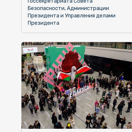
Госсекретариата Совета
Безопасности, Администрации
Президента и Управления делами
Президента