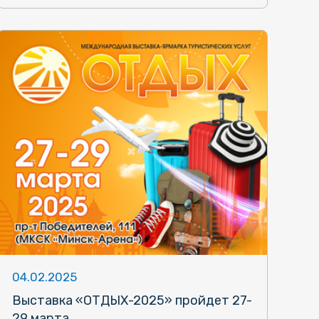
04.02.2025
Выставка «ОТДЫХ-2025» пройдет 27-
29 марта