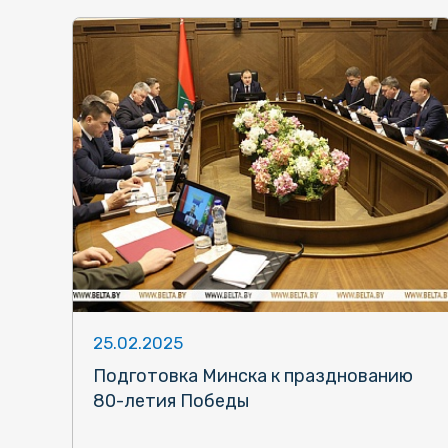
25.02.2025
Подготовка Минска к празднованию
80-летия Победы