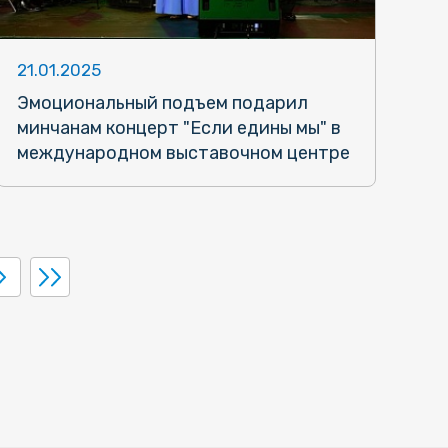
21.01.2025
Эмоциональный подъем подарил
минчанам концерт "Если едины мы" в
международном выставочном центре