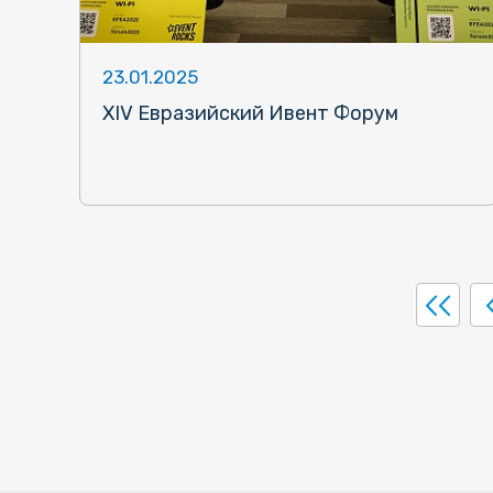
23.01.2025
XIV Евразийский Ивент Форум