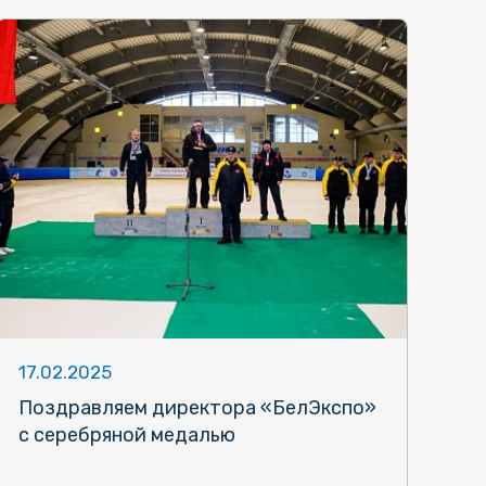
17.02.2025
Поздравляем директора «БелЭкспо»
с серебряной медалью