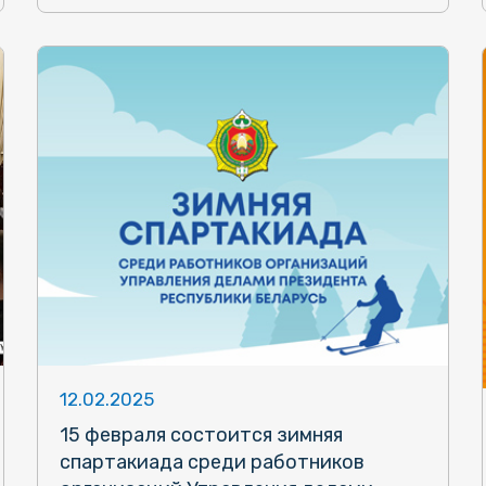
12.02.2025
15 февраля состоится зимняя
спартакиада среди работников