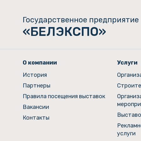
Государственное предприятие
«БЕЛЭКСПО»
О компании
Услуги
История
Организ
Партнеры
Строите
Правила посещения выставок
Организ
меропри
Вакансии
Выставо
Контакты
Рекламн
услуги