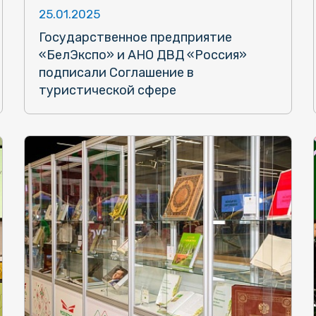
25.01.2025
Государственное предприятие
«БелЭкспо» и АНО ДВД «Россия»
подписали Соглашение в
туристической сфере