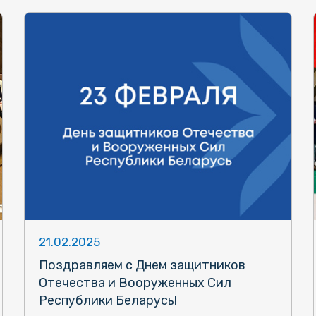
21.02.2025
Поздравляем с Днем защитников
Отечества и Вооруженных Сил
Республики Беларусь!