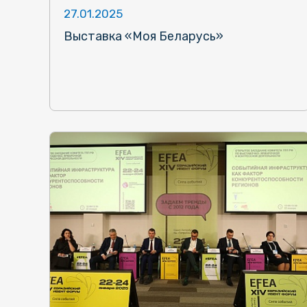
27.01.2025
Выставка «Моя Беларусь»