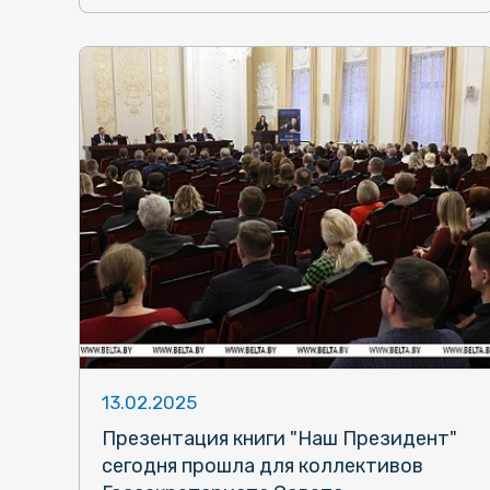
13.02.2025
Презентация книги "Наш Президент"
сегодня прошла для коллективов