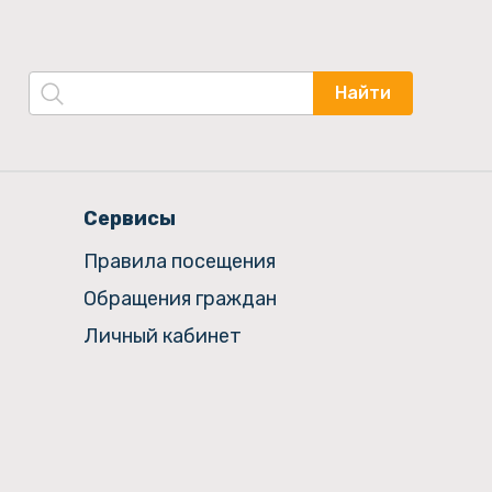
Найти
Сервисы
Правила посещения
Обращения граждан
Личный кабинет