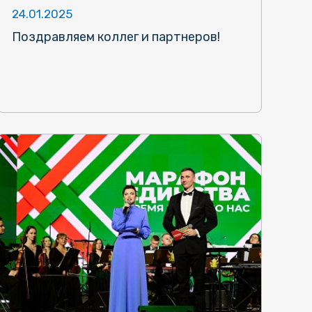
24.01.2025
Поздравляем коллег и партнеров!