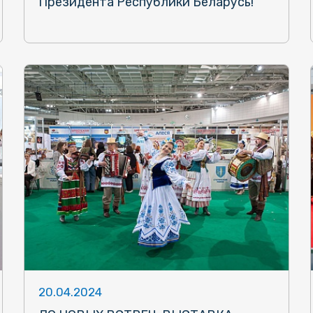
Президента Республики Беларусь!
20.04.2024