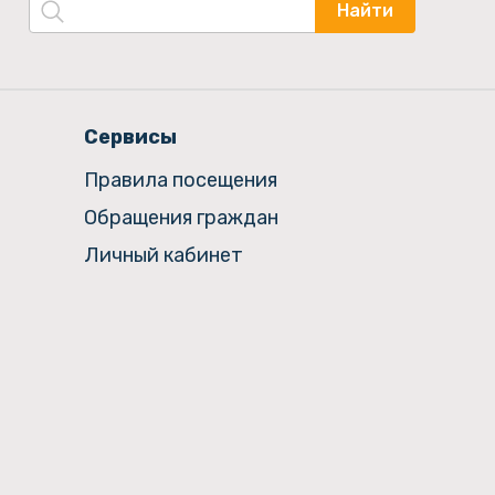
Найти
Сервисы
Правила посещения
Обращения граждан
Личный кабинет