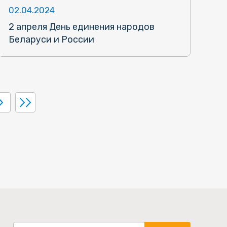
02.04.2024
2 апреля День единения народов
Беларуси и России