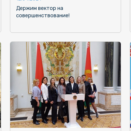
Держим вектор на
совершенствование!