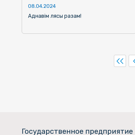
08.04.2024
Аднавiм лясы разам!
Государственное предприятие