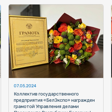
07.05.2024
Коллектив государственного
предприятия «БелЭкспо» награжден
грамотой Управления делами