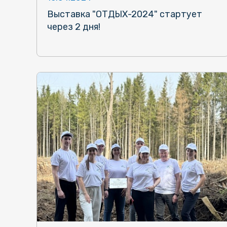
Выставка "ОТДЫХ-2024" стартует
через 2 дня!