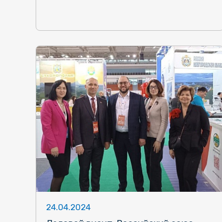
24.04.2024