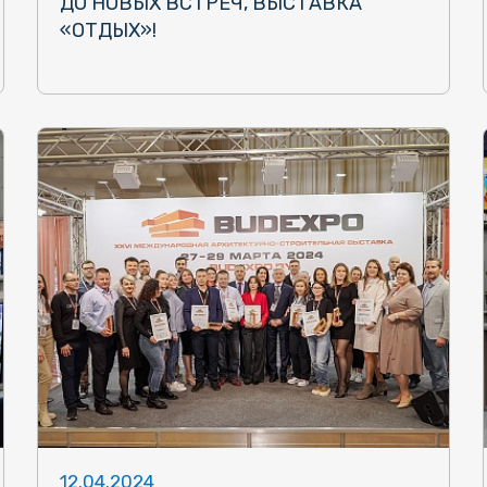
ДО НОВЫХ ВСТРЕЧ, ВЫСТАВКА
«ОТДЫХ»!
12.04.2024