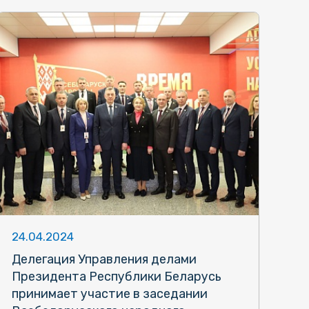
24.04.2024
Делегация Управления делами
Президента Республики Беларусь
принимает участие в заседании