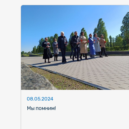
08.05.2024
Мы помним!