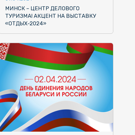
МИНСК – ЦЕНТР ДЕЛОВОГО
ТУРИЗМА! АКЦЕНТ НА ВЫСТАВКУ
«ОТДЫХ-2024»