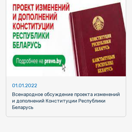
01.01.2022
Всенародное обсуждение проекта изменений
и дополнений Конституции Республики
Беларусь