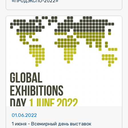
«ПРОДЭКСПО-2022»
01.06.2022
1 июня - Всемирный день выставок