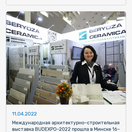
11.04.2022
Международная архитектурно–строительная
выставка BUDEXPO–2022 прошла в Минске 16–