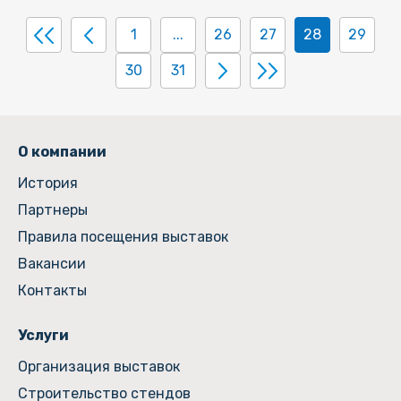
1
...
26
27
28
29
30
31
О компании
История
Партнеры
Правила посещения выставок
Вакансии
Контакты
Услуги
Организация выставок
Строительство стендов