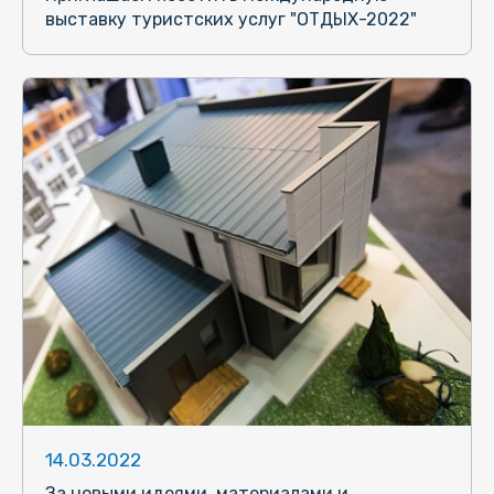
выставку туристских услуг "ОТДЫХ-2022"
14.03.2022
За новыми идеями, материалами и