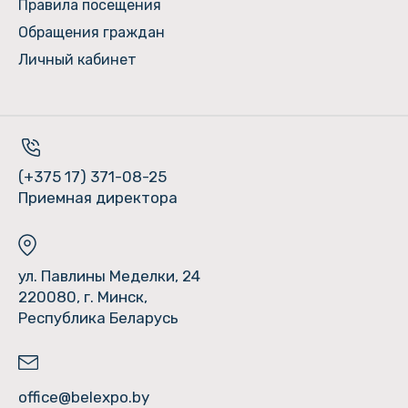
Правила посещения
Обращения граждан
Личный кабинет
(+375 17) 371-08-25
Приемная директора
ул. Павлины Меделки, 24
220080, г. Минск,
Республика Беларусь
office@belexpo.by