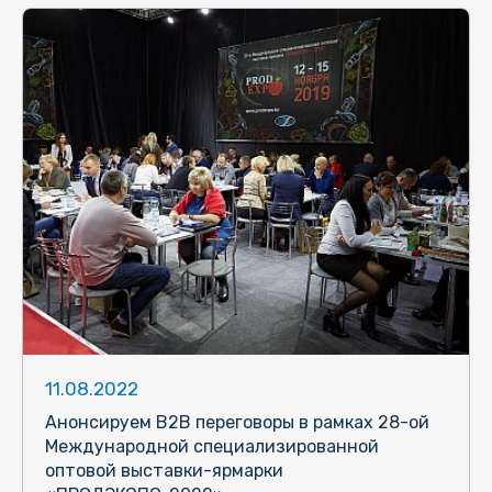
11.08.2022
Анонсируем В2В переговоры в рамках 28-ой
Международной специализированной
оптовой выставки-ярмарки