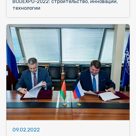
BUDEXPO-2022: строительство, инновации,
технологии
09.02.2022