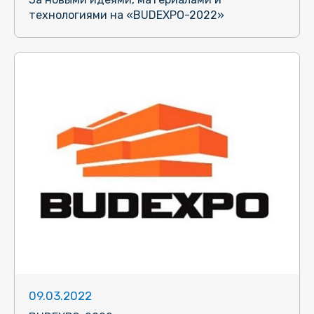
технологиями на «BUDEXPO-2022»
09.03.2022