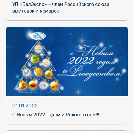
УП «БелЭкспо» - член Российского союза
выставок и ярмарок
01.01.2022
С Новым 2022 годом и Рождеством!!!