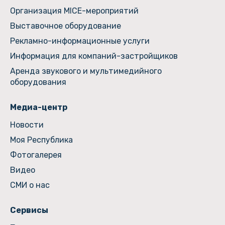
Организация MICE-мероприятий
Выставочное оборудование
Рекламно-информационные услуги
Информация для компаний-застройщиков
Аренда звукового и мультимедийного
оборудования
Медиа-центр
Новости
Моя Республика
Фотогалерея
Видео
СМИ о нас
Сервисы