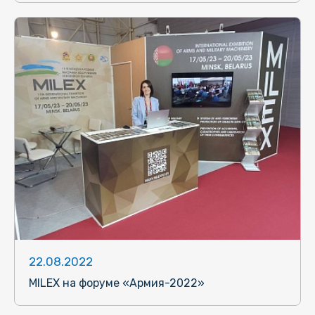
22.08.2022
MILEX на форуме «Армия-2022»