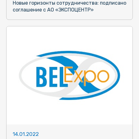
Новые горизонты сотрудничества: подписано
соглашение с АО «ЭКСПОЦЕНТР»
14.01.2022