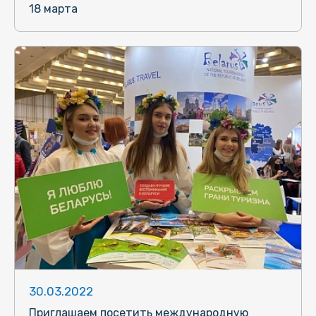
18 марта
30.03.2022
Приглашаем посетить международную