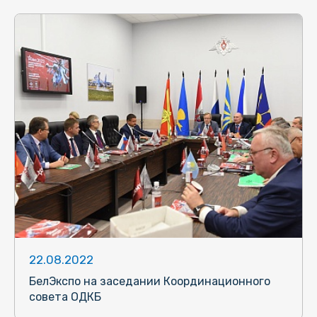
22.08.2022
БелЭкспо на заседании Координационного
совета ОДКБ