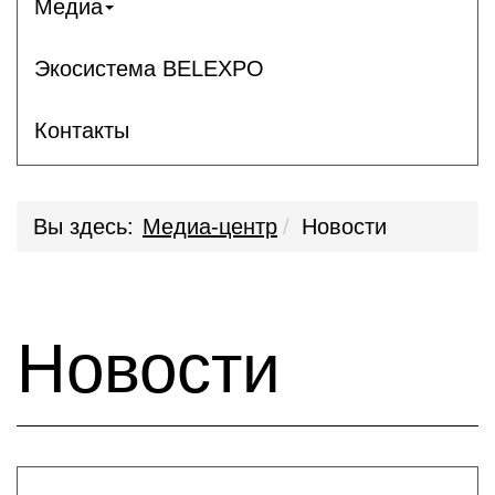
Медиа
Экосистема BELEXPO
Контакты
Вы здесь:
Медиа-центр
Новости
Новости