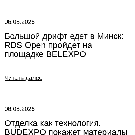
06.08.2026
Большой дрифт едет в Минск:
RDS Open пройдет на
площадке BELEXPO
Читать далее
06.08.2026
Отделка как технология.
BUDEXPO покажет материалы