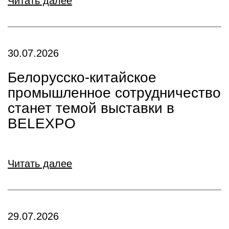
Читать далее
30.07.2026
Белорусско-китайское
промышленное сотрудничество
станет темой выставки в
BELEXPO
Читать далее
29.07.2026