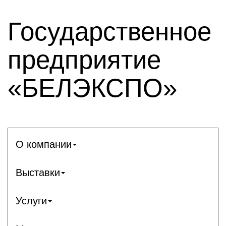
Государственное
предприятие
«БЕЛЭКСПО»
О компании
Выставки
Услуги