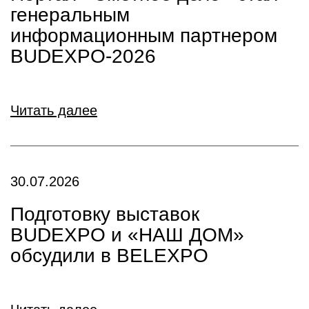
генеральным
информационным партнером
BUDEXPO-2026
Читать далее
30.07.2026
Подготовку выставок
BUDEXPO и «НАШ ДОМ»
обсудили в BELEXPO