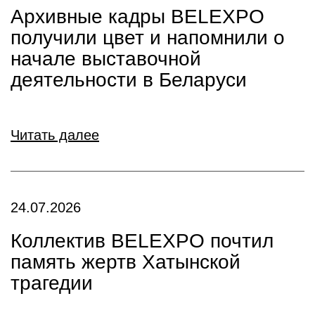
Архивные кадры BELEXPO
получили цвет и напомнили о
начале выставочной
деятельности в Беларуси
Читать далее
24.07.2026
Коллектив BELEXPO почтил
память жертв Хатынской
трагедии