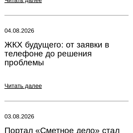
Читать далее
04.08.2026
ЖКХ будущего: от заявки в
телефоне до решения
проблемы
Читать далее
03.08.2026
Портал «Сметное дело» стал