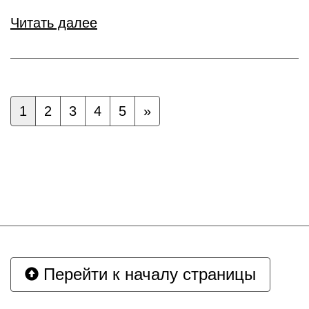
Читать далее
1
2
3
4
5
»
Перейти к началу страницы