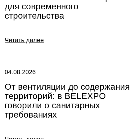
для современного
строительства
Читать далее
04.08.2026
От вентиляции до содержания
территорий: в BELEXPO
говорили о санитарных
требованиях