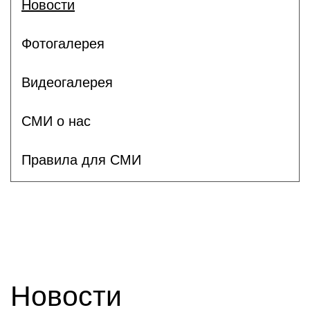
Новости
Фотогалерея
Видеогалерея
СМИ о нас
Правила для СМИ
Новости