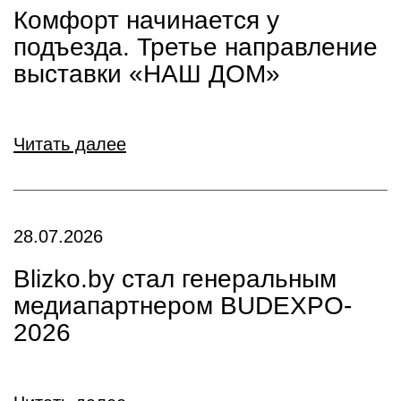
Комфорт начинается у
подъезда. Третье направление
выставки «НАШ ДОМ»
Читать далее
28.07.2026
Blizko.by стал генеральным
медиапартнером BUDEXPO-
2026