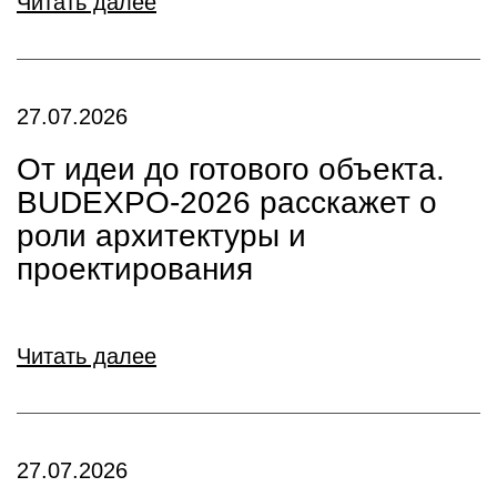
Читать далее
27.07.2026
От идеи до готового объекта.
BUDEXPO-2026 расскажет о
роли архитектуры и
проектирования
Читать далее
27.07.2026