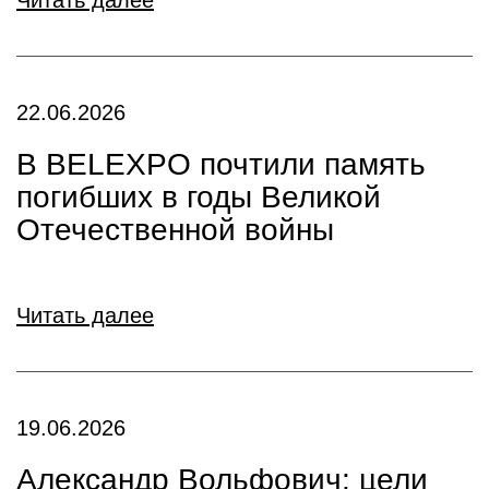
Читать далее
22.06.2026
В BELEXPO почтили память
погибших в годы Великой
Отечественной войны
Читать далее
19.06.2026
Александр Вольфович: цели