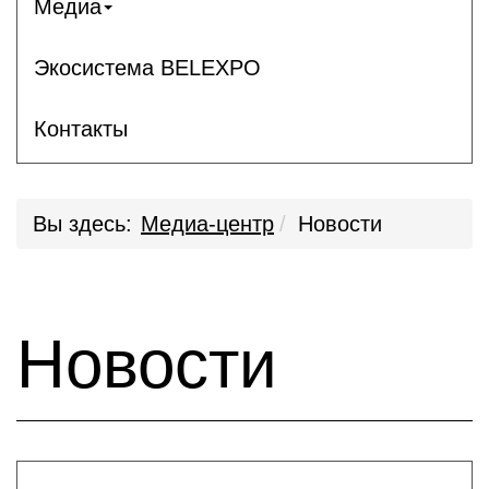
Медиа
Экосистема BELEXPO
Контакты
Вы здесь:
Медиа-центр
Новости
Новости