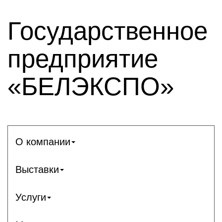
Государственное
предприятие
«БЕЛЭКСПО»
О компании
Выставки
Услуги