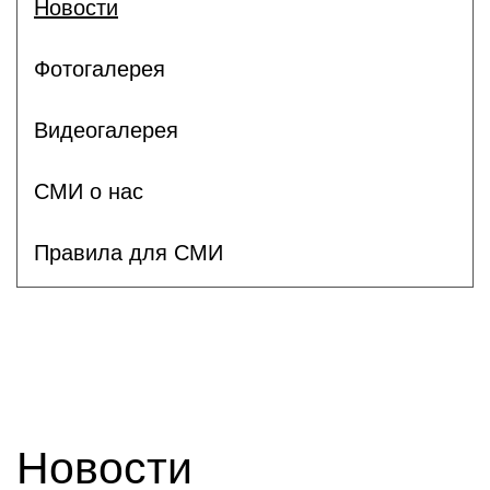
Новости
Фотогалерея
Видеогалерея
СМИ о нас
Правила для СМИ
Новости