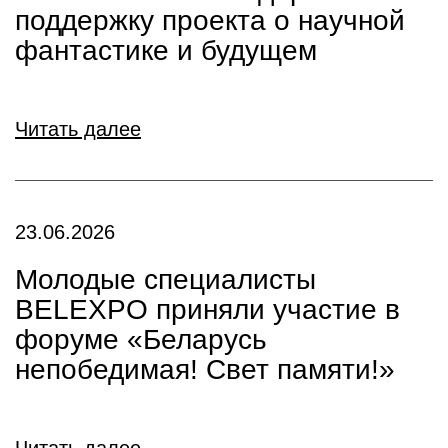
поддержку проекта о научной
фантастике и будущем
Читать далее
23.06.2026
Молодые специалисты
BELEXPO приняли участие в
форуме «Беларусь
непобедимая! Свет памяти!»