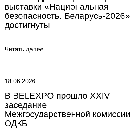
выставки «Национальная
безопасность. Беларусь-2026»
достигнуты
Читать далее
18.06.2026
В BELEXPO прошло XXIV
заседание
Межгосударственной комиссии
ОДКБ