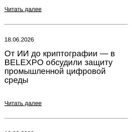
Читать далее
18.06.2026
От ИИ до криптографии — в
BELEXPO обсудили защиту
промышленной цифровой
среды
Читать далее