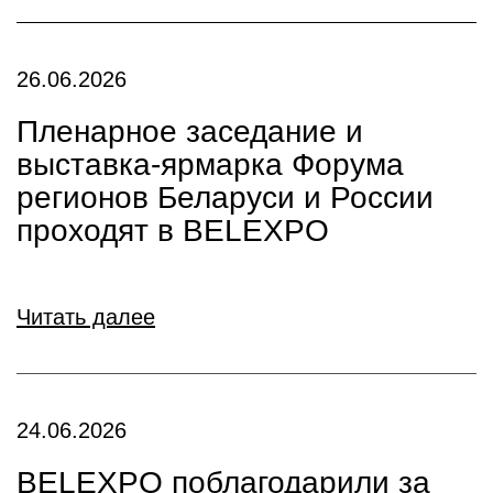
26.06.2026
Пленарное заседание и
выставка-ярмарка Форума
регионов Беларуси и России
проходят в BELEXPO
Читать далее
24.06.2026
BELEXPO поблагодарили за