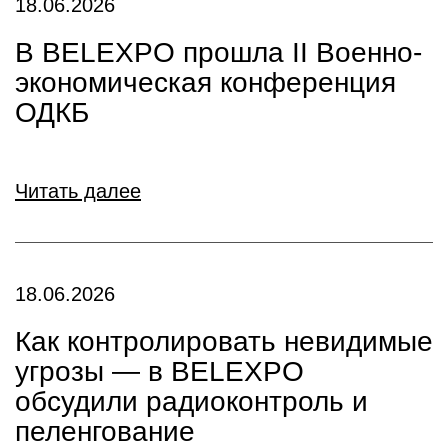
18.06.2026
В BELEXPO прошла II Военно-
экономическая конференция
ОДКБ
Читать далее
18.06.2026
Как контролировать невидимые
угрозы — в BELEXPO
обсудили радиоконтроль и
пеленгование