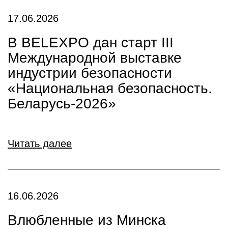
17.06.2026
В BELEXPO дан старт III
Международной выставке
индустрии безопасности
«Национальная безопасность.
Беларусь-2026»
Читать далее
16.06.2026
Влюбленные из Минска