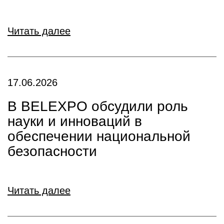
Читать далее
17.06.2026
В BELEXPO обсудили роль
науки и инноваций в
обеспечении национальной
безопасности
Читать далее